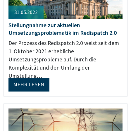
31.05.2022
Stellungnahme zur aktuellen
Umsetzungsproblematik im Redispatch 2.0
Der Prozess des Redispatch 2.0 weist seit dem
1. Oktober 2021 erhebliche
Umsetzungsprobleme auf. Durch die
Komplexität und den Umfang der
Umstellung…
MEHR LESEN