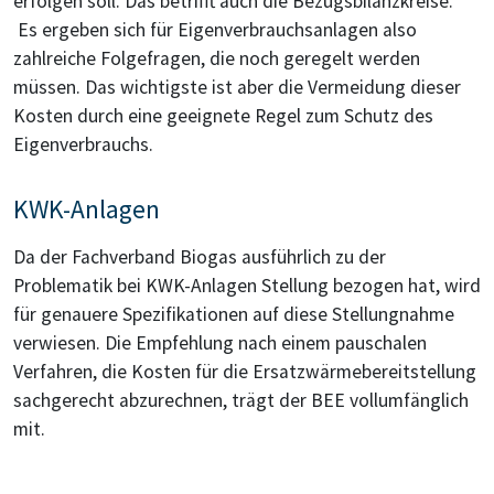
erfolgen soll. Das betrifft auch die Bezugsbilanzkreise.
Es ergeben sich für Eigenverbrauchsanlagen also
zahlreiche Folgefragen, die noch geregelt werden
müssen. Das wichtigste ist aber die Vermeidung dieser
Kosten durch eine geeignete Regel zum Schutz des
Eigenverbrauchs.
KWK-Anlagen
Da der Fachverband Biogas ausführlich zu der
Problematik bei KWK-Anlagen Stellung bezogen hat, wird
für genauere Spezifikationen auf diese Stellungnahme
verwiesen. Die Empfehlung nach einem pauschalen
Verfahren, die Kosten für die Ersatzwärmebereitstellung
sachgerecht abzurechnen, trägt der BEE vollumfänglich
mit.