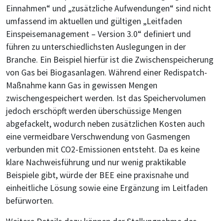
Einnahmen“ und „zusätzliche Aufwendungen“ sind nicht
umfassend im aktuellen und gültigen „Leitfaden
Einspeisemanagement – Version 3.0“ definiert und
führen zu unterschiedlichsten Auslegungen in der
Branche. Ein Beispiel hierfür ist die Zwischenspeicherung
von Gas bei Biogasanlagen. Während einer Redispatch-
Maßnahme kann Gas in gewissen Mengen
zwischengespeichert werden. Ist das Speichervolumen
jedoch erschöpft werden überschüssige Mengen
abgefackelt, wodurch neben zusätzlichen Kosten auch
eine vermeidbare Verschwendung von Gasmengen
verbunden mit CO2-Emissionen entsteht. Da es keine
klare Nachweisführung und nur wenig praktikable
Beispiele gibt, würde der BEE eine praxisnahe und
einheitliche Lösung sowie eine Ergänzung im Leitfaden
befürworten.