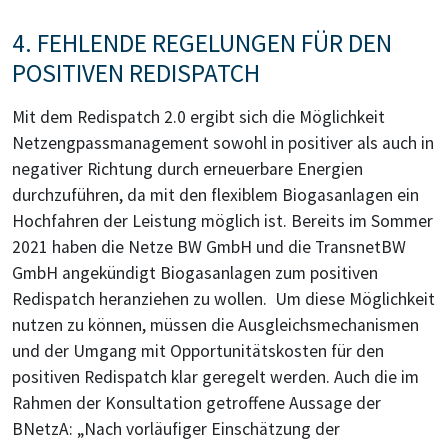
4. FEHLENDE REGELUNGEN FÜR DEN
POSITIVEN REDISPATCH
Mit dem Redispatch 2.0 ergibt sich die Möglichkeit
Netzengpassmanagement sowohl in positiver als auch in
negativer Richtung durch erneuerbare Energien
durchzuführen, da mit den flexiblem Biogasanlagen ein
Hochfahren der Leistung möglich ist. Bereits im Sommer
2021 haben die Netze BW GmbH und die TransnetBW
GmbH angekündigt Biogasanlagen zum positiven
Redispatch heranziehen zu wollen. Um diese Möglichkeit
nutzen zu können, müssen die Ausgleichsmechanismen
und der Umgang mit Opportunitätskosten für den
positiven Redispatch klar geregelt werden. Auch die im
Rahmen der Konsultation getroffene Aussage der
BNetzA: „Nach vorläufiger Einschätzung der