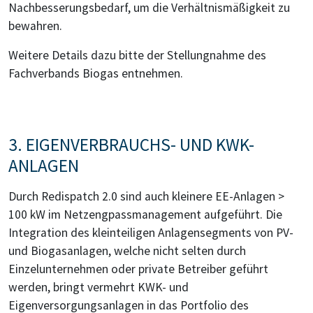
Nachbesserungsbedarf, um die Verhältnismäßigkeit zu
bewahren.
Weitere Details dazu bitte der Stellungnahme des
Fachverbands Biogas entnehmen.
3. EIGENVERBRAUCHS- UND KWK-
ANLAGEN
Durch Redispatch 2.0 sind auch kleinere EE-Anlagen >
100 kW im Netzengpassmanagement aufgeführt. Die
Integration des kleinteiligen Anlagensegments von PV-
und Biogasanlagen, welche nicht selten durch
Einzelunternehmen oder private Betreiber geführt
werden, bringt vermehrt KWK- und
Eigenversorgungsanlagen in das Portfolio des