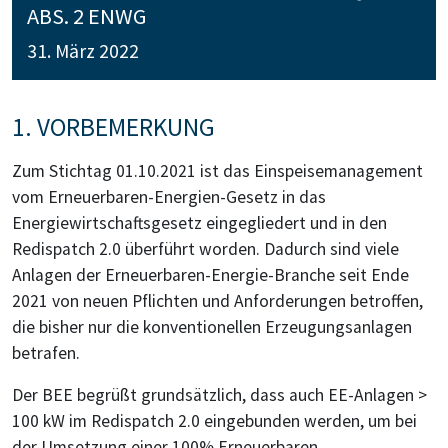
ABS. 2 ENWG
31. März 2022
1. VORBEMERKUNG
Zum Stichtag 01.10.2021 ist das Einspeisemanagement
vom Erneuerbaren-Energien-Gesetz in das
Energiewirtschaftsgesetz eingegliedert und in den
Redispatch 2.0 überführt worden. Dadurch sind viele
Anlagen der Erneuerbaren-Energie-Branche seit Ende
2021 von neuen Pflichten und Anforderungen betroffen,
die bisher nur die konventionellen Erzeugungsanlagen
betrafen.
Der BEE begrüßt grundsätzlich, dass auch EE-Anlagen >
100 kW im Redispatch 2.0 eingebunden werden, um bei
der Umsetzung einer 100% Erneuerbaren