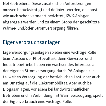
Netzbetreibers. Diese zusätzlichen Anforderungen
müssen berücksichtigt und definiert werden, da sonst,
wie auch schon vermehrt berichtet, KWK-Anlagen
abgeregelt werden und zu einem Stopp der geschützte
Wärme- und/oder Stromversorgung führen.
Eigenverbrauchsanlagen
Eigenversorgungsanlagen spielen eine wichtige Rolle
beim Ausbau der Photovoltaik, denn Gewerbe- und
Industriebetriebe haben ein wachsendes Interesse an
der eigenen Stromversorgung durch PV-Anlagen zur
teilweisen Versorgung der betrieblichen Last, aber auch
am Umstieg auf die Elektromobilität. Aber auch bei
Biogasanlagen, vor allem bei landwirtschaftlichen
Betrieben und in Verbindung mit Wärmeerzeugung, spielt
der Eigenverbrauch eine wichtige Rolle.