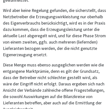
gewährleistet.
Wird aber keine Regelung gefunden, die sicherstellt, dass
Netzbetreiber die Erzeugungswirkleistung nur oberhalb
des Eigenverbrauchs berücksichtigt, wird es in der Praxis
dazu kommen, dass die Erzeugungsleistung unter die
aktuelle Last abgeregelt wird, und für diese Phase Strom
von einem zweiten, ggfs. auch mehreren (liefernden)
Lieferanten bezogen werden, der die nicht genutzte
Eigenerzeugung ersetzt.
Diese Menge muss ebenso ausgeglichen werden wie die
entgangene Marktprämie, denn es gilt der Grundsatz,
dass der Betreiber nicht schlechter gestellt wird, als
wäre der Eingriff nicht erfolgt. Daraus ergeben sich nach
Ansicht der Verbände zahlreiche offene Fragestellungen,
die sowohl Auswirkungen auf die Bilanzkreise von
Lieferanten betreffen, aber auch auf die Ermittlung der