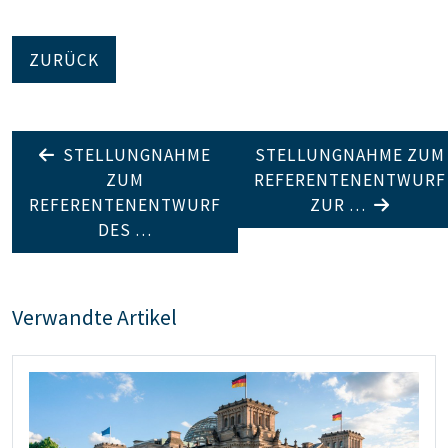
ZURÜCK
STELLUNGNAHME
STELLUNGNAHME ZUM
ZUM
REFERENTENENTWURF
REFERENTENENTWURF
ZUR …
DES …
Verwandte Artikel