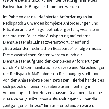
Weitere Details dazu können der Stellungnahme des
Fachverbands Biogas entnommen werden.
Im Rahmen der neu definierten Anforderungen im
Redispatch 2.0 werden komplexe Anforderungen und
Pflichten an die Anlagenbetreiber gestellt, weshalb in
den meisten Fällen eine Auslagerung auf externe
Dienstleister als „Einsatzverantwortlichen“ und
„Betreiber der Technischen Ressource“ erfolgen muss.
Diese zusätzlichen Kosten werden durch die
Dienstleister aufgrund der komplexen Anforderungen
durch Marktkommunikationsprozesse und Abrechnungen
der Redispatch-Maßnahmen in Rechnung gestellt und
von den Anlagenbetreibern getragen. Hierbei handelt es
sich jedoch um einen kausalen Zusammenhang in
Verbindung mit den Netzengpassmaßnahmen, da ohne
diese keine „zusätzlichen Aufwendungen“ – über die
„entgangenen Erlöse“ hinaus – entstanden wären.