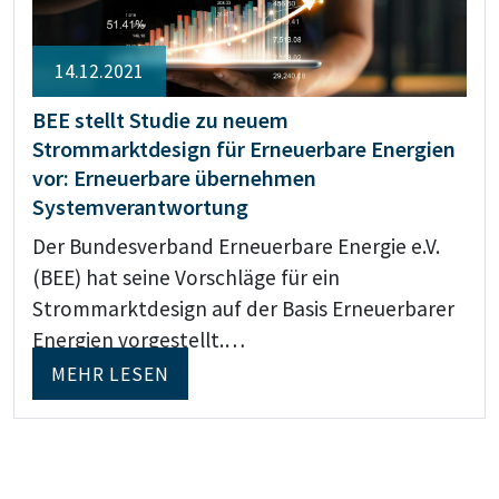
14.12.2021
BEE stellt Studie zu neuem
Strommarktdesign für Erneuerbare Energien
vor: Erneuerbare übernehmen
Systemverantwortung
Der Bundesverband Erneuerbare Energie e.V.
(BEE) hat seine Vorschläge für ein
Strommarktdesign auf der Basis Erneuerbarer
Energien vorgestellt.…
MEHR LESEN