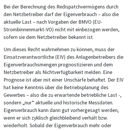
Bei der Berechnung des Redispatchvermögens durch
den Netzbetreiber darf der Eigenverbrauch – also die
aktuelle Last – nach Vorgaben der BMVO (EU-
Strombinnenmarkt-VO) nicht mit einbezogen werden,
sofern sie dem Netzbetreiber bekannt ist.
Um dieses Recht wahrnehmen zu können, muss der
Einsatzverantwortliche (EIV) des Anlagenbetreibers die
Eigenverbrauchsmengen prognostizieren und dem
Netzbetreiber als Nichtverfügbarkeit melden. Eine
Prognose ist aber mit einer Unschärfe behaftet. Der EIV
hat keine Kenntnis über die Betriebsplanung des
Gewerbes – also die zu erwartende betriebliche Last -,
sondern „nur“ aktuelle und historische Messdaten.
Eigenverbrauch kann dann gut vorhergesagt werden,
wenn er sich zyklisch gleichbleibend verhält bzw.
wiederholt. Sobald der Eigenverbrauch mehr oder