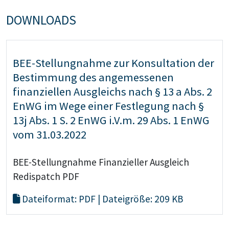
DOWNLOADS
BEE-Stellungnahme zur Konsultation der
Bestimmung des angemessenen
finanziellen Ausgleichs nach § 13 a Abs. 2
EnWG im Wege einer Festlegung nach §
13j Abs. 1 S. 2 EnWG i.V.m. 29 Abs. 1 EnWG
vom 31.03.2022
BEE-Stellungnahme Finanzieller Ausgleich
Redispatch PDF
Dateiformat: PDF | Dateigröße: 209 KB