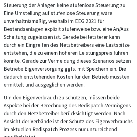
Steuerung der Anlagen keine stufenlose Steuerung zu.
Eine Umstellung auf stufenlose Steuerung wäre
unverhältnismäßig, weshalb im EEG 2021 für
Bestandsanlagen explizit stufenweise bzw. eine An/Aus
Schaltung zugelassen ist. Gerade bei letzterer kann
durch ein Eingreifen des Netzbetreibers eine Lastspitze
entstehen, die zu einem höheren Leistungspreis führen
könnte. Gerade zur Vermeidung dieses Szenarios setzen
Betriebe Eigenversorgung ggfs. mit Speichern ein. Die
dadurch entstehenden Kosten für den Betrieb müssten
ermittelt und ausgeglichen werden.
Um den Eigenverbrauch zu schützen, müssen beide
Aspekte bei der Berechnung des Redispatch-Vermögens
durch den Netzbetreiber berücksichtigt werden. Nach
Ansicht der Verbände ist der Schutz des Eigenverbrauchs
im aktuellen Redispatch Prozess nur unzureichend