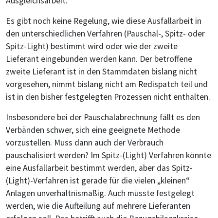
Ausgleichsarbeit.
Es gibt noch keine Regelung, wie diese Ausfallarbeit in
den unterschiedlichen Verfahren (Pauschal-, Spitz- oder
Spitz-Light) bestimmt wird oder wie der zweite
Lieferant eingebunden werden kann. Der betroffene
zweite Lieferant ist in den Stammdaten bislang nicht
vorgesehen, nimmt bislang nicht am Redispatch teil und
ist in den bisher festgelegten Prozessen nicht enthalten.
Insbesondere bei der Pauschalabrechnung fällt es den
Verbänden schwer, sich eine geeignete Methode
vorzustellen. Muss dann auch der Verbrauch
pauschalisiert werden? Im Spitz-(Light) Verfahren könnte
eine Ausfallarbeit bestimmt werden, aber das Spitz-
(Light)-Verfahren ist gerade für die vielen „kleinen“
Anlagen unverhältnismäßig. Auch müsste festgelegt
werden, wie die Aufteilung auf mehrere Lieferanten