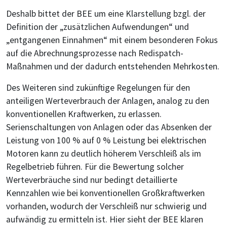
Deshalb bittet der BEE um eine Klarstellung bzgl. der
Definition der „zusätzlichen Aufwendungen“ und
„entgangenen Einnahmen“ mit einem besonderen Fokus
auf die Abrechnungsprozesse nach Redispatch-
Maßnahmen und der dadurch entstehenden Mehrkosten.
Des Weiteren sind zukünftige Regelungen für den
anteiligen Werteverbrauch der Anlagen, analog zu den
konventionellen Kraftwerken, zu erlassen.
Serienschaltungen von Anlagen oder das Absenken der
Leistung von 100 % auf 0 % Leistung bei elektrischen
Motoren kann zu deutlich höherem Verschleiß als im
Regelbetrieb führen. Für die Bewertung solcher
Werteverbräuche sind nur bedingt detaillierte
Kennzahlen wie bei konventionellen Großkraftwerken
vorhanden, wodurch der Verschleiß nur schwierig und
aufwändig zu ermitteln ist. Hier sieht der BEE klaren