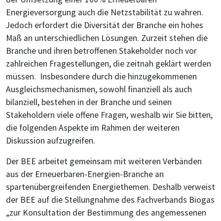
Energieversorgung auch die Netzstabilität zu wahren.
Jedoch erfordert die Diversität der Branche ein hohes
Maß an unterschiedlichen Lösungen. Zurzeit stehen die
Branche und ihren betroffenen Stakeholder noch vor
zahlreichen Fragestellungen, die zeitnah geklärt werden
müssen. Insbesondere durch die hinzugekommenen
Ausgleichsmechanismen, sowohl finanziell als auch
bilanziell, bestehen in der Branche und seinen
Stakeholdern viele offene Fragen, weshalb wir Sie bitten,
die folgenden Aspekte im Rahmen der weiteren
Diskussion aufzugreifen.
Der BEE arbeitet gemeinsam mit weiteren Verbänden
aus der Erneuerbaren-Energien-Branche an
spartenübergreifenden Energiethemen. Deshalb verweist
der BEE auf die Stellungnahme des Fachverbands Biogas
„zur Konsultation der Bestimmung des angemessenen