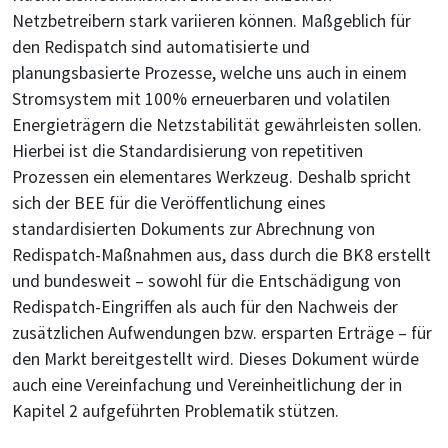
Netzbetreibern stark variieren können. Maßgeblich für
den Redispatch sind automatisierte und
planungsbasierte Prozesse, welche uns auch in einem
Stromsystem mit 100% erneuerbaren und volatilen
Energieträgern die Netzstabilität gewährleisten sollen.
Hierbei ist die Standardisierung von repetitiven
Prozessen ein elementares Werkzeug. Deshalb spricht
sich der BEE für die Veröffentlichung eines
standardisierten Dokuments zur Abrechnung von
Redispatch-Maßnahmen aus, dass durch die BK8 erstellt
und bundesweit – sowohl für die Entschädigung von
Redispatch-Eingriffen als auch für den Nachweis der
zusätzlichen Aufwendungen bzw. ersparten Erträge – für
den Markt bereitgestellt wird. Dieses Dokument würde
auch eine Vereinfachung und Vereinheitlichung der in
Kapitel 2 aufgeführten Problematik stützen.