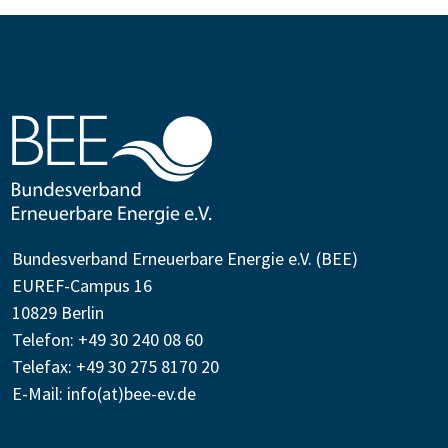
Bundesverband Erneuerbare Energie e.V. (BEE)
EUREF-Campus 16
10829 Berlin
Telefon: +49 30 240 08 60
Telefax: +49 30 275 8170 20
E-Mail:
info(at)bee-ev.de