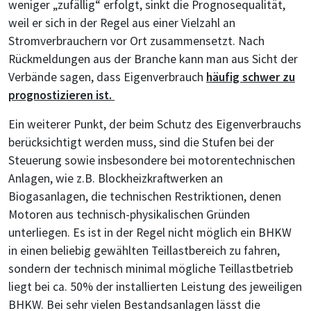
weniger „zufällig“ erfolgt, sinkt die Prognosequalität,
weil er sich in der Regel aus einer Vielzahl an
Stromverbrauchern vor Ort zusammensetzt. Nach
Rückmeldungen aus der Branche kann man aus Sicht der
Verbände sagen, dass Eigenverbrauch
häufig schwer zu
prognostizieren ist.
Ein weiterer Punkt, der beim Schutz des Eigenverbrauchs
berücksichtigt werden muss, sind die Stufen bei der
Steuerung sowie insbesondere bei motorentechnischen
Anlagen, wie z.B. Blockheizkraftwerken an
Biogasanlagen, die technischen Restriktionen, denen
Motoren aus technisch-physikalischen Gründen
unterliegen. Es ist in der Regel nicht möglich ein BHKW
in einen beliebig gewählten Teillastbereich zu fahren,
sondern der technisch minimal mögliche Teillastbetrieb
liegt bei ca. 50% der installierten Leistung des jeweiligen
BHKW. Bei sehr vielen Bestandsanlagen lässt die