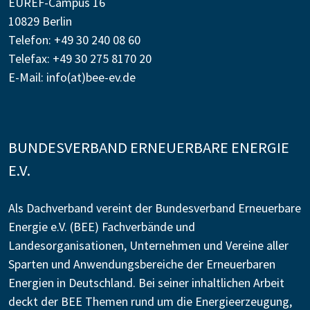
EUREF-Campus 16
10829 Berlin
Telefon: +49 30 240 08 60
Telefax: +49 30 275 8170 20
E-Mail:
info(at)bee-ev.de
BUNDESVERBAND ERNEUERBARE ENERGIE
E.V.
Als Dachverband vereint der Bundesverband Erneuerbare
Energie e.V. (BEE) Fachverbände und
Landesorganisationen, Unternehmen und Vereine aller
Sparten und Anwendungsbereiche der Erneuerbaren
Energien in Deutschland. Bei seiner inhaltlichen Arbeit
deckt der BEE Themen rund um die Energieerzeugung,