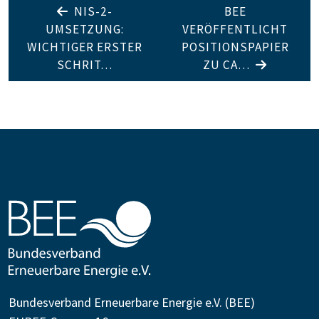
NIS-2-
BEE
UMSETZUNG:
VERÖFFENTLICHT
WICHTIGER ERSTER
POSITIONSPAPIER
SCHRIT…
ZU CA…
Bundesverband Erneuerbare Energie e.V. (BEE)