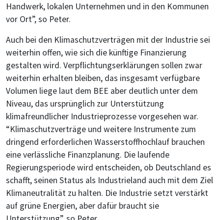
Handwerk, lokalen Unternehmen und in den Kommunen
vor Ort”, so Peter.
Auch bei den Klimaschutzverträgen mit der Industrie sei
weiterhin offen, wie sich die künftige Finanzierung
gestalten wird. Verpflichtungserklärungen sollen zwar
weiterhin erhalten bleiben, das insgesamt verfügbare
Volumen liege laut dem BEE aber deutlich unter dem
Niveau, das ursprünglich zur Unterstützung
klimafreundlicher Industrieprozesse vorgesehen war.
“Klimaschutzverträge und weitere Instrumente zum
dringend erforderlichen Wasserstoffhochlauf brauchen
eine verlässliche Finanzplanung. Die laufende
Regierungsperiode wird entscheiden, ob Deutschland es
schafft, seinen Status als Industrieland auch mit dem Ziel
Klimaneutralität zu halten. Die Industrie setzt verstärkt
auf grüne Energien, aber dafür braucht sie
Unterstützung”, so Peter.