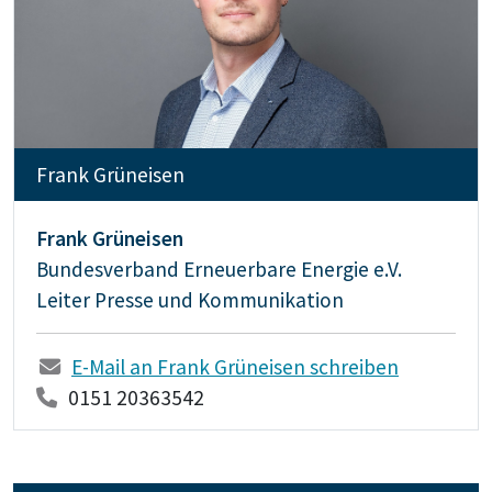
Frank Grüneisen
Frank Grüneisen
Bundesverband Erneuerbare Energie e.V.
Leiter Presse und Kommunikation
E-Mail an Frank Grüneisen schreiben
0151 20363542