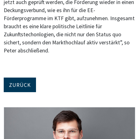
jetzt auch geprüft werden, die Förderung wieder in einen
Deckungsverbund, wie es ihn für die EE-
Förderprogramme im KTF gibt, aufzunehmen. Insgesamt
braucht es eine klare politische Leitlinie für
Zukunftstechonlogien, die nicht nur den Status quo
sichert, sondern den Markthochlauf aktiv verstärkt”, so
Peter abschließend.
ZURÜCK