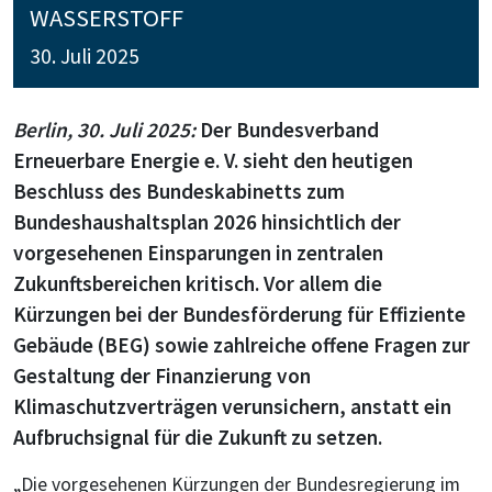
WASSERSTOFF
30. Juli 2025
Berlin, 30. Juli 2025:
Der Bundesverband
Erneuerbare Energie e. V. sieht den heutigen
Beschluss des Bundeskabinetts zum
Bundeshaushaltsplan 2026 hinsichtlich der
vorgesehenen Einsparungen in zentralen
Zukunftsbereichen kritisch. Vor allem die
Kürzungen bei der Bundesförderung für Effiziente
Gebäude (BEG) sowie zahlreiche offene Fragen zur
Gestaltung der Finanzierung von
Klimaschutzverträgen verunsichern, anstatt ein
Aufbruchsignal für die Zukunft zu setzen.
„Die vorgesehenen Kürzungen der Bundesregierung im