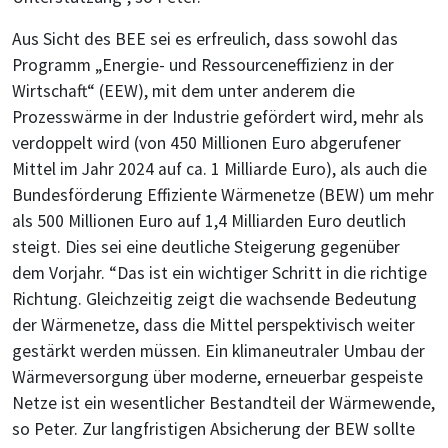
Aus Sicht des BEE sei es erfreulich, dass sowohl das
Programm „Energie- und Ressourceneffizienz in der
Wirtschaft“ (EEW), mit dem unter anderem die
Prozesswärme in der Industrie gefördert wird, mehr als
verdoppelt wird (von 450 Millionen Euro abgerufener
Mittel im Jahr 2024 auf ca. 1 Milliarde Euro), als auch die
Bundesförderung Effiziente Wärmenetze (BEW) um mehr
als 500 Millionen Euro auf 1,4 Milliarden Euro deutlich
steigt. Dies sei eine deutliche Steigerung gegenüber
dem Vorjahr. “Das ist ein wichtiger Schritt in die richtige
Richtung. Gleichzeitig zeigt die wachsende Bedeutung
der Wärmenetze, dass die Mittel perspektivisch weiter
gestärkt werden müssen. Ein klimaneutraler Umbau der
Wärmeversorgung über moderne, erneuerbar gespeiste
Netze ist ein wesentlicher Bestandteil der Wärmewende,
so Peter. Zur langfristigen Absicherung der BEW sollte