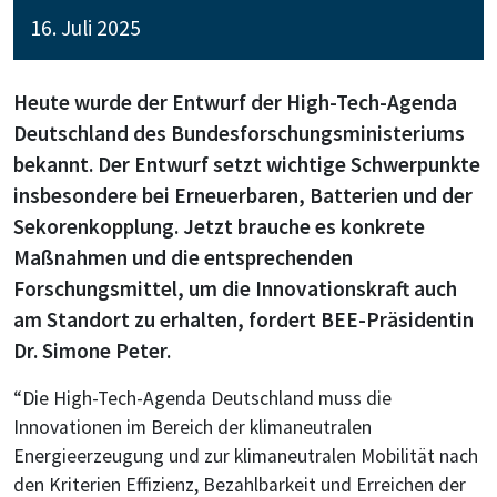
16. Juli 2025
Heute wurde der Entwurf der High-Tech-Agenda
Deutschland des Bundesforschungsministeriums
bekannt. Der Entwurf setzt wichtige Schwerpunkte
insbesondere bei Erneuerbaren, Batterien und der
Sekorenkopplung. Jetzt brauche es konkrete
Maßnahmen und die entsprechenden
Forschungsmittel, um die Innovationskraft auch
am Standort zu erhalten, fordert BEE-Präsidentin
Dr. Simone Peter.
“Die High-Tech-Agenda Deutschland muss die
Innovationen im Bereich der klimaneutralen
Energieerzeugung und zur klimaneutralen Mobilität nach
den Kriterien Effizienz, Bezahlbarkeit und Erreichen der