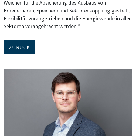
Weichen für die Absicherung des Ausbaus von
Erneuerbaren, Speichern und Sektorenkopplung gestellt,
Flexibilität vorangetrieben und die Energiewende in allen
Sektoren vorangebracht werden.“
ZURÜCK