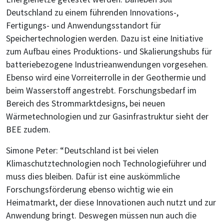
Deutschland zu einem führenden Innovations-,
Fertigungs- und Anwendungsstandort für
Speichertechnologien werden. Dazu ist eine Initiative
zum Aufbau eines Produktions- und Skalierungshubs für
batteriebezogene Industrieanwendungen vorgesehen.
Ebenso wird eine Vorreiterrolle in der Geothermie und
beim Wasserstoff angestrebt. Forschungsbedarf im
Bereich des Strommarktdesigns, bei neuen
Wärmetechnologien und zur Gasinfrastruktur sieht der
BEE zudem.
Simone Peter: “Deutschland ist bei vielen
Klimaschutztechnologien noch Technologieführer und
muss dies bleiben. Dafür ist eine auskömmliche
Forschungsförderung ebenso wichtig wie ein
Heimatmarkt, der diese Innovationen auch nutzt und zur
Anwendung bringt. Deswegen müssen nun auch die