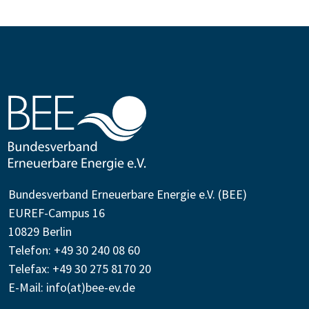
Bundesverband Erneuerbare Energie e.V. (BEE)
EUREF-Campus 16
10829 Berlin
Telefon: +49 30 240 08 60
Telefax: +49 30 275 8170 20
E-Mail:
info(at)bee-ev.de