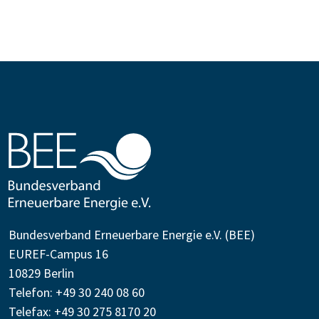
Bundesverband Erneuerbare Energie e.V. (BEE)
EUREF-Campus 16
10829 Berlin
Telefon: +49 30 240 08 60
Telefax: +49 30 275 8170 20