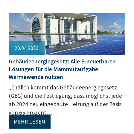
20.04.2023
Gebäudeenergiegesetz: Alle Erneuerbaren
Lösungen für die Mammutaufgabe
Wärmewende nutzen
„Endlich kommt das Gebäudeenergiegesetz
(GEG) und die Festlegung, dass möglichst jede
ab 2024 neu eingebaute Heizung auf der Basis
von 65 Prozent…
MEHR LESEN