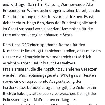
und wichtiger Schritt in Richtung Wärmewende. Alle
Erneuerbaren Wärmetechnologien stehen bereit, um die
Dekarbonisierung des Sektors voranzutreiben. Es ist
daher sehr zu begrüßen, dass der Bundestag alle noch
im Gesetzentwurf verbleibenden Hemmnisse für die
Erneuerbaren Energien abbauen möchte.
Damit das GEG einen spürbaren Beitrag für den
Klimaschutz liefert, gilt es sicherzustellen, dass mit dem
Gesetz die Klimaziele im Wärmebereich tatsächlich
erreicht werden. Dafür braucht es weitere
Präzisierungen, die die Kopplung zu anderen Gesetzen
wie dem Wärmeplanungsgesetz (WPG) gewährleisten
sowie eine entsprechende Ausgestaltung der
Förderkulisse berücksichtigen. Es gilt, die Ziele fest im
Blick zu haben, statt diese zu verwaschen. Gelingt die
Fokussierung der Maßnahmen entlang der