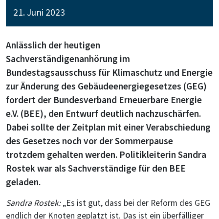
21. Juni 2023
Anlässlich der heutigen
Sachverständigenanhörung im
Bundestagsausschuss für Klimaschutz und Energie
zur Änderung des Gebäudeenergiegesetzes (GEG)
fordert der Bundesverband Erneuerbare Energie
e.V. (BEE), den Entwurf deutlich nachzuschärfen.
Dabei sollte der Zeitplan mit einer Verabschiedung
des Gesetzes noch vor der Sommerpause
trotzdem gehalten werden. Politikleiterin Sandra
Rostek war als Sachverständige für den BEE
geladen.
Sandra Rostek:
„Es ist gut, dass bei der Reform des GEG
endlich der Knoten geplatzt ist. Das ist ein überfälliger