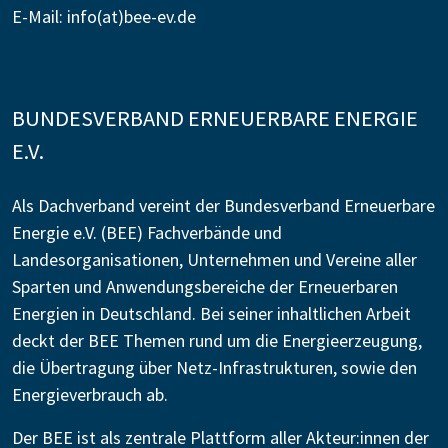
E-Mail:
info(at)bee-ev.de
BUNDESVERBAND ERNEUERBARE ENERGIE
E.V.
Als Dachverband vereint der Bundesverband Erneuerbare
Energie e.V. (BEE) Fachverbände und
Landesorganisationen, Unternehmen und Vereine aller
Sparten und Anwendungsbereiche der Erneuerbaren
Energien in Deutschland. Bei seiner inhaltlichen Arbeit
deckt der BEE Themen rund um die Energieerzeugung,
die Übertragung über Netz-Infrastrukturen, sowie den
Energieverbrauch ab.
Der BEE ist als zentrale Plattform aller Akteur:innen der