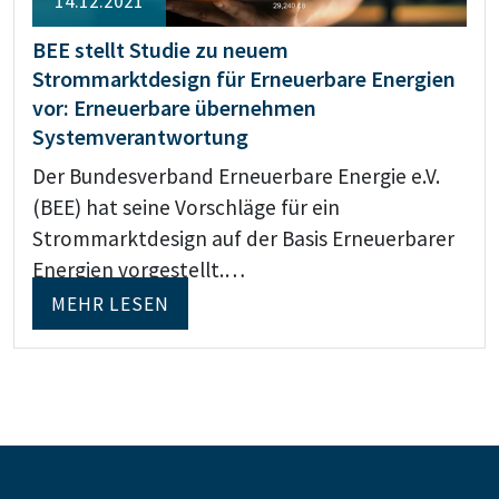
14.12.2021
BEE stellt Studie zu neuem
Strommarktdesign für Erneuerbare Energien
vor: Erneuerbare übernehmen
Systemverantwortung
Der Bundesverband Erneuerbare Energie e.V.
(BEE) hat seine Vorschläge für ein
Strommarktdesign auf der Basis Erneuerbarer
Energien vorgestellt.…
MEHR LESEN