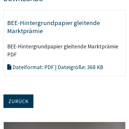
BEE-Hintergrundpapier gleitende
Marktprämie
BEE-Hintergrundpapier gleitende Marktprämie
PDF
Dateiformat: PDF | Dateigröße: 368 KB
ZURÜCK