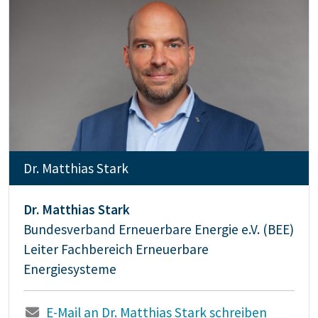
Dr. Matthias Stark
Dr. Matthias Stark
Bundesverband Erneuerbare Energie e.V. (BEE)
Leiter Fachbereich Erneuerbare
Energiesysteme
E-Mail an Dr. Matthias Stark schreiben