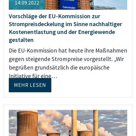
14.09.2022
Vorschläge der EU-Kommission zur
Strompreisdeckelung im Sinne nachhaltiger
Kostenentlastung und der Energiewende
gestalten
Die EU-Kommission hat heute ihre Maßnahmen
gegen steigende Strompreise vorgestellt. „Wir
begrüßen grundsätzlich die europäische
Initiative für eine…
MEHR LESEN