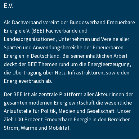
E.V.
Als Dachverband vereint der Bundesverband Erneuerbare
Energie e.V. (BEE) Fachverbände und
Landesorganisationen, Unternehmen und Vereine aller
Sparten und Anwendungsbereiche der Erneuerbaren
Energien in Deutschland. Bei seiner inhaltlichen Arbeit
deckt der BEE Themen rund um die Energieerzeugung,
die Übertragung über Netz-Infrastrukturen, sowie den
Energieverbrauch ab.
Der BEE ist als zentrale Plattform aller Akteur:innen der
gesamten modernen Energiewirtschaft die wesentliche
Anlaufstelle für Politik, Medien und Gesellschaft. Unser
Ziel: 100 Prozent Erneuerbare Energie in den Bereichen
Strom, Wärme und Mobilität.