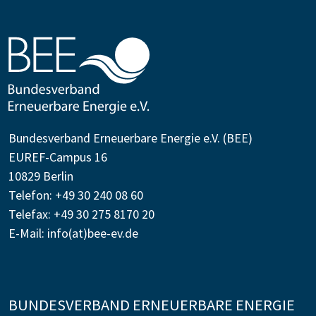
Bundesverband Erneuerbare Energie e.V. (BEE)
EUREF-Campus 16
10829 Berlin
Telefon: +49 30 240 08 60
Telefax: +49 30 275 8170 20
E-Mail:
info(at)bee-ev.de
BUNDESVERBAND ERNEUERBARE ENERGIE