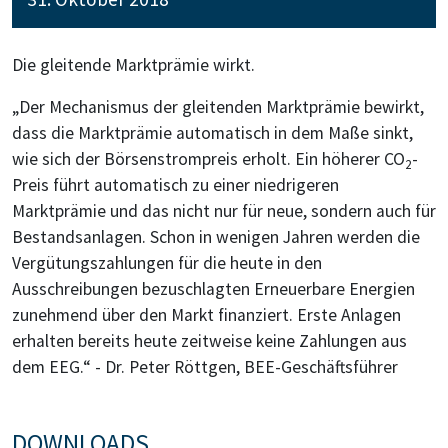
Die gleitende Marktprämie wirkt.
„Der Mechanismus der gleitenden Marktprämie bewirkt,
dass die Marktprämie automatisch in dem Maße sinkt,
wie sich der Börsenstrompreis erholt. Ein höherer CO
-
2
Preis führt automatisch zu einer niedrigeren
Marktprämie und das nicht nur für neue, sondern auch für
Bestandsanlagen. Schon in wenigen Jahren werden die
Vergütungszahlungen für die heute in den
Ausschreibungen bezuschlagten Erneuerbare Energien
zunehmend über den Markt finanziert. Erste Anlagen
erhalten bereits heute zeitweise keine Zahlungen aus
dem EEG.“ - Dr. Peter Röttgen, BEE-Geschäftsführer
DOWNLOADS