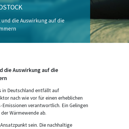
ROSTOCK
und die Auswirkung auf die
ommern
 die Auswirkung auf die
ern
 in Deutschland entfällt auf
or nach wie vor für einen erheblichen
-Emissionen verantwortlich. Ein Gelingen
g der Wärmewende ab.
 Ansatzpunkt sein. Die nachhaltige