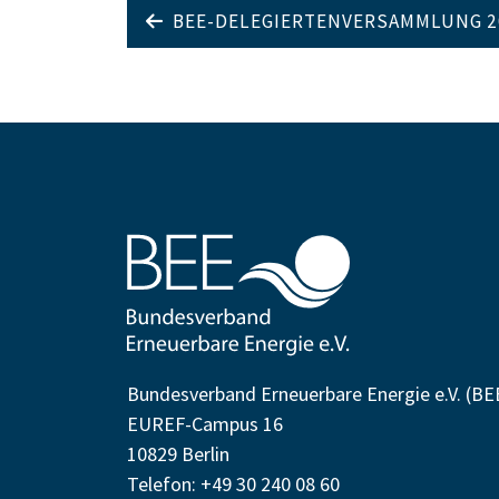
BEE-DELEGIERTENVERSAMMLUNG 202
Bundesverband Erneuerbare Energie e.V. (BE
EUREF-Campus 16
10829 Berlin
Telefon: +49 30 240 08 60