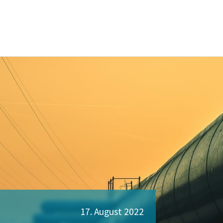
17. August 2022