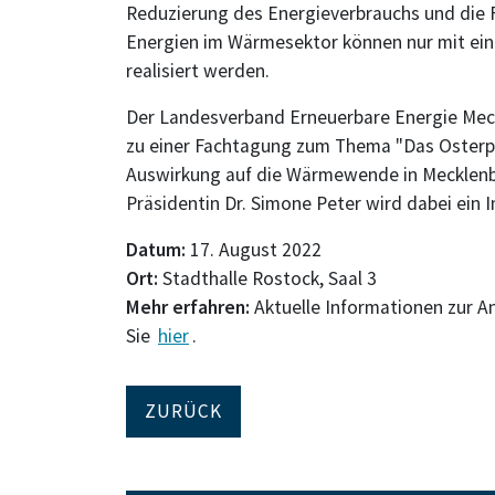
Reduzierung des Energieverbrauchs und die
Energien im Wärmesektor können nur mit ei
realisiert werden.
Der Landesverband Erneuerbare Energie Mec
zu einer Fachtagung zum Thema "Das Osterp
Auswirkung auf die Wärmewende in Mecklenb
Präsidentin Dr. Simone Peter wird dabei ein I
Datum:
17. August 2022
Ort:
Stadthalle Rostock, Saal 3
Mehr erfahren:
Aktuelle Informationen zur
Sie
hier
.
ZURÜCK