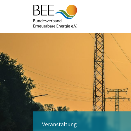
Veranstaltung