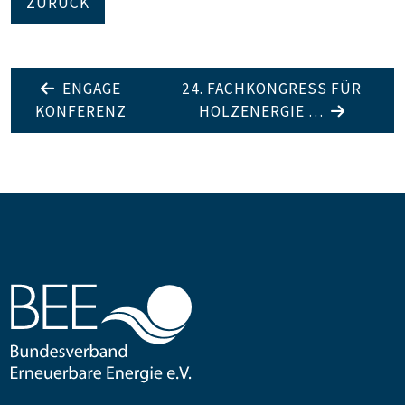
ZURÜCK
ENGAGE
24. FACHKONGRESS FÜR
KONFERENZ
HOLZENERGIE …