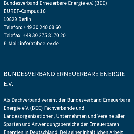
Bundesverband Erneuerbare Energie e.V. (BEE)
EUREF-Campus 16
10829 Berlin
Telefon: +49 30 240 08 60
Telefax: +49 30 275 8170 20
E-Mail:
info(at)bee-ev.de
BUNDESVERBAND ERNEUERBARE ENERGIE
E.V.
Als Dachverband vereint der Bundesverband Erneuerbare
Energie e.V. (BEE) Fachverbände und
Landesorganisationen, Unternehmen und Vereine aller
Sparten und Anwendungsbereiche der Erneuerbaren
Energien in Deutschland. Bei seiner inhaltlichen Arbeit