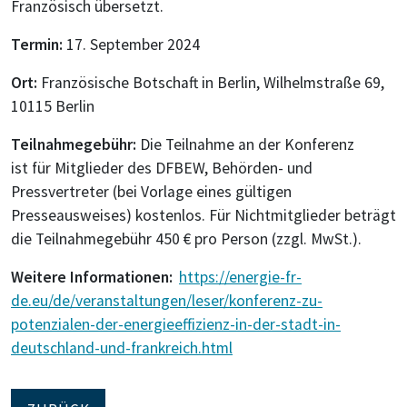
Französisch übersetzt.
Termin:
17. September 2024
Ort:
Französische Botschaft in Berlin,
Wilhelmstraße 69,
10115 Berlin
Teilnahmegebühr:
Die Teilnahme an der Konferenz
ist für Mitglieder des DFBEW, Behörden- und
Pressvertreter (bei Vorlage eines gültigen
Presseausweises) kostenlos. Für Nichtmitglieder beträgt
die Teilnahmegebühr 450 € pro Person (zzgl. MwSt.).
Weitere Informationen:
https://energie-fr-
de.eu/de/veranstaltungen/leser/konferenz-zu-
potenzialen-der-energieeffizienz-in-der-stadt-in-
deutschland-und-frankreich.html