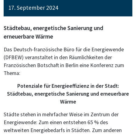
17. September 2024
Städtebau, energetische Sanierung und
erneuerbare Wärme
Das Deutsch-französische Büro für die Energiewende
(DFBEW) veranstaltet in den Räumlichkeiten der
Französischen Botschaft in Berlin eine Konferenz zum
Thema:
Potenziale für Energieeffizienz in der Stadt:
Städtebau, energetische Sanierung und erneuerbare
Wärme
Städte stehen in mehrfacher Weise im Zentrum der
Energiewende: Zum einen entstehen 65 % des
weltweiten Energiebedarfs in Städten. Zum anderen