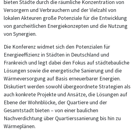
bieten Städte durch die räumliche Konzentration von
Versorgern und Verbrauchern und der Vielzahl von
lokalen Akteuren große Potenziale für die Entwicklung
von ganzheitlichen Energiekonzepten und die Nutzung
von Synergien.
Die Konferenz widmet sich den Potenzialen für
Energieeffizienz in Städten in Deutschland und
Frankreich und legt dabei den Fokus auf städtebauliche
Lösungen sowie die energetische Sanierung und die
Wärmeversorgung auf Basis erneuerbarer Energien.
Diskutiert werden sowohl übergeordnete Strategien als
auch konkrete Projekte und Ansätze, die Lösungen auf
Ebene der Wohnblöcke, der Quartiere und der
Gesamtstadt bieten – von einer baulichen
Nachverdichtung über Quartierssanierung bis hin zu
Wärmeplänen.