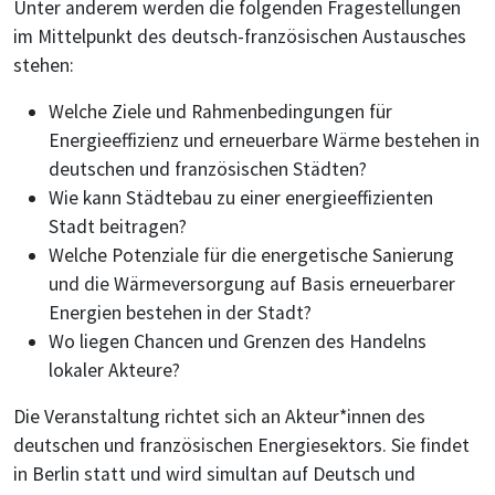
Unter anderem werden die folgenden Fragestellungen
im Mittelpunkt des deutsch-französischen Austausches
stehen:
Welche Ziele und Rahmenbedingungen für
Energieeffizienz und erneuerbare Wärme bestehen in
deutschen und französischen Städten?
Wie kann Städtebau zu einer energieeffizienten
Stadt beitragen?
Welche Potenziale für die energetische Sanierung
und die Wärmeversorgung auf Basis erneuerbarer
Energien bestehen in der Stadt?
Wo liegen Chancen und Grenzen des Handelns
lokaler Akteure?
Die Veranstaltung richtet sich an Akteur*innen des
deutschen und französischen Energiesektors. Sie findet
in Berlin statt und wird simultan auf Deutsch und