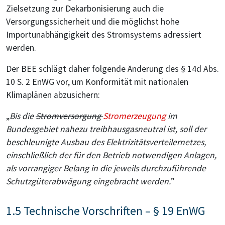
Zielsetzung zur Dekarbonisierung auch die
Versorgungssicherheit und die möglichst hohe
Importunabhängigkeit des Stromsystems adressiert
werden.
Der BEE schlägt daher folgende Änderung des § 14d Abs.
10 S. 2 EnWG vor, um Konformität mit nationalen
Klimaplänen abzusichern:
„
Bis die
Stromversorgung
Stromerzeugung
im
Bundesgebiet nahezu treibhausgasneutral ist, soll der
beschleunigte Ausbau des Elektrizitätsverteilernetzes,
einschließlich der für den Betrieb notwendigen Anlagen,
als vorrangiger Belang in die jeweils durchzuführende
Schutzgüterabwägung eingebracht werden.
”
1.5 Technische Vorschriften – § 19 EnWG