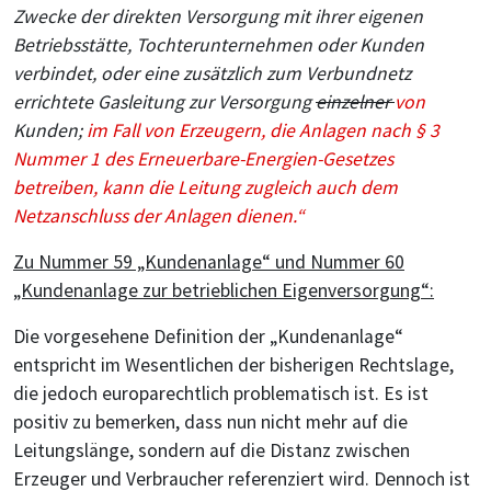
Zwecke der direkten Versorgung mit ihrer eigenen
Betriebsstätte, Tochterunternehmen oder Kunden
verbindet, oder eine zusätzlich zum Verbundnetz
errichtete Gasleitung zur Versorgung
einzelner
von
Kunden;
im Fall von Erzeugern, die Anlagen nach § 3
Nummer 1 des Erneuerbare-Energien-Gesetzes
betreiben, kann die Leitung zugleich auch dem
Netzanschluss der Anlagen dienen.“
Zu Nummer 59 „Kundenanlage“ und Nummer 60
„Kundenanlage zur betrieblichen Eigenversorgung“:
Die vorgesehene Definition der „Kundenanlage“
entspricht im Wesentlichen der bisherigen Rechtslage,
die jedoch europarechtlich problematisch ist. Es ist
positiv zu bemerken, dass nun nicht mehr auf die
Leitungslänge, sondern auf die Distanz zwischen
Erzeuger und Verbraucher referenziert wird. Dennoch ist