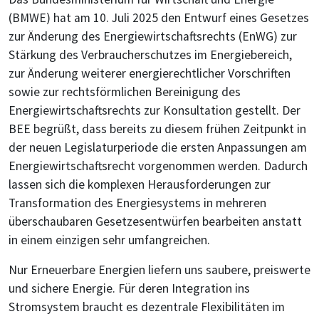
(BMWE) hat am 10. Juli 2025 den Entwurf eines Gesetzes
zur Änderung des Energiewirtschaftsrechts (EnWG) zur
Stärkung des Verbraucherschutzes im Energiebereich,
zur Änderung weiterer energierechtlicher Vorschriften
sowie zur rechtsförmlichen Bereinigung des
Energiewirtschaftsrechts zur Konsultation gestellt. Der
BEE begrüßt, dass bereits zu diesem frühen Zeitpunkt in
der neuen Legislaturperiode die ersten Anpassungen am
Energiewirtschaftsrecht vorgenommen werden. Dadurch
lassen sich die komplexen Herausforderungen zur
Transformation des Energiesystems in mehreren
überschaubaren Gesetzesentwürfen bearbeiten anstatt
in einem einzigen sehr umfangreichen.
Nur Erneuerbare Energien liefern uns saubere, preiswerte
und sichere Energie. Für deren Integration ins
Stromsystem braucht es dezentrale Flexibilitäten im