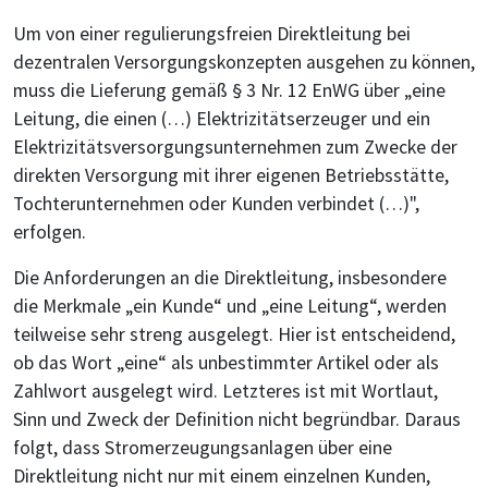
Um von einer regulierungsfreien Direktleitung bei
dezentralen Versorgungskonzepten ausgehen zu können,
muss die Lieferung gemäß § 3 Nr. 12 EnWG über „eine
Leitung, die einen (…) Elektrizitätserzeuger und ein
Elektrizitätsversorgungsunternehmen zum Zwecke der
direkten Versorgung mit ihrer eigenen Betriebsstätte,
Tochterunternehmen oder Kunden verbindet (…)",
erfolgen.
Die Anforderungen an die Direktleitung, insbesondere
die Merkmale „ein Kunde“ und „eine Leitung“, werden
teilweise sehr streng ausgelegt. Hier ist entscheidend,
ob das Wort „eine“ als unbestimmter Artikel oder als
Zahlwort ausgelegt wird. Letzteres ist mit Wortlaut,
Sinn und Zweck der Definition nicht begründbar. Daraus
folgt, dass Stromerzeugungsanlagen über eine
Direktleitung nicht nur mit einem einzelnen Kunden,