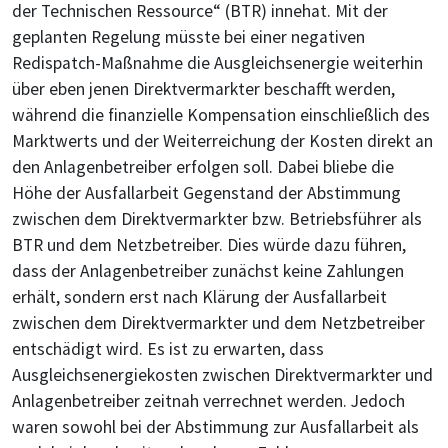
der Technischen Ressource“ (BTR) innehat. Mit der
geplanten Regelung müsste bei einer negativen
Redispatch-Maßnahme die Ausgleichsenergie weiterhin
über eben jenen Direktvermarkter beschafft werden,
während die finanzielle Kompensation einschließlich des
Marktwerts und der Weiterreichung der Kosten direkt an
den Anlagenbetreiber erfolgen soll. Dabei bliebe die
Höhe der Ausfallarbeit Gegenstand der Abstimmung
zwischen dem Direktvermarkter bzw. Betriebsführer als
BTR und dem Netzbetreiber. Dies würde dazu führen,
dass der Anlagenbetreiber zunächst keine Zahlungen
erhält, sondern erst nach Klärung der Ausfallarbeit
zwischen dem Direktvermarkter und dem Netzbetreiber
entschädigt wird. Es ist zu erwarten, dass
Ausgleichsenergiekosten zwischen Direktvermarkter und
Anlagenbetreiber zeitnah verrechnet werden. Jedoch
waren sowohl bei der Abstimmung zur Ausfallarbeit als