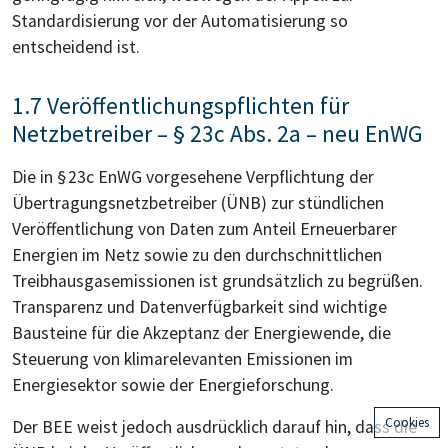
Standardisierung vor der Automatisierung so
entscheidend ist.
1.7 Veröffentlichungspflichten für
Netzbetreiber – § 23c Abs. 2a – neu EnWG
Die in § 23c EnWG vorgesehene Verpflichtung der
Übertragungsnetzbetreiber (ÜNB) zur stündlichen
Veröffentlichung von Daten zum Anteil Erneuerbarer
Energien im Netz sowie zu den durchschnittlichen
Treibhausgasemissionen ist grundsätzlich zu begrüßen.
Transparenz und Datenverfügbarkeit sind wichtige
Bausteine für die Akzeptanz der Energiewende, die
Steuerung von klimarelevanten Emissionen im
Energiesektor sowie der Energieforschung.
Cookies
Der BEE weist jedoch ausdrücklich darauf hin, dass die