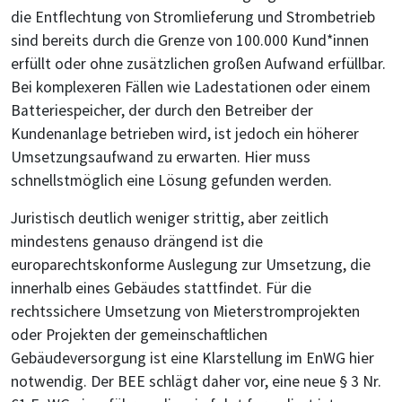
die Entflechtung von Stromlieferung und Strombetrieb
sind bereits durch die Grenze von 100.000 Kund*innen
erfüllt oder ohne zusätzlichen großen Aufwand erfüllbar.
Bei komplexeren Fällen wie Ladestationen oder einem
Batteriespeicher, der durch den Betreiber der
Kundenanlage betrieben wird, ist jedoch ein höherer
Umsetzungsaufwand zu erwarten. Hier muss
schnellstmöglich eine Lösung gefunden werden.
Juristisch deutlich weniger strittig, aber zeitlich
mindestens genauso drängend ist die
europarechtskonforme Auslegung zur Umsetzung, die
innerhalb eines Gebäudes stattfindet. Für die
rechtssichere Umsetzung von Mieterstromprojekten
oder Projekten der gemeinschaftlichen
Gebäudeversorgung ist eine Klarstellung im EnWG hier
notwendig. Der BEE schlägt daher vor, eine neue § 3 Nr.