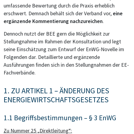
umfassende Bewertung durch die Praxis erheblich
erschwert. Demnach behält sich der Verband vor,
eine
ergänzende Kommentierung nachzureichen
.
Dennoch nutzt der BEE gern die Möglichkeit zur
Stellungnahme im Rahmen der Konsultation und legt
seine Einschätzung zum Entwurf der EnWG-Novelle im
Folgenden dar. Detaillierte und ergänzende
Ausführungen finden sich in den Stellungnahmen der EE-
Fachverbände.
1. ZU ARTIKEL 1 – ÄNDERUNG DES
ENERGIEWIRTSCHAFTSGESETZES
1.1 Begriffsbestimmungen – § 3 EnWG
Zu Nummer 25 „Direktleitung“: