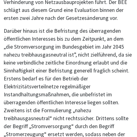
Verhinderung von Netzausbauprojekten führt. Der BEE
schlägt aus diesem Grund eine Evaluation binnen der
ersten zwei Jahre nach der Gesetzesänderung vor.
Darüber hinaus ist die Befristung des überragenden
öffentlichen Interesses bis zu dem Zeitpunkt, an dem
„die Stromversorgung im Bundesgebiet im Jahr 2045
nahezu treibhausgasneutral ist”, nicht zielführend, da sie
keine verbindliche zeitliche Einordnung erlaubt und die
Sinnhaftigkeit einer Befristung generell fraglich scheint.
Erstens bedarf es für den Betrieb der
Elektrizitätsverteilnetze regelmäßiger
Instandhaltungsmaßnahmen, die unbefristet im
überragenden öffentlichen Interesse liegen sollten.
Zweitens ist die Formulierung „nahezu
treibhausgasneutral“ nicht rechtssicher. Drittens sollte
der Begriff „Stromversorgung“ durch den Begriff
„Stromerzeugung“ ersetzt werden, sodass neben der