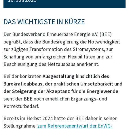
DAS WICHTIGSTE IN KÜRZE
Der Bundesverband Erneuerbare Energie e.V. (BEE)
begrüßt, dass die Bundesregierung die Notwendigkeit
zur zügigen Transformation des Stromsystems, zur
Schaffung von umfangreichen Flexibilitäten und zur
Beschleunigung des Netzausbaus anerkennt.
Bei der konkreten
Ausgestaltung hinsichtlich
des
Bürokratieabbaus, der praktischen Umsetzbarkeit und
der Steigerung der Akzeptanz für die Energiewende
sieht der BEE noch erheblichen Ergänzungs- und
Korrekturbedarf.
Bereits im Herbst 2024 hatte der BEE daher in seiner
Stellungnahme
zum Referentenentwurf der EnWG-