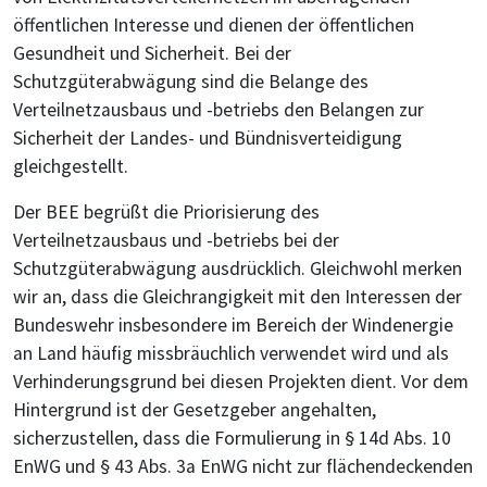
öffentlichen Interesse und dienen der öffentlichen
Gesundheit und Sicherheit. Bei der
Schutzgüterabwägung sind die Belange des
Verteilnetzausbaus und -betriebs den Belangen zur
Sicherheit der Landes- und Bündnisverteidigung
gleichgestellt.
Der BEE begrüßt die Priorisierung des
Verteilnetzausbaus und -betriebs bei der
Schutzgüterabwägung ausdrücklich. Gleichwohl merken
wir an, dass die Gleichrangigkeit mit den Interessen der
Bundeswehr insbesondere im Bereich der Windenergie
an Land häufig missbräuchlich verwendet wird und als
Verhinderungsgrund bei diesen Projekten dient. Vor dem
Hintergrund ist der Gesetzgeber angehalten,
sicherzustellen, dass die Formulierung in § 14d Abs. 10
EnWG und § 43 Abs. 3a EnWG nicht zur flächendeckenden