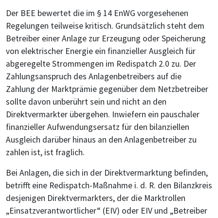
Der BEE bewertet die im § 14 EnWG vorgesehenen
Regelungen teilweise kritisch. Grundsätzlich steht dem
Betreiber einer Anlage zur Erzeugung oder Speicherung
von elektrischer Energie ein finanzieller Ausgleich für
abgeregelte Strommengen im Redispatch 2.0 zu. Der
Zahlungsanspruch des Anlagenbetreibers auf die
Zahlung der Marktprämie gegenüber dem Netzbetreiber
sollte davon unberührt sein und nicht an den
Direktvermarkter übergehen. Inwiefern ein pauschaler
finanzieller Aufwendungsersatz für den bilanziellen
Ausgleich darüber hinaus an den Anlagenbetreiber zu
zahlen ist, ist fraglich.
Bei Anlagen, die sich in der Direktvermarktung befinden,
betrifft eine Redispatch-Maßnahme i. d. R. den Bilanzkreis
desjenigen Direktvermarkters, der die Marktrollen
„Einsatzverantwortlicher“ (EIV) oder EIV und „Betreiber