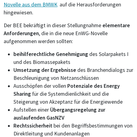
Novelle aus dem BMWK
auf die Herausforderungen
hingewiesen.
Der BEE bekräftigt in dieser Stellungnahme
elementare
Anforderungen
, die in die neue EnWG-Novelle
aufgenommen werden sollten:
beihilferechtliche Genehmigung
des Solarpakets I
und des Biomassepakets
Umsetzung der Ergebnisse
des Branchendialogs zur
Beschleunigung von Netzanschlüssen
Ausschöpfen der vollen
Potenziale des Energy
Sharing
für die Systemdienlichkeit und die
Steigerung von Akzeptanz für die Energiewende
Aufstellen einer
Übergangsregelung zur
auslaufenden GasNZV
Rechtssicherheit
bei den Begriffsbestimmungen von
Direktleitung und Kundenanlagen