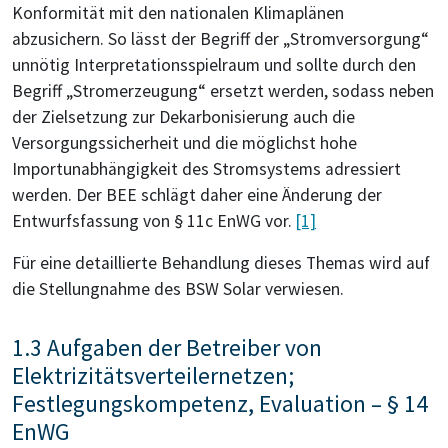
Konformität mit den nationalen Klimaplänen
abzusichern. So lässt der Begriff der „Stromversorgung“
unnötig Interpretationsspielraum und sollte durch den
Begriff „Stromerzeugung“ ersetzt werden, sodass neben
der Zielsetzung zur Dekarbonisierung auch die
Versorgungssicherheit und die möglichst hohe
Importunabhängigkeit des Stromsystems adressiert
werden. Der BEE schlägt daher eine Änderung der
Entwurfsfassung von § 11c EnWG vor.
[1]
Für eine detaillierte Behandlung dieses Themas wird auf
die Stellungnahme des BSW Solar verwiesen.
1.3 Aufgaben der Betreiber von
Elektrizitätsverteilernetzen;
Festlegungskompetenz, Evaluation – § 14
EnWG