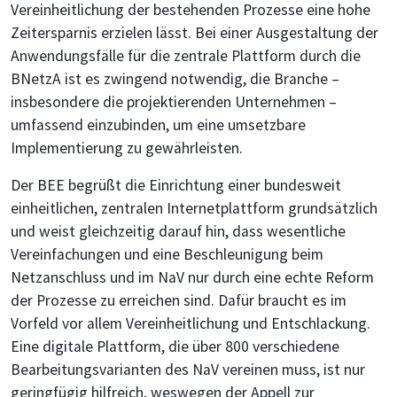
Vereinheitlichung der bestehenden Prozesse eine hohe
Zeitersparnis erzielen lässt. Bei einer Ausgestaltung der
Anwendungsfälle für die zentrale Plattform durch die
BNetzA ist es zwingend notwendig, die Branche –
insbesondere die projektierenden Unternehmen –
umfassend einzubinden, um eine umsetzbare
Implementierung zu gewährleisten.
Der BEE begrüßt die Einrichtung einer bundesweit
einheitlichen, zentralen Internetplattform grundsätzlich
und weist gleichzeitig darauf hin, dass wesentliche
Vereinfachungen und eine Beschleunigung beim
Netzanschluss und im NaV nur durch eine echte Reform
der Prozesse zu erreichen sind. Dafür braucht es im
Vorfeld vor allem Vereinheitlichung und Entschlackung.
Eine digitale Plattform, die über 800 verschiedene
Bearbeitungsvarianten des NaV vereinen muss, ist nur
geringfügig hilfreich, weswegen der Appell zur