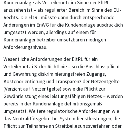
Kundenanlage als Verteilernetz im Sinne der EltRL
anzusehen ist – als regulierter Bereich im Sinne des EU-
Rechts. Die EltRL müsste dann durch entsprechende
Änderungen im EnWG für die Kundenanlage ausdrücklich
umgesetzt werden, allerdings auf einem für
Kundenanlagenbetreiber umsetzbaren niedrigen
Anforderungsniveau.
Wesentliche Anforderungen der EltRL für ein
Verteilernetz i.S. der Richtlinie – so die Anschlusspflicht
und Gewährung diskriminierungsfreien Zugangs,
Kostenorientierung und Transparenz der Netzentgelte
(Verzicht auf Netzentgelte) sowie die Pflicht zur
Gewährleistung eines leistungsfähigen Netzes – werden
bereits in der Kundenanlage definitionsgemäß
umgesetzt. Weitere regulatorische Anforderungen wie
das Neutralitätsgebot bei Systemdienstleistungen, die
Pflicht zur Teilnahme an Streitbeilegungsverfahren oder