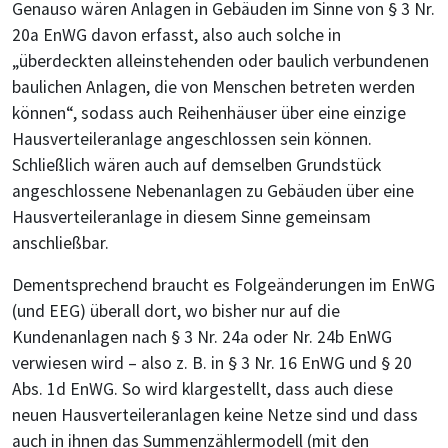
Genauso wären Anlagen in Gebäuden im Sinne von § 3 Nr.
20a EnWG davon erfasst, also auch solche in
„überdeckten alleinstehenden oder baulich verbundenen
baulichen Anlagen, die von Menschen betreten werden
können“, sodass auch Reihenhäuser über eine einzige
Hausverteileranlage angeschlossen sein können.
Schließlich wären auch auf demselben Grundstück
angeschlossene Nebenanlagen zu Gebäuden über eine
Hausverteileranlage in diesem Sinne gemeinsam
anschließbar.
Dementsprechend braucht es Folgeänderungen im EnWG
(und EEG) überall dort, wo bisher nur auf die
Kundenanlagen nach § 3 Nr. 24a oder Nr. 24b EnWG
verwiesen wird – also z. B. in § 3 Nr. 16 EnWG und § 20
Abs. 1d EnWG. So wird klargestellt, dass auch diese
neuen Hausverteileranlagen keine Netze sind und dass
auch in ihnen das Summenzählermodell (mit den