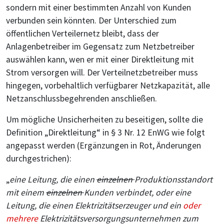
sondern mit einer bestimmten Anzahl von Kunden
verbunden sein könnten. Der Unterschied zum
öffentlichen Verteilernetz bleibt, dass der
Anlagenbetreiber im Gegensatz zum Netzbetreiber
auswählen kann, wen er mit einer Direktleitung mit
Strom versorgen will. Der Verteilnetzbetreiber muss
hingegen, vorbehaltlich verfügbarer Netzkapazität, alle
Netzanschlussbegehrenden anschließen.
Um mögliche Unsicherheiten zu beseitigen, sollte die
Definition „Direktleitung“ in § 3 Nr. 12 EnWG wie folgt
angepasst werden (Ergänzungen in Rot, Änderungen
durchgestrichen):
„
eine Leitung, die einen
einzelnen
Produktionsstandort
mit einem
einzelnen
Kunden verbindet, oder eine
Leitung, die einen Elektrizitätserzeuger und ein
oder
mehrere
Elektrizitätsversorgungsunternehmen zum