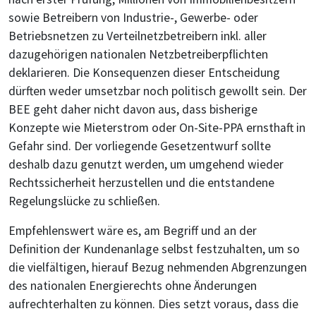
sowie Betreibern von Industrie-, Gewerbe- oder
Betriebsnetzen zu Verteilnetzbetreibern inkl. aller
dazugehörigen nationalen Netzbetreiberpflichten
deklarieren. Die Konsequenzen dieser Entscheidung
dürften weder umsetzbar noch politisch gewollt sein. Der
BEE geht daher nicht davon aus, dass bisherige
Konzepte wie Mieterstrom oder On-Site-PPA ernsthaft in
Gefahr sind. Der vorliegende Gesetzentwurf sollte
deshalb dazu genutzt werden, um umgehend wieder
Rechtssicherheit herzustellen und die entstandene
Regelungslücke zu schließen.
Empfehlenswert wäre es, am Begriff und an der
Definition der Kundenanlage selbst festzuhalten, um so
die vielfältigen, hierauf Bezug nehmenden Abgrenzungen
des nationalen Energierechts ohne Änderungen
aufrechterhalten zu können. Dies setzt voraus, dass die