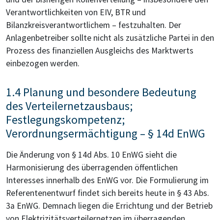
Verantwortlichkeiten von EIV, BTR und
Bilanzkreisverantwortlichem – festzuhalten. Der
Anlagenbetreiber sollte nicht als zusätzliche Partei in den
Prozess des finanziellen Ausgleichs des Marktwerts
einbezogen werden.
1.4 Planung und besondere Bedeutung
des Verteilernetzausbaus;
Festlegungskompetenz;
Verordnungsermächtigung – § 14d EnWG
Die Änderung von § 14d Abs. 10 EnWG sieht die
Harmonisierung des überragenden öffentlichen
Interesses innerhalb des EnWG vor. Die Formulierung im
Referentenentwurf findet sich bereits heute in § 43 Abs.
3a EnWG. Demnach liegen die Errichtung und der Betrieb
von Elektrizitätsverteilernetzen im überragenden