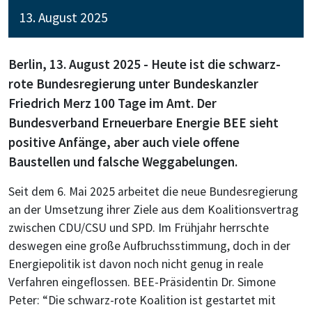
13. August 2025
Berlin, 13. August 2025 - Heute ist die schwarz-
rote Bundesregierung unter Bundeskanzler
Friedrich Merz 100 Tage im Amt. Der
Bundesverband Erneuerbare Energie BEE sieht
positive Anfänge, aber auch viele offene
Baustellen und falsche Weggabelungen.
Seit dem 6. Mai 2025 arbeitet die neue Bundesregierung
an der Umsetzung ihrer Ziele aus dem Koalitionsvertrag
zwischen CDU/CSU und SPD. Im Frühjahr herrschte
deswegen eine große Aufbruchsstimmung, doch in der
Energiepolitik ist davon noch nicht genug in reale
Verfahren eingeflossen. BEE-Präsidentin Dr. Simone
Peter: “Die schwarz-rote Koalition ist gestartet mit