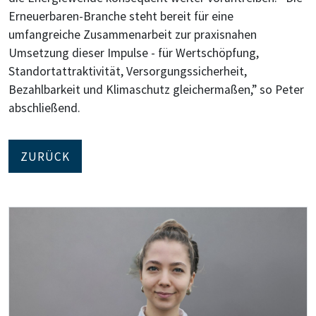
Erneuerbaren-Branche steht bereit für eine
umfangreiche Zusammenarbeit zur praxisnahen
Umsetzung dieser Impulse - für Wertschöpfung,
Standortattraktivität, Versorgungssicherheit,
Bezahlbarkeit und Klimaschutz gleichermaßen,” so Peter
abschließend.
ZURÜCK