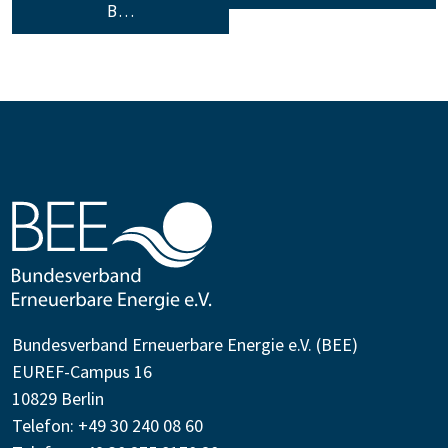
B…
Bundesverband Erneuerbare Energie e.V. (BEE)
EUREF-Campus 16
10829 Berlin
Telefon: +49 30 240 08 60