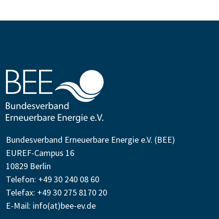
Bundesverband Erneuerbare Energie e.V. (BEE)
EUREF-Campus 16
10829 Berlin
Telefon: +49 30 240 08 60
Telefax: +49 30 275 8170 20
E-Mail:
info(at)bee-ev.de