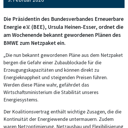
Die Präsidentin des Bundesverbandes Erneuerbare
Energie e.V. (BEE), Ursula Heinen-Esser, ordnet die
am Wochenende bekannt gewordenen Plänen des
BMWE zum Netzpaket ein.
„Die nun bekannt gewordenen Pläne aus dem Netzpaket
bergen die Gefahr einer Zubaublockade für die
Erzeugungskapazitäten und können direkt zu
Energieknappheit und steigenden Preisen führen.
Werden diese Pläne wahr, gefährdet das
Wirtschaftsministerium die Stabilität unseres
Energiesystems.
Der Koalitionsvertrag enthält wichtige Zusagen, die die
Kontinuität der Energiewende untermauern. Zudem
waren Netzoptimierung, Netzausbau und Flexibilisierung