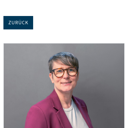
ZURÜCK