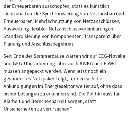
der Erneuerbaren ausschöpfen, statt es künstlich
kleinzuhalten: die Synchronisierung von Netzausbau und
Erneuerbaren, Mehrfachnutzung von Netzanschlüssen,
Ausweitung flexibler Netzanschlussvereinbarungen,
Standardisierung von Komponenten, Transparenz über
Planung und Anschlussbegehren.
Seit Ende der Sommerpause warten wir auf EEG-Novelle
und GEG-Überarbeitung, aber auch KWKG und EnWG
müssen angepackt werden. Wenn jetzt noch ein
gesondertes Netzpaket folgt, türmen sich die
Ankündigungen im Energiesektor weiter auf, ohne dass
bisher Lösungen zu erkennen sind. Die Politik muss für
Klarheit und Berechenbarkeit sorgen, statt
Unsicherheiten zu verursachen."