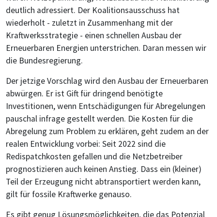
deutlich adressiert. Der Koalitionsausschuss hat
wiederholt - zuletzt in Zusammenhang mit der
Kraftwerksstrategie - einen schnellen Ausbau der
Erneuerbaren Energien unterstrichen. Daran messen wir
die Bundesregierung.
Der jetzige Vorschlag wird den Ausbau der Erneuerbaren
abwürgen. Er ist Gift für dringend benötigte
Investitionen, wenn Entschädigungen für Abregelungen
pauschal infrage gestellt werden. Die Kosten für die
Abregelung zum Problem zu erklären, geht zudem an der
realen Entwicklung vorbei: Seit 2022 sind die
Redispatchkosten gefallen und die Netzbetreiber
prognostizieren auch keinen Anstieg. Dass ein (kleiner)
Teil der Erzeugung nicht abtransportiert werden kann,
gilt für fossile Kraftwerke genauso.
Es gibt genug Lösungsmöglichkeiten, die das Potenzial