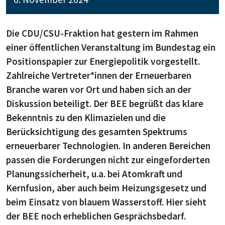
Die CDU/CSU-Fraktion hat gestern im Rahmen
einer öffentlichen Veranstaltung im Bundestag ein
Positionspapier zur Energiepolitik vorgestellt.
Zahlreiche Vertreter*innen der Erneuerbaren
Branche waren vor Ort und haben sich an der
Diskussion beteiligt. Der BEE begrüßt das klare
Bekenntnis zu den Klimazielen und die
Berücksichtigung des gesamten Spektrums
erneuerbarer Technologien. In anderen Bereichen
passen die Forderungen nicht zur eingeforderten
Planungssicherheit, u.a. bei Atomkraft und
Kernfusion, aber auch beim Heizungsgesetz und
beim Einsatz von blauem Wasserstoff. Hier sieht
der BEE noch erheblichen Gesprächsbedarf.