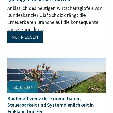
Anlässlich des heutigen Wirtschaftsgipfels von
Bundeskanzler Olaf Scholz drängt die
Erneuerbaren Branche auf die konsequente
Umsetzung der…
MEHR LESEN
28.10.2024
Kosteneffizienz der Erneuerbaren,
Steuerbarkeit und Systemdienlichkeit in
Einklang bringen