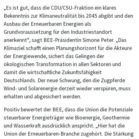
„Es ist gut, dass die CDU/CSU-Fraktion ein klares
Bekenntnis zur Klimaneutralität bis 2045 abgibt und den
Ausbau der Erneuerbaren Energien als
Grundvoraussetzung für den Industriestandort
anerkennt“, sagt BEE-Präsidentin Simone Peter. „Das
Klimaziel schafft einen Planungshorizont für die Akteure
der Energiewende, sichert das Gelingen der
ökologischen Transformation in allen Sektoren und
damit die wirtschaftliche Zukunftsfähigkeit
Deutschlands. Der neue Schwung, den die Zugpferde
Wind- und Solarenergie derzeit wieder verspüren, muss
erhalten und abgesichert werden.
Positiv bewertet der BEE, dass die Union die Potenziale
steuerbarer Energieträger wie Bioenergie, Geothermie
und Wasserkraft ausdrücklich anspricht. „Hier hat die
Union der Erneuerbaren-Branche zugehört. Die Stärkung