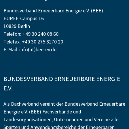
Bundesverband Erneuerbare Energie e.V. (BEE)
EUREF-Campus 16
10829 Berlin
Telefon: +49 30 240 08 60
Telefax: +49 30 275 8170 20
E-Mail:
info(at)bee-ev.de
BUNDESVERBAND ERNEUERBARE ENERGIE
E.V.
Als Dachverband vereint der Bundesverband Erneuerbare
Energie e.V. (BEE) Fachverbände und
Landesorganisationen, Unternehmen und Vereine aller
Sparten und Anwendungsbereiche der Erneuerbaren