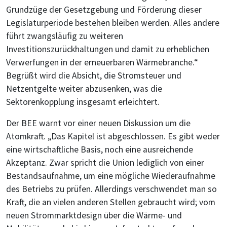
Grundzüge der Gesetzgebung und Förderung dieser
Legislaturperiode bestehen bleiben werden. Alles andere
führt zwangsläufig zu weiteren
Investitionszurückhaltungen und damit zu erheblichen
Verwerfungen in der erneuerbaren Wärmebranche.“
Begrüßt wird die Absicht, die Stromsteuer und
Netzentgelte weiter abzusenken, was die
Sektorenkopplung insgesamt erleichtert.
Der BEE warnt vor einer neuen Diskussion um die
Atomkraft. „Das Kapitel ist abgeschlossen. Es gibt weder
eine wirtschaftliche Basis, noch eine ausreichende
Akzeptanz. Zwar spricht die Union lediglich von einer
Bestandsaufnahme, um eine mögliche Wiederaufnahme
des Betriebs zu prüfen. Allerdings verschwendet man so
Kraft, die an vielen anderen Stellen gebraucht wird; vom
neuen Strommarktdesign über die Wärme- und