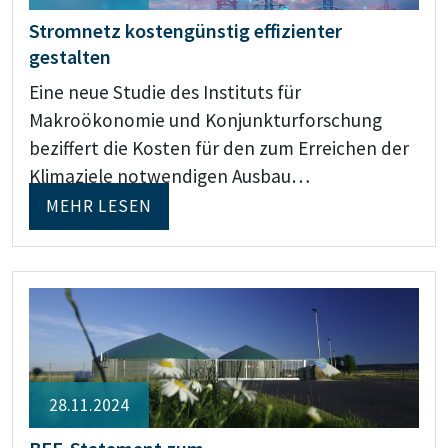
Stromnetz kostengünstig effizienter
gestalten
Eine neue Studie des Instituts für
Makroökonomie und Konjunkturforschung
beziffert die Kosten für den zum Erreichen der
Klimaziele notwendigen Ausbau…
MEHR LESEN
28.11.2024