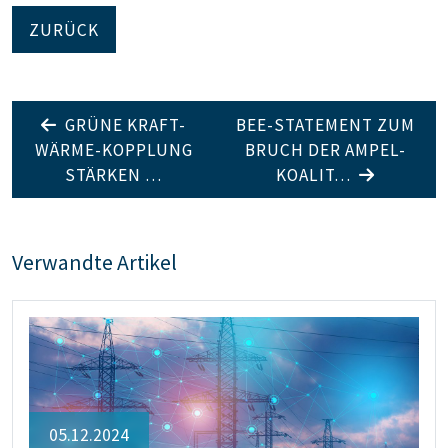
ZURÜCK
GRÜNE KRAFT-
BEE-STATEMENT ZUM
WÄRME-KOPPLUNG
BRUCH DER AMPEL-
STÄRKEN …
KOALIT…
Verwandte Artikel
05.12.2024