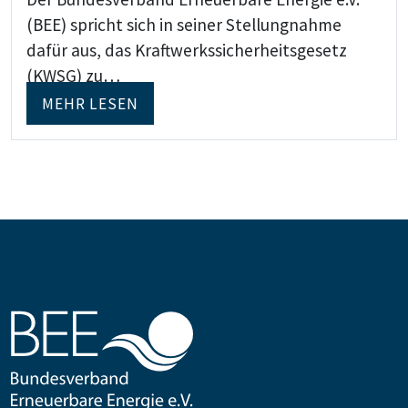
(BEE) spricht sich in seiner Stellungnahme
dafür aus, das Kraftwerkssicherheitsgesetz
(KWSG) zu…
MEHR LESEN