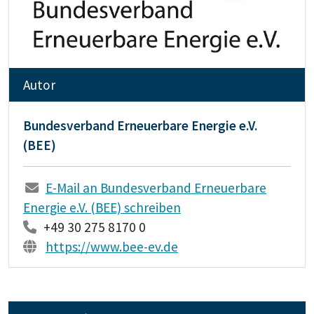
Autor
Bundesverband Erneuerbare Energie e.V.
(BEE)
E-Mail an Bundesverband Erneuerbare
Energie e.V. (BEE) schreiben
+49 30 275 8170 0
https://www.bee-ev.de