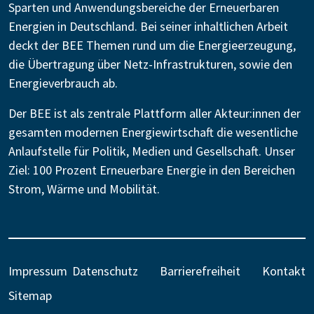
Sparten und Anwendungsbereiche der Erneuerbaren
Energien in Deutschland. Bei seiner inhaltlichen Arbeit
deckt der BEE Themen rund um die Energieerzeugung,
die Übertragung über Netz-Infrastrukturen, sowie den
Energieverbrauch ab.
Der BEE ist als zentrale Plattform aller Akteur:innen der
gesamten modernen Energiewirtschaft die wesentliche
Anlaufstelle für Politik, Medien und Gesellschaft. Unser
Ziel: 100 Prozent Erneuerbare Energie in den Bereichen
Strom, Wärme und Mobilität.
Impressum
Datenschutz
Barrierefreiheit
Kontakt
Sitemap