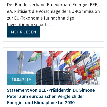
Der Bundesverband Erneuerbare Energie (BEE)
e.V. kritisiert die Vorschläge der EU-Kommission
zur EU-Taxonomie für nachhaltige
Investitionen scharf.…
MEHR LESEN
16.05.2019
Statement von BEE-Präsidentin Dr. Simone
Peter zum europäischen Vergleich der
Energie- und Klimapläne für 2030