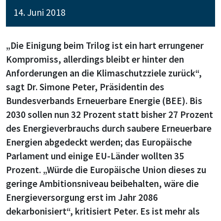
14. Juni 2018
„Die Einigung beim Trilog ist ein hart errungener
Kompromiss, allerdings bleibt er hinter den
Anforderungen an die Klimaschutzziele zurück“,
sagt Dr. Simone Peter, Präsidentin des
Bundesverbands Erneuerbare Energie (BEE). Bis
2030 sollen nun 32 Prozent statt bisher 27 Prozent
des Energieverbrauchs durch saubere Erneuerbare
Energien abgedeckt werden; das Europäische
Parlament und einige EU-Länder wollten 35
Prozent. „Würde die Europäische Union dieses zu
geringe Ambitionsniveau beibehalten, wäre die
Energieversorgung erst im Jahr 2086
dekarbonisiert“, kritisiert Peter. Es ist mehr als