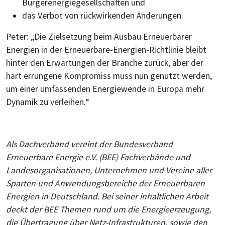
Bürgerenergiegesellschaften und
das Verbot von rückwirkenden Änderungen.
Peter: „Die Zielsetzung beim Ausbau Erneuerbarer
Energien in der Erneuerbare-Energien-Richtlinie bleibt
hinter den Erwartungen der Branche zurück, aber der
hart errungene Kompromiss muss nun genutzt werden,
um einer umfassenden Energiewende in Europa mehr
Dynamik zu verleihen.“
Als Dachverband vereint der Bundesverband
Erneuerbare Energie e.V. (BEE) Fachverbände und
Landesorganisationen, Unternehmen und Vereine aller
Sparten und Anwendungsbereiche der Erneuerbaren
Energien in Deutschland. Bei seiner inhaltlichen Arbeit
deckt der BEE Themen rund um die Energieerzeugung,
die Übertragung über Netz-Infrastrukturen, sowie den