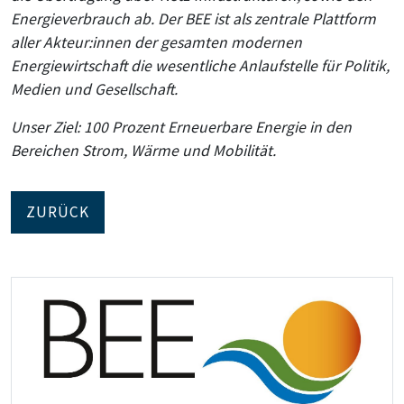
Energieverbrauch ab. Der BEE ist als zentrale Plattform
aller Akteur:innen der gesamten modernen
Energiewirtschaft die wesentliche Anlaufstelle für Politik,
Medien und Gesellschaft.
Unser Ziel: 100 Prozent Erneuerbare Energie in den
Bereichen Strom, Wärme und Mobilität.
ZURÜCK