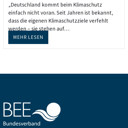
„Deutschland kommt beim Klimaschutz
einfach nicht voran. Seit Jahren ist bekannt,
dass die eigenen Klimaschutzziele verfehlt
werden – sie stehen auf…
MEHR LESEN