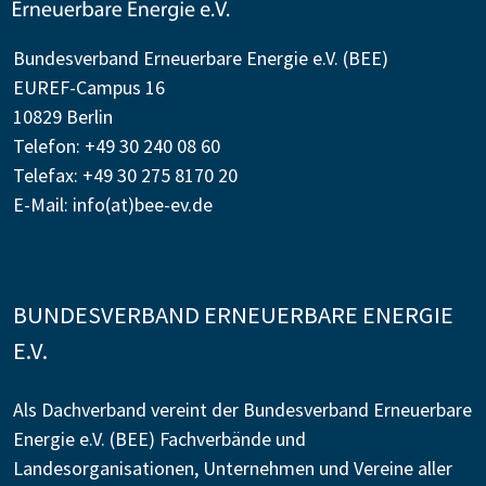
Bundesverband Erneuerbare Energie e.V. (BEE)
EUREF-Campus 16
10829 Berlin
Telefon: +49 30 240 08 60
Telefax: +49 30 275 8170 20
E-Mail:
info(at)bee-ev.de
BUNDESVERBAND ERNEUERBARE ENERGIE
E.V.
Als Dachverband vereint der Bundesverband Erneuerbare
Energie e.V. (BEE) Fachverbände und
Landesorganisationen, Unternehmen und Vereine aller