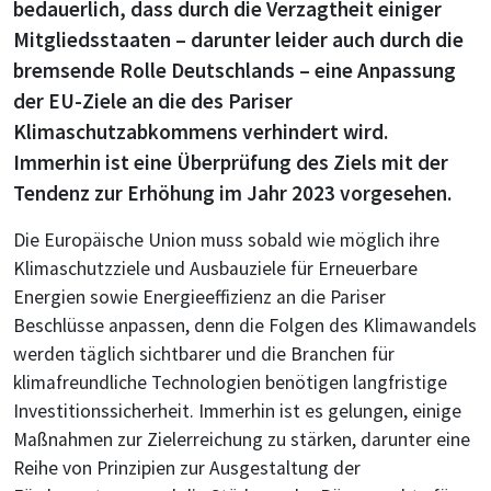
bedauerlich, dass durch die Verzagtheit einiger
Mitgliedsstaaten – darunter leider auch durch die
bremsende Rolle Deutschlands – eine Anpassung
der EU-Ziele an die des Pariser
Klimaschutzabkommens verhindert wird.
Immerhin ist eine Überprüfung des Ziels mit der
Tendenz zur Erhöhung im Jahr 2023 vorgesehen.
Die Europäische Union muss sobald wie möglich ihre
Klimaschutzziele und Ausbauziele für Erneuerbare
Energien sowie Energieeffizienz an die Pariser
Beschlüsse anpassen, denn die Folgen des Klimawandels
werden täglich sichtbarer und die Branchen für
klimafreundliche Technologien benötigen langfristige
Investitionssicherheit. Immerhin ist es gelungen, einige
Maßnahmen zur Zielerreichung zu stärken, darunter eine
Reihe von Prinzipien zur Ausgestaltung der