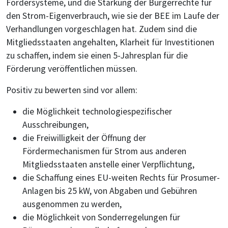
Fördersysteme, und die Stärkung der Bürgerrechte für
den Strom-Eigenverbrauch, wie sie der BEE im Laufe der
Verhandlungen vorgeschlagen hat. Zudem sind die
Mitgliedsstaaten angehalten, Klarheit für Investitionen
zu schaffen, indem sie einen 5-Jahresplan für die
Förderung veröffentlichen müssen.
Positiv zu bewerten sind vor allem:
die Möglichkeit technologiespezifischer
Ausschreibungen,
die Freiwilligkeit der Öffnung der
Fördermechanismen für Strom aus anderen
Mitgliedsstaaten anstelle einer Verpflichtung,
die Schaffung eines EU-weiten Rechts für Prosumer-
Anlagen bis 25 kW, von Abgaben und Gebühren
ausgenommen zu werden,
die Möglichkeit von Sonderregelungen für