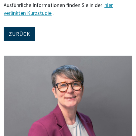
Ausführliche Informationen finden Sie in der
hier
verlinkten Kurzstudie
.
ZURÜCK