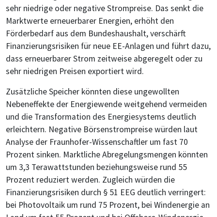
sehr niedrige oder negative Strompreise. Das senkt die
Marktwerte erneuerbarer Energien, erhöht den
Förderbedarf aus dem Bundeshaushalt, verschärft
Finanzierungsrisiken für neue EE-Anlagen und führt dazu,
dass erneuerbarer Strom zeitweise abgeregelt oder zu
sehr niedrigen Preisen exportiert wird.
Zusätzliche Speicher könnten diese ungewollten
Nebeneffekte der Energiewende weitgehend vermeiden
und die Transformation des Energiesystems deutlich
erleichtern. Negative Börsenstrompreise würden laut
Analyse der Fraunhofer-Wissenschaftler um fast 70
Prozent sinken. Marktliche Abregelungsmengen könnten
um 3,3 Terawattstunden beziehungsweise rund 55
Prozent reduziert werden. Zugleich würden die
Finanzierungsrisiken durch § 51 EEG deutlich verringert:
bei Photovoltaik um rund 75 Prozent, bei Windenergie an