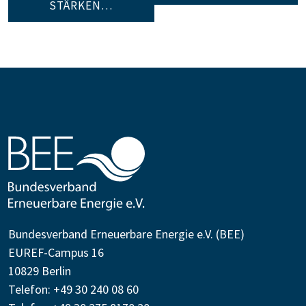
STÄRKEN…
Bundesverband Erneuerbare Energie e.V. (BEE)
EUREF-Campus 16
10829 Berlin
Telefon: +49 30 240 08 60