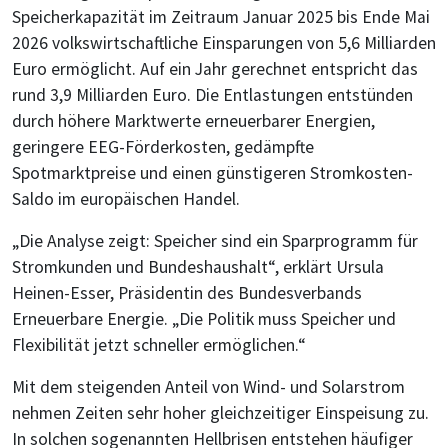
Speicherkapazität im Zeitraum Januar 2025 bis Ende Mai
2026 volkswirtschaftliche Einsparungen von 5,6 Milliarden
Euro ermöglicht. Auf ein Jahr gerechnet entspricht das
rund 3,9 Milliarden Euro. Die Entlastungen entstünden
durch höhere Marktwerte erneuerbarer Energien,
geringere EEG-Förderkosten, gedämpfte
Spotmarktpreise und einen günstigeren Stromkosten-
Saldo im europäischen Handel.
„Die Analyse zeigt: Speicher sind ein Sparprogramm für
Stromkunden und Bundeshaushalt“, erklärt Ursula
Heinen-Esser, Präsidentin des Bundesverbands
Erneuerbare Energie. „Die Politik muss Speicher und
Flexibilität jetzt schneller ermöglichen.“
Mit dem steigenden Anteil von Wind- und Solarstrom
nehmen Zeiten sehr hoher gleichzeitiger Einspeisung zu.
In solchen sogenannten Hellbrisen entstehen häufiger