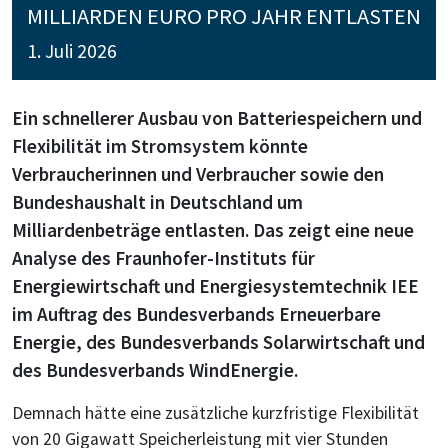
MILLIARDEN EURO PRO JAHR ENTLASTEN
1. Juli 2026
Ein schnellerer Ausbau von Batteriespeichern und
Flexibilität im Stromsystem könnte
Verbraucherinnen und Verbraucher sowie den
Bundeshaushalt in Deutschland um
Milliardenbeträge entlasten. Das zeigt eine neue
Analyse des Fraunhofer-Instituts für
Energiewirtschaft und Energiesystemtechnik IEE
im Auftrag des Bundesverbands Erneuerbare
Energie, des Bundesverbands Solarwirtschaft und
des Bundesverbands WindEnergie.
Demnach hätte eine zusätzliche kurzfristige Flexibilität
von 20 Gigawatt Speicherleistung mit vier Stunden