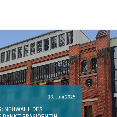
13. Juni 2025
S: NEUWAHL DES
E DANKT PRÄSIDENTIN