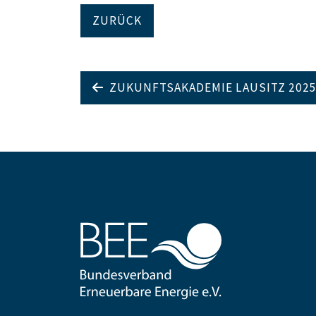
ZURÜCK
ZUKUNFTSAKADEMIE LAUSITZ 202