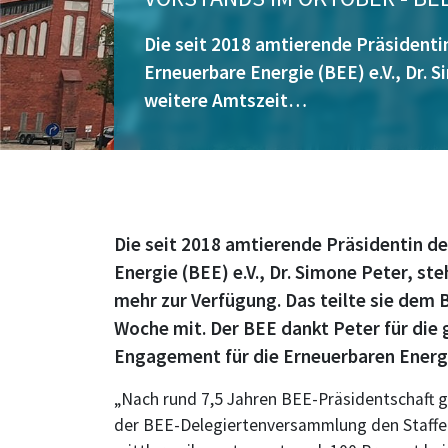
Die seit 2018 amtierende Präsident
Erneuerbare Energie (BEE) e.V., Dr. S
weitere Amtszeit…
Die seit 2018 amtierende Präsidentin 
Energie (BEE) e.V., Dr. Simone Peter, ste
mehr zur Verfügung. Das teilte sie dem 
Woche mit. Der BEE dankt Peter für die 
Engagement für die Erneuerbaren Energ
„Nach rund 7,5 Jahren BEE-Präsidentschaft 
der BEE-Delegiertenversammlung den Staffel