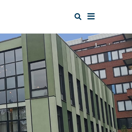
Suche öffnen
Navigation öffn