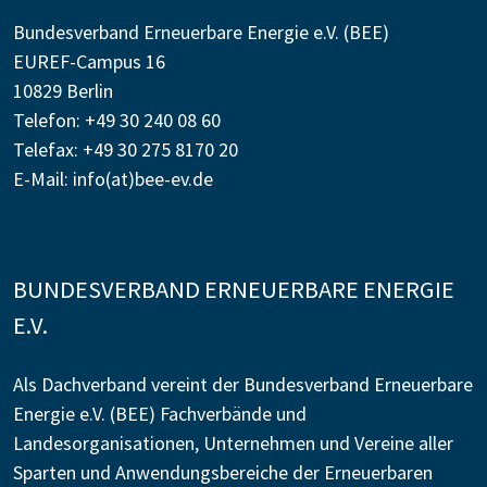
Bundesverband Erneuerbare Energie e.V. (BEE)
EUREF-Campus 16
10829 Berlin
Telefon: +49 30 240 08 60
Telefax: +49 30 275 8170 20
E-Mail:
info(at)bee-ev.de
BUNDESVERBAND ERNEUERBARE ENERGIE
E.V.
Als Dachverband vereint der Bundesverband Erneuerbare
Energie e.V. (BEE) Fachverbände und
Landesorganisationen, Unternehmen und Vereine aller
Sparten und Anwendungsbereiche der Erneuerbaren