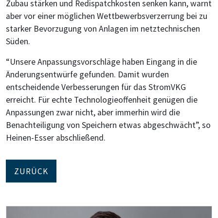
Zubau stärken und Redispatchkosten senken kann, warnt
aber vor einer möglichen Wettbewerbsverzerrung bei zu
starker Bevorzugung von Anlagen im netztechnischen
Süden.
“Unsere Anpassungsvorschläge haben Eingang in die
Änderungsentwürfe gefunden. Damit wurden
entscheidende Verbesserungen für das StromVKG
erreicht. Für echte Technologieoffenheit genügen die
Anpassungen zwar nicht, aber immerhin wird die
Benachteiligung von Speichern etwas abgeschwächt”, so
Heinen-Esser abschließend.
ZURÜCK