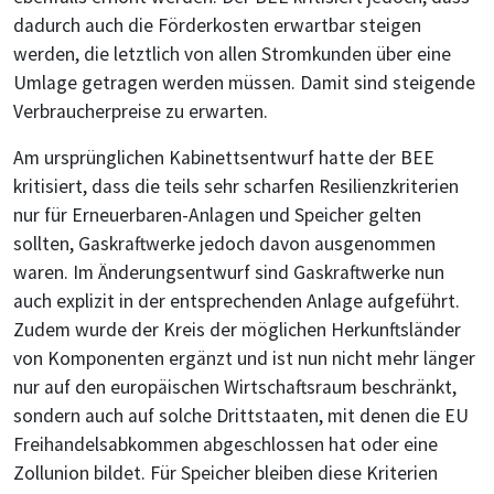
dadurch auch die Förderkosten erwartbar steigen
werden, die letztlich von allen Stromkunden über eine
Umlage getragen werden müssen. Damit sind steigende
Verbraucherpreise zu erwarten.
Am ursprünglichen Kabinettsentwurf hatte der BEE
kritisiert, dass die teils sehr scharfen Resilienzkriterien
nur für Erneuerbaren-Anlagen und Speicher gelten
sollten, Gaskraftwerke jedoch davon ausgenommen
waren. Im Änderungsentwurf sind Gaskraftwerke nun
auch explizit in der entsprechenden Anlage aufgeführt.
Zudem wurde der Kreis der möglichen Herkunftsländer
von Komponenten ergänzt und ist nun nicht mehr länger
nur auf den europäischen Wirtschaftsraum beschränkt,
sondern auch auf solche Drittstaaten, mit denen die EU
Freihandelsabkommen abgeschlossen hat oder eine
Zollunion bildet. Für Speicher bleiben diese Kriterien