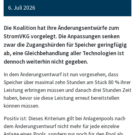
6. Juli 2026
Die Koalition hat ihre Änderungsentwürfe zum
StromVKG vorgelegt. Die Anpassungen senken
zwar die Zugangshürden für Speicher geringfügig
ab, eine Gleichbehandlung aller Technologien ist
dennoch weiterhin nicht gegeben.
In dem Änderungsentwurf ist nun vorgesehen, dass
Speicher über maximal zehn Stunden am Stück 80 % ihrer
Leistung erbringen müssen und danach drei Stunden Zeit
haben, bevor sie diese Leistung erneut bereitstellen
können müssen.
Positiv ist: Dieses Kriterium gilt bei Anlagenpools nach
dem Änderungsentwurf nicht mehr für jede einzelne
Anlage eines Pools, sondern nur noch für den Pool als