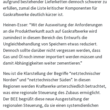
aufgrund bestehender Lieferketten dennoch schwerer zu
erfüllen, zumal die Liste kritischer Komponenten für
Gaskraftwerke deutlich kürzer ist.
Heinen-Esser: “Mit der Ausweitung der Anforderungen
an die Produktherkunft auch auf Gaskraftwerke wird
zumindest in diesem Bereich des Entwurfs die
Ungleichbehandlung von Speichern etwas reduziert.
Dennoch sollte darüber nicht vergessen werden, dass
Gas und Öl noch immer importiert werden müssen und
damit Abhängigkeiten weiter zementieren.”
Neu ist die Klarstellung der Begriffe “netztechnischer
Norden” und “netztechnischer Süden”. In diesen
Regionen werden Kraftwerke unterschiedlich betrachtet,
was eine regionale Steuerung des Zubaus ermöglicht.
Der BEE begrüßt diese neue Ausgestaltung der
regionalen Steuerung, da sie einen systemdienlichen