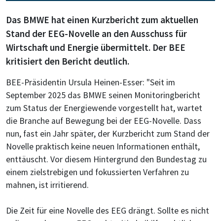
Das BMWE hat einen Kurzbericht zum aktuellen
Stand der EEG-Novelle an den Ausschuss für
Wirtschaft und Energie übermittelt. Der BEE
kritisiert den Bericht deutlich.
BEE-Präsidentin Ursula Heinen-Esser: "Seit im
September 2025 das BMWE seinen Monitoringbericht
zum Status der Energiewende vorgestellt hat, wartet
die Branche auf Bewegung bei der EEG-Novelle. Dass
nun, fast ein Jahr später, der Kurzbericht zum Stand der
Novelle praktisch keine neuen Informationen enthält,
enttäuscht. Vor diesem Hintergrund den Bundestag zu
einem zielstrebigen und fokussierten Verfahren zu
mahnen, ist irritierend.
Die Zeit für eine Novelle des EEG drängt. Sollte es nicht