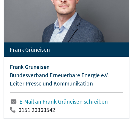
Frank Grüneisen
Frank Grüneisen
Bundesverband Erneuerbare Energie e.V.
Leiter Presse und Kommunikation
E-Mail an Frank Grüneisen schreiben
0151 20363542