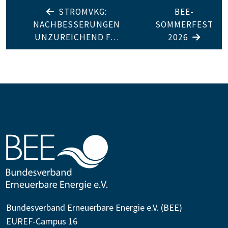
STROMVKG:
BEE-
NACHBESSERUNGEN
SOMMERFEST
UNZUREICHEND F…
2026
Bundesverband Erneuerbare Energie e.V. (BEE)
EUREF-Campus 16