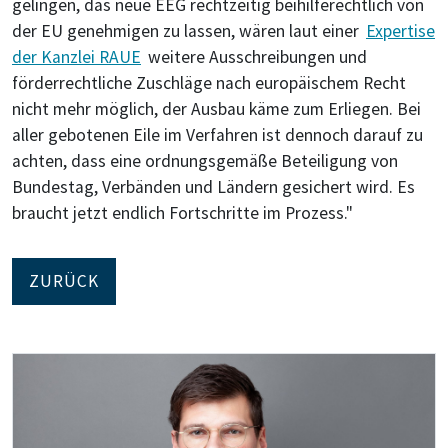
gelingen, das neue EEG rechtzeitig beihilferechtlich von
der EU genehmigen zu lassen, wären laut einer
Expertise
der Kanzlei RAUE
weitere Ausschreibungen und
förderrechtliche Zuschläge nach europäischem Recht
nicht mehr möglich, der Ausbau käme zum Erliegen. Bei
aller gebotenen Eile im Verfahren ist dennoch darauf zu
achten, dass eine ordnungsgemäße Beteiligung von
Bundestag, Verbänden und Ländern gesichert wird. Es
braucht jetzt endlich Fortschritte im Prozess."
ZURÜCK