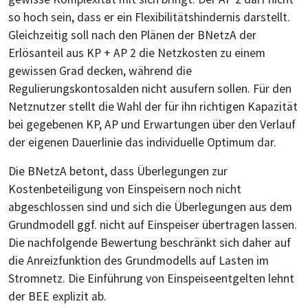
so hoch sein, dass er ein Flexibilitätshindernis darstellt.
Gleichzeitig soll nach den Plänen der BNetzA der
Erlösanteil aus KP + AP 2 die Netzkosten zu einem
gewissen Grad decken, während die
Regulierungskontosalden nicht ausufern sollen. Für den
Netznutzer stellt die Wahl der für ihn richtigen Kapazität
bei gegebenen KP, AP und Erwartungen über den Verlauf
der eigenen Dauerlinie das individuelle Optimum dar.
Die BNetzA betont, dass Überlegungen zur
Kostenbeteiligung von Einspeisern noch nicht
abgeschlossen sind und sich die Überlegungen aus dem
Grundmodell ggf. nicht auf Einspeiser übertragen lassen.
Die nachfolgende Bewertung beschränkt sich daher auf
die Anreizfunktion des Grundmodells auf Lasten im
Stromnetz. Die Einführung von Einspeiseentgelten lehnt
der BEE explizit ab.