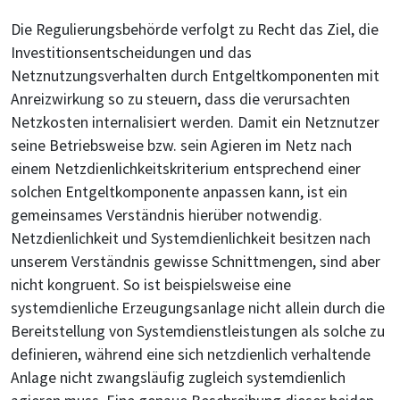
Die Regulierungsbehörde verfolgt zu Recht das Ziel, die
Investitionsentscheidungen und das
Netznutzungsverhalten durch Entgeltkomponenten mit
Anreizwirkung so zu steuern, dass die verursachten
Netzkosten internalisiert werden. Damit ein Netznutzer
seine Betriebsweise bzw. sein Agieren im Netz nach
einem Netzdienlichkeitskriterium entsprechend einer
solchen Entgeltkomponente anpassen kann, ist ein
gemeinsames Verständnis hierüber notwendig.
Netzdienlichkeit und Systemdienlichkeit besitzen nach
unserem Verständnis gewisse Schnittmengen, sind aber
nicht kongruent. So ist beispielsweise eine
systemdienliche Erzeugungsanlage nicht allein durch die
Bereitstellung von Systemdienstleistungen als solche zu
definieren, während eine sich netzdienlich verhaltende
Anlage nicht zwangsläufig zugleich systemdienlich