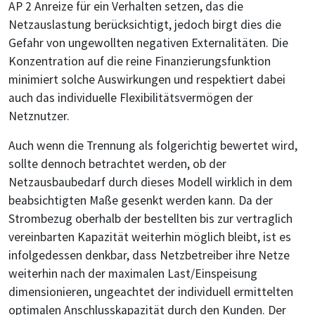
AP 2 Anreize für ein Verhalten setzen, das die
Netzauslastung berücksichtigt, jedoch birgt dies die
Gefahr von ungewollten negativen Externalitäten. Die
Konzentration auf die reine Finanzierungsfunktion
minimiert solche Auswirkungen und respektiert dabei
auch das individuelle Flexibilitätsvermögen der
Netznutzer.
Auch wenn die Trennung als folgerichtig bewertet wird,
sollte dennoch betrachtet werden, ob der
Netzausbaubedarf durch dieses Modell wirklich in dem
beabsichtigten Maße gesenkt werden kann. Da der
Strombezug oberhalb der bestellten bis zur vertraglich
vereinbarten Kapazität weiterhin möglich bleibt, ist es
infolgedessen denkbar, dass Netzbetreiber ihre Netze
weiterhin nach der maximalen Last/Einspeisung
dimensionieren, ungeachtet der individuell ermittelten
optimalen Anschlusskapazität durch den Kunden. Der