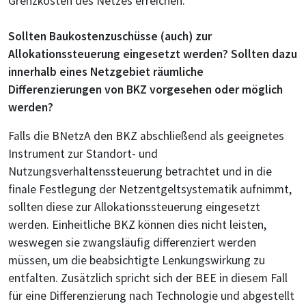
Grenzkosten des Netzes erreichen.
Sollten Baukostenzuschüsse (auch) zur
Allokationssteuerung eingesetzt werden? Sollten dazu
innerhalb eines Netzgebiet räumliche
Differenzierungen von BKZ vorgesehen oder möglich
werden?
Falls die BNetzA den BKZ abschließend als geeignetes
Instrument zur Standort- und
Nutzungsverhaltenssteuerung betrachtet und in die
finale Festlegung der Netzentgeltsystematik aufnimmt,
sollten diese zur Allokationssteuerung eingesetzt
werden. Einheitliche BKZ können dies nicht leisten,
weswegen sie zwangsläufig differenziert werden
müssen, um die beabsichtigte Lenkungswirkung zu
entfalten. Zusätzlich spricht sich der BEE in diesem Fall
für eine Differenzierung nach Technologie und abgestellt