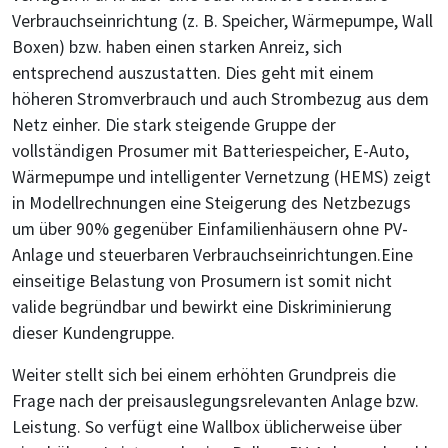
Verbrauchseinrichtung (z. B. Speicher, Wärmepumpe, Wall
Boxen) bzw. haben einen starken Anreiz, sich
entsprechend auszustatten. Dies geht mit einem
höheren Stromverbrauch und auch Strombezug aus dem
Netz einher. Die stark steigende Gruppe der
vollständigen Prosumer mit Batteriespeicher, E-Auto,
Wärmepumpe und intelligenter Vernetzung (HEMS) zeigt
in Modellrechnungen eine Steigerung des Netzbezugs
um über 90% gegenüber Einfamilienhäusern ohne PV-
Anlage und steuerbaren Verbrauchseinrichtungen.Eine
einseitige Belastung von Prosumern ist somit nicht
valide begründbar und bewirkt eine Diskriminierung
dieser Kundengruppe.
Weiter stellt sich bei einem erhöhten Grundpreis die
Frage nach der preisauslegungsrelevanten Anlage bzw.
Leistung. So verfügt eine Wallbox üblicherweise über