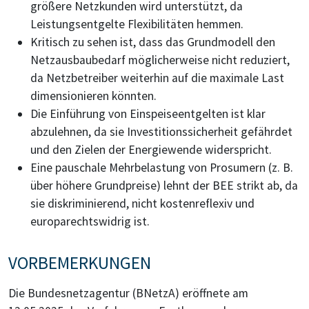
größere Netzkunden wird unterstützt, da
Leistungsentgelte Flexibilitäten hemmen.
Kritisch zu sehen ist, dass das Grundmodell den
Netzausbaubedarf möglicherweise nicht reduziert,
da Netzbetreiber weiterhin auf die maximale Last
dimensionieren könnten.
Die Einführung von Einspeiseentgelten ist klar
abzulehnen, da sie Investitionssicherheit gefährdet
und den Zielen der Energiewende widerspricht.
Eine pauschale Mehrbelastung von Prosumern (z. B.
über höhere Grundpreise) lehnt der BEE strikt ab, da
sie diskriminierend, nicht kostenreflexiv und
europarechtswidrig ist.
VORBEMERKUNGEN
Die Bundesnetzagentur (BNetzA) eröffnete am