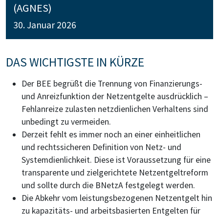
(AGNES)
30. Januar 2026
DAS WICHTIGSTE IN KÜRZE
Der BEE begrüßt die Trennung von Finanzierungs-
und Anreizfunktion der Netzentgelte ausdrücklich –
Fehlanreize zulasten netzdienlichen Verhaltens sind
unbedingt zu vermeiden.
Derzeit fehlt es immer noch an einer einheitlichen
und rechtssicheren Definition von Netz- und
Systemdienlichkeit. Diese ist Voraussetzung für eine
transparente und zielgerichtete Netzentgeltreform
und sollte durch die BNetzA festgelegt werden.
Die Abkehr vom leistungsbezogenen Netzentgelt hin
zu kapazitäts- und arbeitsbasierten Entgelten für