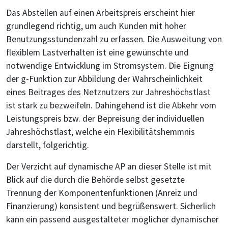
Das Abstellen auf einen Arbeitspreis erscheint hier
grundlegend richtig, um auch Kunden mit hoher
Benutzungsstundenzahl zu erfassen. Die Ausweitung von
flexiblem Lastverhalten ist eine gewünschte und
notwendige Entwicklung im Stromsystem. Die Eignung
der g-Funktion zur Abbildung der Wahrscheinlichkeit
eines Beitrages des Netznutzers zur Jahreshöchstlast
ist stark zu bezweifeln. Dahingehend ist die Abkehr vom
Leistungspreis bzw. der Bepreisung der individuellen
Jahreshöchstlast, welche ein Flexibilitätshemmnis
darstellt, folgerichtig.
Der Verzicht auf dynamische AP an dieser Stelle ist mit
Blick auf die durch die Behörde selbst gesetzte
Trennung der Komponentenfunktionen (Anreiz und
Finanzierung) konsistent und begrüßenswert. Sicherlich
kann ein passend ausgestalteter möglicher dynamischer