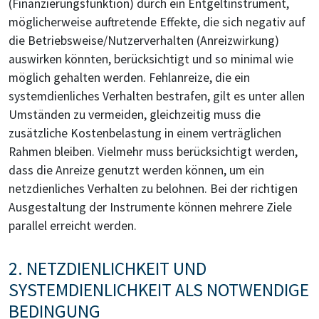
(Finanzierungsfunktion) durch ein Entgeltinstrument,
möglicherweise auftretende Effekte, die sich negativ auf
die Betriebsweise/Nutzerverhalten (Anreizwirkung)
auswirken könnten, berücksichtigt und so minimal wie
möglich gehalten werden. Fehlanreize, die ein
systemdienliches Verhalten bestrafen, gilt es unter allen
Umständen zu vermeiden, gleichzeitig muss die
zusätzliche Kostenbelastung in einem verträglichen
Rahmen bleiben. Vielmehr muss berücksichtigt werden,
dass die Anreize genutzt werden können, um ein
netzdienliches Verhalten zu belohnen. Bei der richtigen
Ausgestaltung der Instrumente können mehrere Ziele
parallel erreicht werden.
2. NETZDIENLICHKEIT UND
SYSTEMDIENLICHKEIT ALS NOTWENDIGE
BEDINGUNG