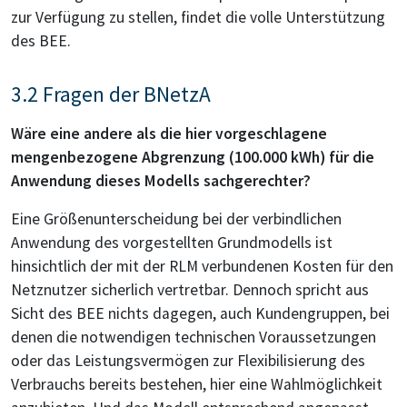
zur Verfügung zu stellen, findet die volle Unterstützung
des BEE.
3.2 Fragen der BNetzA
Wäre eine andere als die hier vorgeschlagene
mengenbezogene Abgrenzung (100.000 kWh) für die
Anwendung dieses Modells sachgerechter?
Eine Größenunterscheidung bei der verbindlichen
Anwendung des vorgestellten Grundmodells ist
hinsichtlich der mit der RLM verbundenen Kosten für den
Netznutzer sicherlich vertretbar. Dennoch spricht aus
Sicht des BEE nichts dagegen, auch Kundengruppen, bei
denen die notwendigen technischen Voraussetzungen
oder das Leistungsvermögen zur Flexibilisierung des
Verbrauchs bereits bestehen, hier eine Wahlmöglichkeit