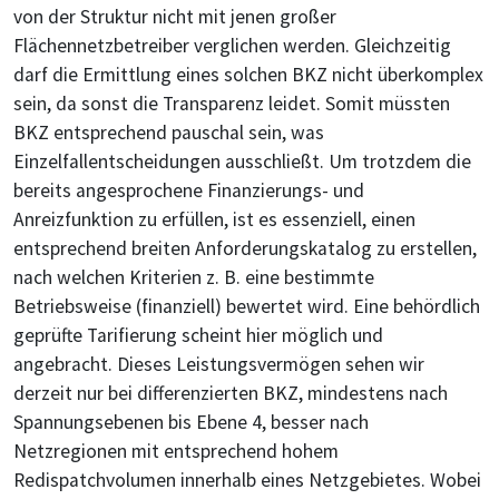
von der Struktur nicht mit jenen großer
Flächennetzbetreiber verglichen werden. Gleichzeitig
darf die Ermittlung eines solchen BKZ nicht überkomplex
sein, da sonst die Transparenz leidet. Somit müssten
BKZ entsprechend pauschal sein, was
Einzelfallentscheidungen ausschließt. Um trotzdem die
bereits angesprochene Finanzierungs- und
Anreizfunktion zu erfüllen, ist es essenziell, einen
entsprechend breiten Anforderungskatalog zu erstellen,
nach welchen Kriterien z. B. eine bestimmte
Betriebsweise (finanziell) bewertet wird. Eine behördlich
geprüfte Tarifierung scheint hier möglich und
angebracht. Dieses Leistungsvermögen sehen wir
derzeit nur bei differenzierten BKZ, mindestens nach
Spannungsebenen bis Ebene 4, besser nach
Netzregionen mit entsprechend hohem
Redispatchvolumen innerhalb eines Netzgebietes. Wobei