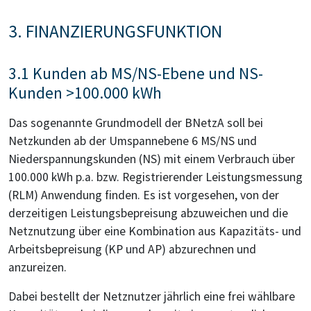
3. FINANZIERUNGSFUNKTION
3.1 Kunden ab MS/NS-Ebene und NS-
Kunden >100.000 kWh
Das sogenannte Grundmodell der BNetzA soll bei
Netzkunden ab der Umspannebene 6 MS/NS und
Niederspannungskunden (NS) mit einem Verbrauch über
100.000 kWh p.a. bzw. Registrierender Leistungsmessung
(RLM) Anwendung finden. Es ist vorgesehen, von der
derzeitigen Leistungsbepreisung abzuweichen und die
Netznutzung über eine Kombination aus Kapazitäts- und
Arbeitsbepreisung (KP und AP) abzurechnen und
anzureizen.
Dabei bestellt der Netznutzer jährlich eine frei wählbare