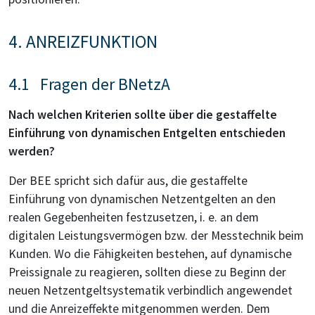
4. ANREIZFUNKTION
4.1 Fragen der BNetzA
Nach welchen Kriterien sollte über die gestaffelte
Einführung von dynamischen Ent­gelt­en entschieden
werden?
Der BEE spricht sich dafür aus, die gestaffelte
Einführung von dynamischen Netzentgelten an den
realen Gegebenheiten festzusetzen, i. e. an dem
digitalen Leistungsvermögen bzw. der Messtechnik beim
Kunden. Wo die Fähigkeiten bestehen, auf dynamische
Preissignale zu reagieren, sollten diese zu Beginn der
neuen Netzentgeltsystematik verbindlich angewendet
und die Anreizeffekte mitgenommen werden. Dem