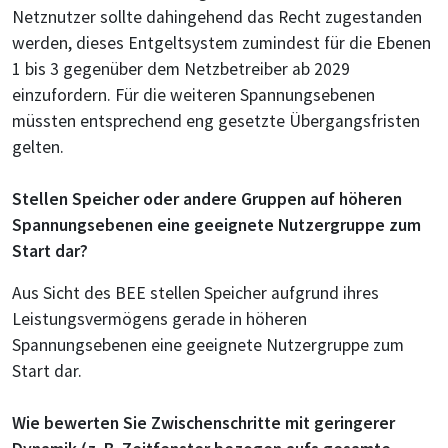
Netznutzer sollte dahingehend das Recht zugestanden
werden, dieses Entgeltsystem zumindest für die Ebenen
1 bis 3 gegenüber dem Netzbetreiber ab 2029
einzufordern. Für die weiteren Spannungsebenen
müssten entsprechend eng gesetzte Übergangsfristen
gelten.
Stellen Speicher oder andere Gruppen auf höheren
Spannungsebenen eine geeignete Nutzergruppe zum
Start dar?
Aus Sicht des BEE stellen Speicher aufgrund ihres
Leistungsvermögens gerade in höheren
Spannungsebenen eine geeignete Nutzergruppe zum
Start dar.
Wie bewerten Sie Zwischenschritte mit geringerer