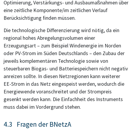
Optimierung, Verstärkungs- und Ausbaumaßnahmen über
eine zeitliche Komponente/im zeitlichen Verlauf
Berücksichtigung finden müssen.
Die technologische Differenzierung wird nötig, da ein
regional hohes Abregelungsvolumen einer
Erzeugungsart – zum Beispiel Windenergie im Norden
oder PV-Strom im Süden Deutschlands – den Zubau der
jeweils komplementären Technologie sowie von
steuerbaren Biogas- und Batteriespeichern nicht negativ
anreizen sollte. In diesen Netzregionen kann weiterer
EE-Strom in das Netz eingespeist werden, wodurch die
Energiewende voranschreitet und der Strompreis
gesenkt werden kann. Die Einfachheit des Instruments
muss dabei im Vordergrund stehen.
4.3 Fragen der BNetzA