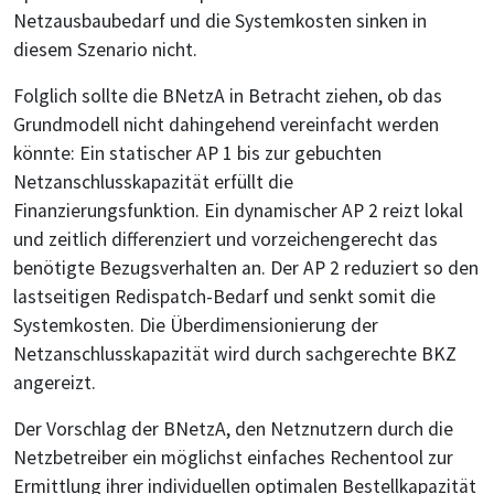
Netzausbaubedarf und die Systemkosten sinken in
diesem Szenario nicht.
Folglich sollte die BNetzA in Betracht ziehen, ob das
Grundmodell nicht dahingehend vereinfacht werden
könnte: Ein statischer AP 1 bis zur gebuchten
Netzanschlusskapazität erfüllt die
Finanzierungsfunktion. Ein dynamischer AP 2 reizt lokal
und zeitlich differenziert und vorzeichengerecht das
benötigte Bezugsverhalten an. Der AP 2 reduziert so den
lastseitigen Redispatch-Bedarf und senkt somit die
Systemkosten. Die Überdimensionierung der
Netzanschlusskapazität wird durch sachgerechte BKZ
angereizt.
Der Vorschlag der BNetzA, den Netznutzern durch die
Netzbetreiber ein möglichst einfaches Rechentool zur
Ermittlung ihrer individuellen optimalen Bestellkapazität