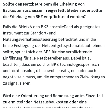
Sollte den Netzbetreibern die Erhebung von
Baukostenzuschüssen freigestellt bleiben oder sollte
die Erhebung von BKZ verpflichtend werden?
Falls die BNetzA den BKZ abschließend als geeignetes
Instrument zur Standort- und
Nutzungsverhaltenssteuerung betrachtet und in die
finale Festlegung der Netzentgeltsystematik aufnehmen
sollte, spricht sich der BEE für eine verpflichtende
Einführung für alle Netzbetreiber aus. Dabei ist zu
beachten, dass ein solcher BKZ technologiespezifisch
und nicht absolut, d.h. sowohl positiv, null oder auch
negativ sein muss, um die entsprechenden Zielwirkungen
zu signalisieren.
Wird eine Orientierung und Bemessung an im Einzelfall
zu ermittelnden Netzausbaukosten oder eine