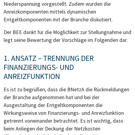
Niederspannung vorgestellt. Zudem wurden die
Anreizkomponenten mittels dynamischen
Entgeltkomponenten mit der Branche diskutiert.
Der BEE dankt für die Möglichkeit zur Stellungnahme und
legt seine Bewertung der Vorschläge im Folgenden dar.
1. ANSATZ – TRENNUNG DER
FINANZIERUNGS- UND
ANREIZFUNKTION
Es ist zu begrüßen, dass die BNetzA die Rückmeldungen
der Branche aufgenommen hat und bei der
Ausgestaltung der Entgeltkomponenten die
Wirkungsweise von Finanzierungs- und Anreizfunktion
getrennt voneinander betrachtet. Es ist wichtig, dass
beim Anliegen der Deckung der Netzkosten