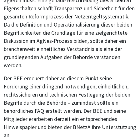
agieren muss. Eine genaue Beschreibung dieser beiden
Eigenschaften schafft Transparenz und Sicherheit für den
gesamten Reformprozess der Netzentgeltsystematik.
Da die Definition und Operationalisierung dieser beiden
Begrifflichkeiten die Grundlage für eine zielgerichtete
Diskussion im AgNes-Prozess bilden, sollte daher ein
branchenweit einheitliches Verständnis als eine der
grundlegenden Aufgaben der Behörde verstanden
werden.
Der BEE erneuert daher an diesem Punkt seine
Forderung einer dringend notwendigen, einheitlichen,
rechtssicheren und technischen Festlegung der beiden
Begriffe durch die Behörde – zumindest sollte ein
behördliches FAQ erstellt werden. Der BEE und seine
Mitglieder erarbeiten derzeit ein entsprechendes
Hinweispapier und bieten der BNetzA ihre Unterstützung
an.