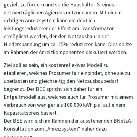
gezielt zu fördern und so die Haushalte i.S. eines
netzverträglichen Agierens mitzunehmen. Mit einem
richtigen Anreizsystem kann ein deutlich
leistungsreduzierender Effekt am Transformator
ermöglicht werden, der den Netzausbau in der
Niederspannung um ca. 25% reduzieren kann. Dies sollte
im Rahmen der Anreizkomponenten diskutiert werden.
Ziel soll es sein, ein kostenreflexives Modell zu
etablieren, welches Prosumer fair einbindet, ohne sie zu
überlasten und gleichzeitig den Netzausbaubedarf
begrenzt. Der BEE spricht sich daher für ein
Entgeltmodell aus, welches auch für Prosumer mit einem
Verbrauch von weniger als 100.000 kWh p.a. auf einem
Kapazitätspreis basiert.
Der BEE wird sich im Rahmen der ausstehenden BNetzA-
Konsultation zum „Anreizsystem“ näher dazu
positionieren.