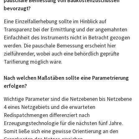
pauschale Bemessung von Baukostenzuschüssen
bevorzugt?
Eine Einzelfallerhebung sollte im Hinblick auf
Transparenz bei der Ermittlung und der angemahnten
Einfachheit des Instruments nicht in Betracht gezogen
werden. Die pauschale Bemessung erscheint hier
zielführender, wobei auch eine behördlich geprüfte
Tarifierung möglich wäre.
Nach welchen Maßstäben sollte eine Parametrierung
erfolgen?
Wichtige Parameter sind die Netzebenen bis Netzebene
4 eines Netzgebiets und die erwarteten
Redispatchmengen differenziert nach
Erzeugungstechnologie für die nächsten fünf Jahre.
Somit ließe sich eine gewisse Orientierung an den