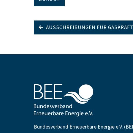
AUSSCHREIBUNGEN FÜR GASKRAFT
Bundesverband Erneuerbare Energie e.V. (BE