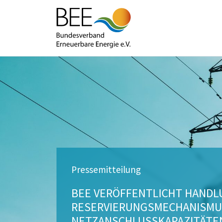
Pressemitteilung
BEE VERÖFFENTLICHT HAND
RESERVIERUNGSMECHANISMU
NETZANSCHLUSSKAPAZITÄTE