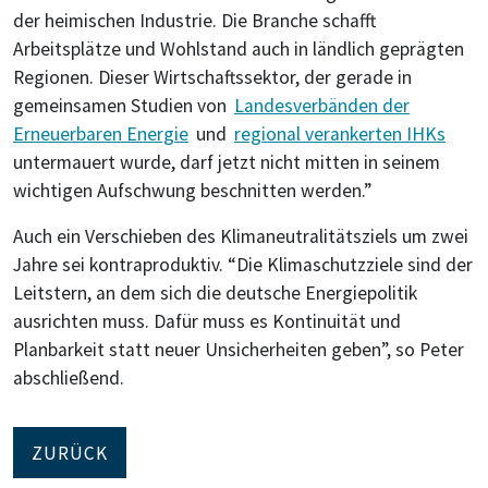
der heimischen Industrie. Die Branche schafft
Arbeitsplätze und Wohlstand auch in ländlich geprägten
Regionen. Dieser Wirtschaftssektor, der gerade in
gemeinsamen Studien von
Landesverbänden der
Erneuerbaren Energie
und
regional verankerten IHKs
untermauert wurde, darf jetzt nicht mitten in seinem
wichtigen Aufschwung beschnitten werden.”
Auch ein Verschieben des Klimaneutralitätsziels um zwei
Jahre sei kontraproduktiv. “Die Klimaschutzziele sind der
Leitstern, an dem sich die deutsche Energiepolitik
ausrichten muss. Dafür muss es Kontinuität und
Planbarkeit statt neuer Unsicherheiten geben”, so Peter
abschließend.
ZURÜCK