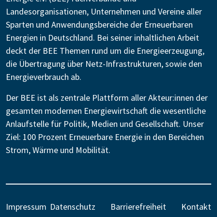
Landesorganisationen, Unternehmen und Vereine aller
Sparten und Anwendungsbereiche der Erneuerbaren
Energien in Deutschland. Bei seiner inhaltlichen Arbeit
deckt der BEE Themen rund um die Energieerzeugung,
die Übertragung über Netz-Infrastrukturen, sowie den
Energieverbrauch ab.
Der BEE ist als zentrale Plattform aller Akteur:innen der
gesamten modernen Energiewirtschaft die wesentliche
Anlaufstelle für Politik, Medien und Gesellschaft. Unser
Ziel: 100 Prozent Erneuerbare Energie in den Bereichen
Strom, Wärme und Mobilität.
Impressum
Datenschutz
Barrierefreiheit
Kontakt