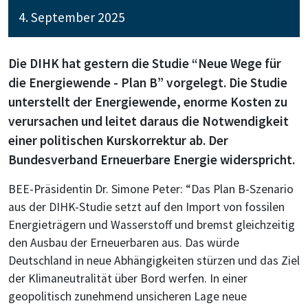
4. September 2025
Die DIHK hat gestern die Studie “Neue Wege für
die Energiewende - Plan B” vorgelegt. Die Studie
unterstellt der Energiewende, enorme Kosten zu
verursachen und leitet daraus die Notwendigkeit
einer politischen Kurskorrektur ab. Der
Bundesverband Erneuerbare Energie widerspricht.
BEE-Präsidentin Dr. Simone Peter: “Das Plan B-Szenario
aus der DIHK-Studie setzt auf den Import von fossilen
Energieträgern und Wasserstoff und bremst gleichzeitig
den Ausbau der Erneuerbaren aus. Das würde
Deutschland in neue Abhängigkeiten stürzen und das Ziel
der Klimaneutralität über Bord werfen. In einer
geopolitisch zunehmend unsicheren Lage neue