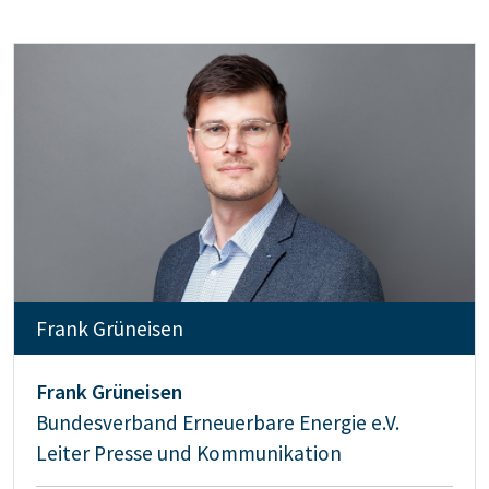
Frank Grüneisen
Frank Grüneisen
Bundesverband Erneuerbare Energie e.V.
Leiter Presse und Kommunikation