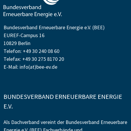
Bundesverband Erneuerbare Energie e.V. (BEE)
EUREF-Campus 16
10829 Berlin
Telefon: +49 30 240 08 60
Telefax: +49 30 275 8170 20
E-Mail:
info(at)bee-ev.de
BUNDESVERBAND ERNEUERBARE ENERGIE
E.V.
Als Dachverband vereint der Bundesverband Erneuerbare
Energie e.V. (BEE) Fachverbände und