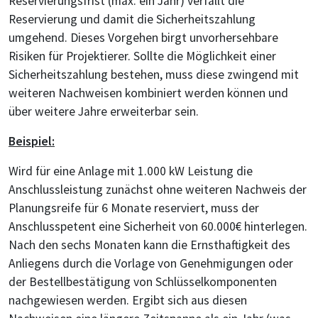
Reservierungsfrist (max. ein Jahr) verfällt die
Reservierung und damit die Sicherheitszahlung
umgehend. Dieses Vorgehen birgt unvorhersehbare
Risiken für Projektierer. Sollte die Möglichkeit einer
Sicherheitszahlung bestehen, muss diese zwingend mit
weiteren Nachweisen kombiniert werden können und
über weitere Jahre erweiterbar sein.
Beispiel:
Wird für eine Anlage mit 1.000 kW Leistung die
Anschlussleistung zunächst ohne weiteren Nachweis der
Planungsreife für 6 Monate reserviert, muss der
Anschlusspetent eine Sicherheit von 60.000€ hinterlegen.
Nach den sechs Monaten kann die Ernsthaftigkeit des
Anliegens durch die Vorlage von Genehmigungen oder
der Bestellbestätigung von Schlüsselkomponenten
nachgewiesen werden. Ergibt sich aus diesen