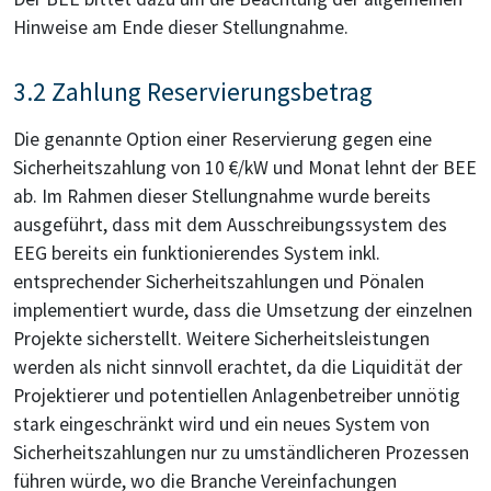
Hinweise am Ende dieser Stellungnahme.
3.2 Zahlung Reservierungsbetrag
Die genannte Option einer Reservierung gegen eine
Sicherheitszahlung von 10 €/kW und Monat lehnt der BEE
ab. Im Rahmen dieser Stellungnahme wurde bereits
ausgeführt, dass mit dem Ausschreibungssystem des
EEG bereits ein funktionierendes System inkl.
entsprechender Sicherheitszahlungen und Pönalen
implementiert wurde, dass die Umsetzung der einzelnen
Projekte sicherstellt. Weitere Sicherheitsleistungen
werden als nicht sinnvoll erachtet, da die Liquidität der
Projektierer und potentiellen Anlagenbetreiber unnötig
stark eingeschränkt wird und ein neues System von
Sicherheitszahlungen nur zu umständlicheren Prozessen
führen würde, wo die Branche Vereinfachungen