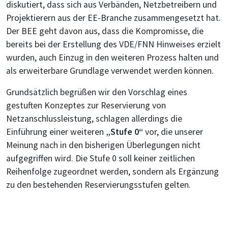
diskutiert, dass sich aus Verbänden, Netzbetreibern und
Projektierern aus der EE-Branche zusammengesetzt hat.
Der BEE geht davon aus, dass die Kompromisse, die
bereits bei der Erstellung des VDE/FNN Hinweises erzielt
wurden, auch Einzug in den weiteren Prozess halten und
als erweiterbare Grundlage verwendet werden können.
Grundsätzlich begrüßen wir den Vorschlag eines
gestuften Konzeptes zur Reservierung von
Netzanschlussleistung, schlagen allerdings die
Einführung einer weiteren
„Stufe 0“
vor, die unserer
Meinung nach in den bisherigen Überlegungen nicht
aufgegriffen wird. Die Stufe 0 soll keiner zeitlichen
Reihenfolge zugeordnet werden, sondern als Ergänzung
zu den bestehenden Reservierungsstufen gelten.