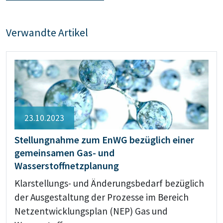
Verwandte Artikel
23.10.2023
Stellungnahme zum EnWG bezüglich einer
gemeinsamen Gas- und
Wasserstoffnetzplanung
Klarstellungs- und Änderungsbedarf bezüglich
der Ausgestaltung der Prozesse im Bereich
Netzentwicklungsplan (NEP) Gas und