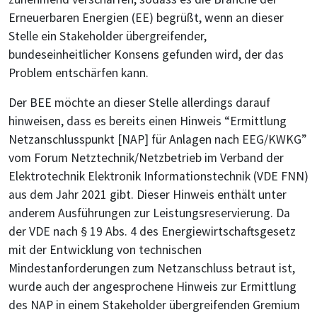
Erneuerbaren Energien (EE) begrüßt, wenn an dieser
Stelle ein Stakeholder übergreifender,
bundeseinheitlicher Konsens gefunden wird, der das
Problem entschärfen kann.
Der BEE möchte an dieser Stelle allerdings darauf
hinweisen, dass es bereits einen Hinweis “Ermittlung
Netzanschlusspunkt [NAP] für Anlagen nach EEG/KWKG”
vom Forum Netztechnik/Netzbetrieb im Verband der
Elektrotechnik Elektronik Informationstechnik (VDE FNN)
aus dem Jahr 2021 gibt. Dieser Hinweis enthält unter
anderem Ausführungen zur Leistungsreservierung. Da
der VDE nach § 19 Abs. 4 des Energiewirtschaftsgesetz
mit der Entwicklung von technischen
Mindestanforderungen zum Netzanschluss betraut ist,
wurde auch der angesprochene Hinweis zur Ermittlung
des NAP in einem Stakeholder übergreifenden Gremium