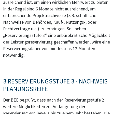
ausreichend ist, um einen wirklichen Mehrwert zu bieten.
In der Regel sind 6 Monate nicht ausreichend, um
entsprechende Projektnachweise (z.B. schriftliche
Nachweise von Behörden, Kauf-, Nutzungs-, oder
Pachtverträge u.ä.) zu erbringen. Soll neben
„Reservierungsstufe 3“ eine unbürokratische Möglichkeit
der Leistungsreservierung geschaffen werden, wäre eine
Reservierungsdauer von mindestens 12 Monaten
notwendig.
3 RESERVIERUNGSSTUFE 3 - NACHWEIS
PLANUNGSREIFE
Der BEE begrüßt, dass nach der Reservierungsstufe 2
weitere Möglichkeiten zur Verlängerung der
Reservierung von jeweils bis zu einem Jahr bestehen. Die