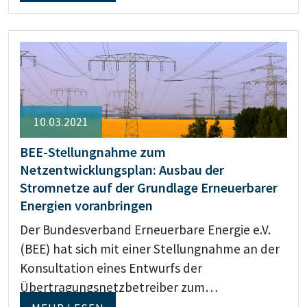
10.03.2021
BEE-Stellungnahme zum
Netzentwicklungsplan: Ausbau der
Stromnetze auf der Grundlage Erneuerbarer
Energien voranbringen
Der Bundesverband Erneuerbare Energie e.V.
(BEE) hat sich mit einer Stellungnahme an der
Konsultation eines Entwurfs der
Übertragungsnetzbetreiber zum…