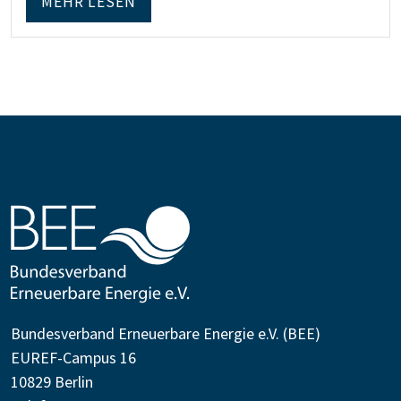
MEHR LESEN
Bundesverband Erneuerbare Energie e.V. (BEE)
EUREF-Campus 16
10829 Berlin