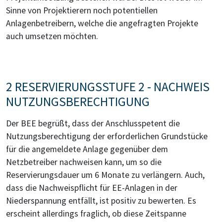
Sinne von Projektierern noch potentiellen
Anlagenbetreibern, welche die angefragten Projekte
auch umsetzen möchten.
2 RESERVIERUNGSSTUFE 2 - NACHWEIS
NUTZUNGSBERECHTIGUNG
Der BEE begrüßt, dass der Anschlusspetent die
Nutzungsberechtigung der erforderlichen Grundstücke
für die angemeldete Anlage gegenüber dem
Netzbetreiber nachweisen kann, um so die
Reservierungsdauer um 6 Monate zu verlängern. Auch,
dass die Nachweispflicht für EE-Anlagen in der
Niederspannung entfällt, ist positiv zu bewerten. Es
erscheint allerdings fraglich, ob diese Zeitspanne