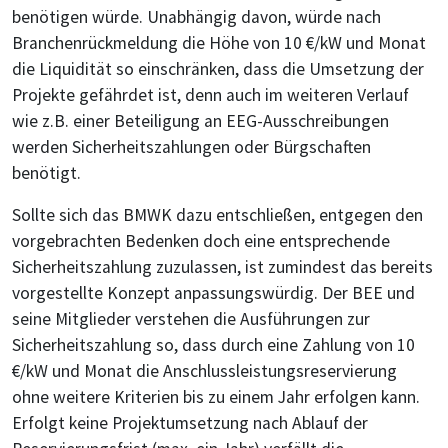
benötigen würde. Unabhängig davon, würde nach
Branchenrückmeldung die Höhe von 10 €/kW und Monat
die Liquidität so einschränken, dass die Umsetzung der
Projekte gefährdet ist, denn auch im weiteren Verlauf
wie z.B. einer Beteiligung an EEG-Ausschreibungen
werden Sicherheitszahlungen oder Bürgschaften
benötigt.
Sollte sich das BMWK dazu entschließen, entgegen den
vorgebrachten Bedenken doch eine entsprechende
Sicherheitszahlung zuzulassen, ist zumindest das bereits
vorgestellte Konzept anpassungswürdig. Der BEE und
seine Mitglieder verstehen die Ausführungen zur
Sicherheitszahlung so, dass durch eine Zahlung von 10
€/kW und Monat die Anschlussleistungsreservierung
ohne weitere Kriterien bis zu einem Jahr erfolgen kann.
Erfolgt keine Projektumsetzung nach Ablauf der