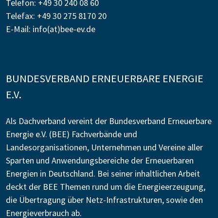
Telefon: +49 30 240 08 60
Telefax: +49 30 275 8170 20
E-Mail:
info(at)bee-ev.de
BUNDESVERBAND ERNEUERBARE ENERGIE
E.V.
Als Dachverband vereint der Bundesverband Erneuerbare
Energie e.V. (BEE) Fachverbände und
Landesorganisationen, Unternehmen und Vereine aller
Sparten und Anwendungsbereiche der Erneuerbaren
Energien in Deutschland. Bei seiner inhaltlichen Arbeit
deckt der BEE Themen rund um die Energieerzeugung,
die Übertragung über Netz-Infrastrukturen, sowie den
Energieverbrauch ab.