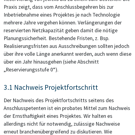
Praxis zeigt, dass vom Anschlussbegehren bis zur
Inbetriebnahme eines Projektes je nach Technologie
mehrere Jahre vergehen können. Verlängerungen der
reservierten Netzkapazität geben damit die nötige
Planungssicherheit. Bestehende Fristen, z. Bsp.
Realisierungsfristen aus Ausschreibungen sollten jedoch
über ihre volle Länge anerkannt werden, auch wenn diese
über ein Jahr hinausgehen (siehe Abschnitt
„Reservierungsstufe 0“).
3.1 Nachweis Projektfortschritt
Der Nachweis des Projektfortschritts seitens des
Anschlusspetenten ist ein probates Mittel zum Nachweis
der Ernsthaftigkeit eines Projektes. Wir halten es
allerdings nicht für notwendig, zulässige Nachweise
erneut branchenübergreifend zu diskutieren. Wie