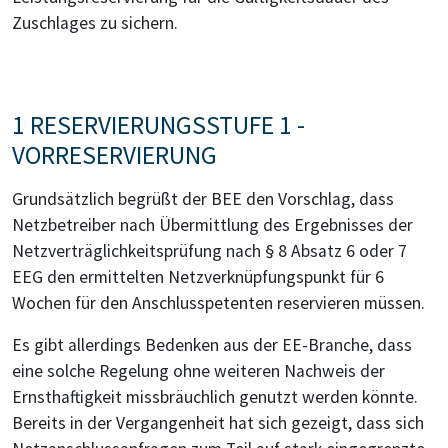
Zuschlages zu sichern.
1 RESERVIERUNGSSTUFE 1 -
VORRESERVIERUNG
Grundsätzlich begrüßt der BEE den Vorschlag, dass
Netzbetreiber nach Übermittlung des Ergebnisses der
Netzverträglichkeitsprüfung nach § 8 Absatz 6 oder 7
EEG den ermittelten Netzverknüpfungspunkt für 6
Wochen für den Anschlusspetenten reservieren müssen.
Es gibt allerdings Bedenken aus der EE-Branche, dass
eine solche Regelung ohne weiteren Nachweis der
Ernsthaftigkeit missbräuchlich genutzt werden könnte.
Bereits in der Vergangenheit hat sich gezeigt, dass sich