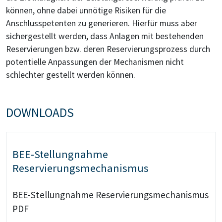
können, ohne dabei unnötige Risiken für die
Anschlusspetenten zu generieren. Hierfür muss aber
sichergestellt werden, dass Anlagen mit bestehenden
Reservierungen bzw. deren Reservierungsprozess durch
potentielle Anpassungen der Mechanismen nicht
schlechter gestellt werden können.
DOWNLOADS
BEE-Stellungnahme
Reservierungsmechanismus
BEE-Stellungnahme Reservierungsmechanismus
PDF