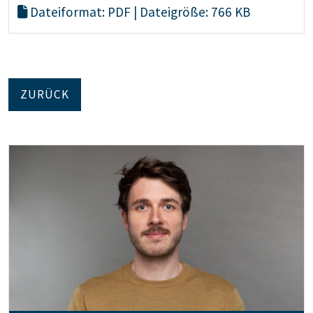
Dateiformat: PDF | Dateigröße: 766 KB
ZURÜCK