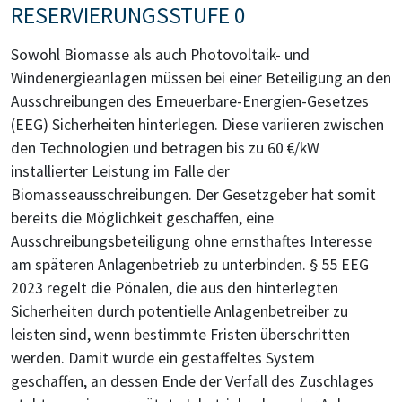
RESERVIERUNGSSTUFE 0
Sowohl Biomasse als auch Photovoltaik- und
Windenergieanlagen müssen bei einer Beteiligung an den
Ausschreibungen des Erneuerbare-Energien-Gesetzes
(EEG) Sicherheiten hinterlegen. Diese variieren zwischen
den Technologien und betragen bis zu 60 €/kW
installierter Leistung im Falle der
Biomasseausschreibungen. Der Gesetzgeber hat somit
bereits die Möglichkeit geschaffen, eine
Ausschreibungsbeteiligung ohne ernsthaftes Interesse
am späteren Anlagenbetrieb zu unterbinden. § 55 EEG
2023 regelt die Pönalen, die aus den hinterlegten
Sicherheiten durch potentielle Anlagenbetreiber zu
leisten sind, wenn bestimmte Fristen überschritten
werden. Damit wurde ein gestaffeltes System
geschaffen, an dessen Ende der Verfall des Zuschlages