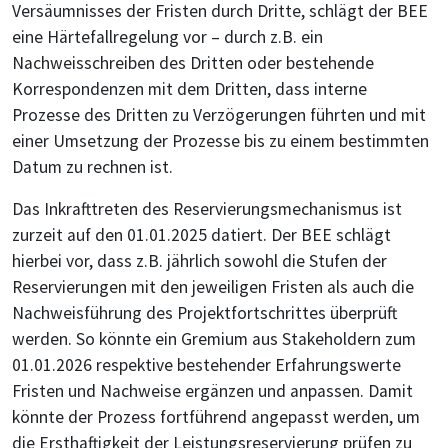
Versäumnisses der Fristen durch Dritte, schlägt der BEE
eine Härtefallregelung vor – durch z.B. ein
Nachweisschreiben des Dritten oder bestehende
Korrespondenzen mit dem Dritten, dass interne
Prozesse des Dritten zu Verzögerungen führten und mit
einer Umsetzung der Prozesse bis zu einem bestimmten
Datum zu rechnen ist.
Das Inkrafttreten des Reservierungsmechanismus ist
zurzeit auf den 01.01.2025 datiert. Der BEE schlägt
hierbei vor, dass z.B. jährlich sowohl die Stufen der
Reservierungen mit den jeweiligen Fristen als auch die
Nachweisführung des Projektfortschrittes überprüft
werden. So könnte ein Gremium aus Stakeholdern zum
01.01.2026 respektive bestehender Erfahrungswerte
Fristen und Nachweise ergänzen und anpassen. Damit
könnte der Prozess fortführend angepasst werden, um
die Ersthaftigkeit der Leistungsreservierung prüfen zu