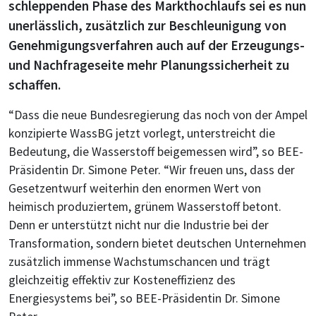
schleppenden Phase des Markthochlaufs sei es nun
unerlässlich, zusätzlich zur Beschleunigung von
Genehmigungsverfahren auch auf der Erzeugungs-
und Nachfrageseite mehr Planungssicherheit zu
schaffen.
“Dass die neue Bundesregierung das noch von der Ampel
konzipierte WassBG jetzt vorlegt, unterstreicht die
Bedeutung, die Wasserstoff beigemessen wird”, so BEE-
Präsidentin Dr. Simone Peter. “Wir freuen uns, dass der
Gesetzentwurf weiterhin den enormen Wert von
heimisch produziertem, grünem Wasserstoff betont.
Denn er unterstützt nicht nur die Industrie bei der
Transformation, sondern bietet deutschen Unternehmen
zusätzlich immense Wachstumschancen und trägt
gleichzeitig effektiv zur Kosteneffizienz des
Energiesystems bei”, so BEE-Präsidentin Dr. Simone