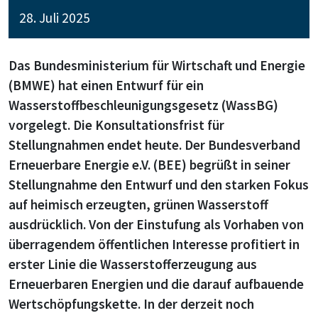
28. Juli 2025
Das Bundesministerium für Wirtschaft und Energie
(BMWE) hat einen Entwurf für ein
Wasserstoffbeschleunigungsgesetz (WassBG)
vorgelegt. Die Konsultationsfrist für
Stellungnahmen endet heute. Der Bundesverband
Erneuerbare Energie e.V. (BEE) begrüßt in seiner
Stellungnahme den Entwurf und den starken Fokus
auf heimisch erzeugten, grünen Wasserstoff
ausdrücklich. Von der Einstufung als Vorhaben von
überragendem öffentlichen Interesse profitiert in
erster Linie die Wasserstofferzeugung aus
Erneuerbaren Energien und die darauf aufbauende
Wertschöpfungskette.
In der derzeit noch