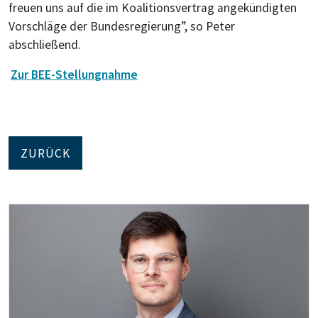
freuen uns auf die im Koalitionsvertrag angekündigten
Vorschläge der Bundesregierung”, so Peter
abschließend.
Zur BEE-Stellungnahme
ZURÜCK