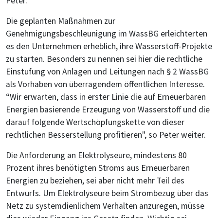
Peter.
Die geplanten Maßnahmen zur
Genehmigungsbeschleunigung im WassBG erleichterten
es den Unternehmen erheblich, ihre Wasserstoff-Projekte
zu starten. Besonders zu nennen sei hier die rechtliche
Einstufung von Anlagen und Leitungen nach § 2 WassBG
als Vorhaben von überragendem öffentlichen Interesse.
“Wir erwarten, dass in erster Linie die auf Erneuerbaren
Energien basierende Erzeugung von Wasserstoff und die
darauf folgende Wertschöpfungskette von dieser
rechtlichen Besserstellung profitieren", so Peter weiter.
Die Anforderung an Elektrolyseure, mindestens 80
Prozent ihres benötigten Stroms aus Erneuerbaren
Energien zu beziehen, sei aber nicht mehr Teil des
Entwurfs. Um Elektrolyseure beim Strombezug über das
Netz zu systemdienlichem Verhalten anzuregen, müsse