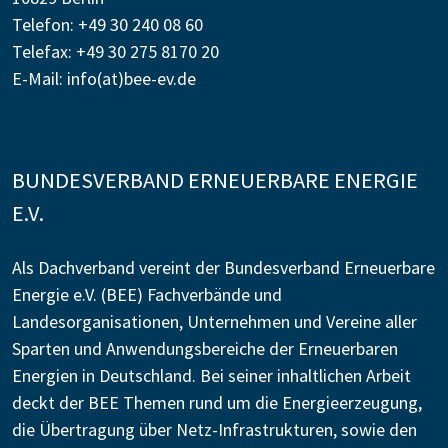
Telefon: +49 30 240 08 60
Telefax: +49 30 275 8170 20
E-Mail:
info(at)bee-ev.de
BUNDESVERBAND ERNEUERBARE ENERGIE
E.V.
Als Dachverband vereint der Bundesverband Erneuerbare
Energie e.V. (BEE) Fachverbände und
Landesorganisationen, Unternehmen und Vereine aller
Sparten und Anwendungsbereiche der Erneuerbaren
Energien in Deutschland. Bei seiner inhaltlichen Arbeit
deckt der BEE Themen rund um die Energieerzeugung,
die Übertragung über Netz-Infrastrukturen, sowie den