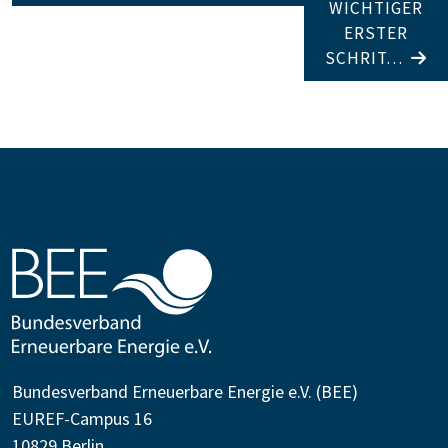
WICHTIGER
ERSTER
SCHRIT…
Bundesverband Erneuerbare Energie e.V. (BEE)
EUREF-Campus 16
10829 Berlin