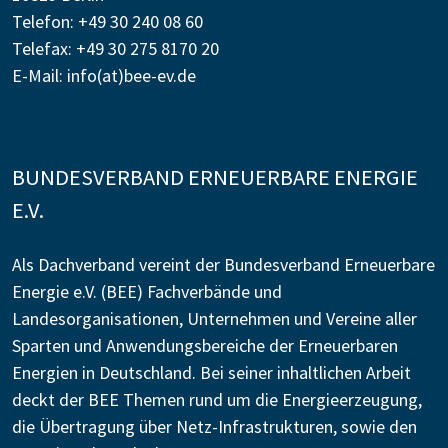
Telefon: +49 30 240 08 60
Telefax: +49 30 275 8170 20
E-Mail:
info(at)bee-ev.de
BUNDESVERBAND ERNEUERBARE ENERGIE
E.V.
Als Dachverband vereint der Bundesverband Erneuerbare
Energie e.V. (BEE) Fachverbände und
Landesorganisationen, Unternehmen und Vereine aller
Sparten und Anwendungsbereiche der Erneuerbaren
Energien in Deutschland. Bei seiner inhaltlichen Arbeit
deckt der BEE Themen rund um die Energieerzeugung,
die Übertragung über Netz-Infrastrukturen, sowie den