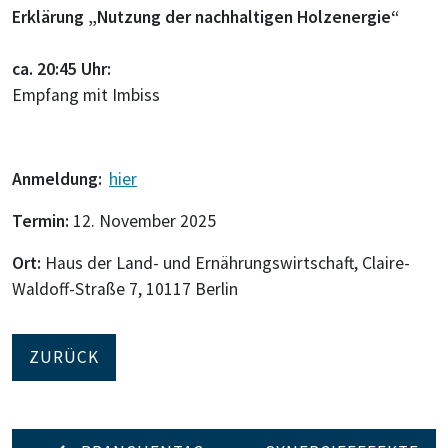
Erklärung „Nutzung der nachhaltigen Holzenergie“
ca. 20:45 Uhr:
Empfang mit Imbiss
Anmeldung:
hier
Termin:
12. November 2025
Ort:
Haus der Land- und Ernährungswirtschaft, Claire-
Waldoff-Straße 7, 10117 Berlin
ZURÜCK