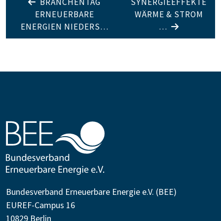
BRANCHENTAG
SYNERGIEEFFEKTE
ERNEUERBARE
WÄRME & STROM
ENERGIEN NIEDERS…
…
Bundesverband Erneuerbare Energie e.V. (BEE)
EUREF-Campus 16
10829 Berlin