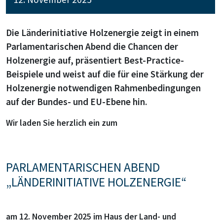
Die Länderinitiative Holzenergie zeigt in einem
Parlamentarischen Abend die Chancen der
Holzenergie auf, präsentiert Best-Practice-
Beispiele und weist auf die für eine Stärkung der
Holzenergie notwendigen Rahmenbedingungen
auf der Bundes- und EU-Ebene hin.
Wir laden Sie herzlich ein zum
PARLAMENTARISCHEN ABEND
„LÄNDERINITIATIVE HOLZENERGIE“
am 12. November 2025 im Haus der Land- und