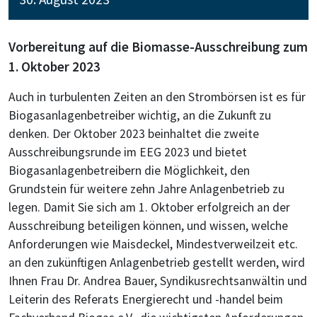
Vorbereitung auf die Biomasse-Ausschreibung zum
1. Oktober 2023
Auch in turbulenten Zeiten an den Strombörsen ist es für
Biogasanlagenbetreiber wichtig, an die Zukunft zu
denken. Der Oktober 2023 beinhaltet die zweite
Ausschreibungsrunde im EEG 2023 und bietet
Biogasanlagenbetreibern die Möglichkeit, den
Grundstein für weitere zehn Jahre Anlagenbetrieb zu
legen. Damit Sie sich am 1. Oktober erfolgreich an der
Ausschreibung beteiligen können, und wissen, welche
Anforderungen wie Maisdeckel, Mindestverweilzeit etc.
an den zukünftigen Anlagenbetrieb gestellt werden, wird
Ihnen Frau Dr. Andrea Bauer, Syndikusrechtsanwältin und
Leiterin des Referats Energierecht und -handel beim