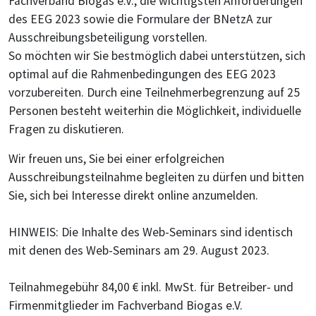
Fachverband Biogas e.V., die wichtigsten Anforderungen
des EEG 2023 sowie die Formulare der BNetzA zur
Ausschreibungsbeteiligung vorstellen.
So möchten wir Sie bestmöglich dabei unterstützen, sich
optimal auf die Rahmenbedingungen des EEG 2023
vorzubereiten. Durch eine Teilnehmerbegrenzung auf 25
Personen besteht weiterhin die Möglichkeit, individuelle
Fragen zu diskutieren.
Wir freuen uns, Sie bei einer erfolgreichen
Ausschreibungsteilnahme begleiten zu dürfen und bitten
Sie, sich bei Interesse direkt online anzumelden.
HINWEIS: Die Inhalte des Web-Seminars sind identisch
mit denen des Web-Seminars am 29. August 2023.
Teilnahmegebühr 84,00 € inkl. MwSt. für Betreiber- und
Firmenmitglieder im Fachverband Biogas e.V.