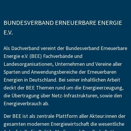
BUNDESVERBAND ERNEUERBARE ENERGIE
E.V.
Als Dachverband vereint der Bundesverband Erneuerbare
Energie e.V. (BEE) Fachverbände und
Landesorganisationen, Unternehmen und Vereine aller
Sparten und Anwendungsbereiche der Erneuerbaren
Energien in Deutschland. Bei seiner inhaltlichen Arbeit
deckt der BEE Themen rund um die Energieerzeugung,
die Übertragung über Netz-Infrastrukturen, sowie den
Energieverbrauch ab.
Der BEE ist als zentrale Plattform aller Akteur:innen der
gesamten modernen Energiewirtschaft die wesentliche