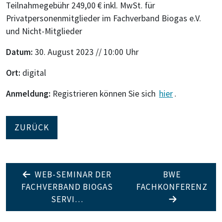
Teilnahmegebühr 249,00 € inkl. MwSt. für
Privatpersonenmitglieder im Fachverband Biogas e.V.
und Nicht-Mitglieder
Datum:
30. August 2023 // 10:00 Uhr
Ort:
digital
Anmeldung:
Registrieren können Sie sich
hier
.
ZURÜCK
WEB-SEMINAR DER
BWE
FACHVERBAND BIOGAS
FACHKONFERENZ
SERVI…