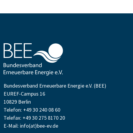
Bundesverband Erneuerbare Energie e.V. (BEE)
EUREF-Campus 16
10829 Berlin
Telefon: +49 30 240 08 60
Telefax: +49 30 275 8170 20
E-Mail:
info(at)bee-ev.de