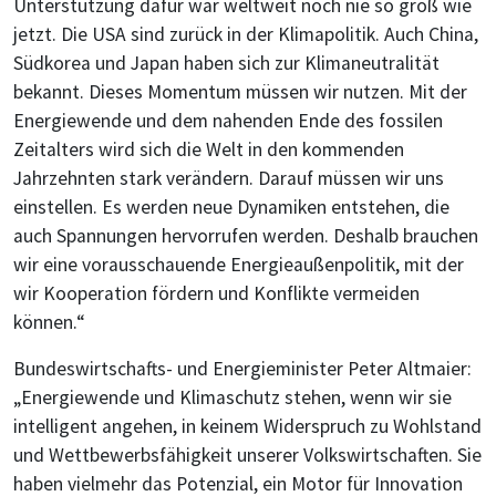
Unterstützung dafür war weltweit noch nie so groß wie
jetzt. Die USA sind zurück in der Klimapolitik. Auch China,
Südkorea und Japan haben sich zur Klimaneutralität
bekannt. Dieses Momentum müssen wir nutzen. Mit der
Energiewende und dem nahenden Ende des fossilen
Zeitalters wird sich die Welt in den kommenden
Jahrzehnten stark verändern. Darauf müssen wir uns
einstellen. Es werden neue Dynamiken entstehen, die
auch Spannungen hervorrufen werden. Deshalb brauchen
wir eine vorausschauende Energieaußenpolitik, mit der
wir Kooperation fördern und Konflikte vermeiden
können.“
Bundeswirtschafts- und Energieminister Peter Altmaier:
„Energiewende und Klimaschutz stehen, wenn wir sie
intelligent angehen, in keinem Widerspruch zu Wohlstand
und Wettbewerbsfähigkeit unserer Volkswirtschaften. Sie
haben vielmehr das Potenzial, ein Motor für Innovation