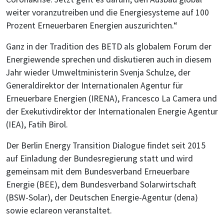
weiter voranzutreiben und die Energiesysteme auf 100
Prozent Erneuerbaren Energien auszurichten.“
Ganz in der Tradition des BETD als globalem Forum der
Energiewende sprechen und diskutieren auch in diesem
Jahr wieder Umweltministerin Svenja Schulze, der
Generaldirektor der Internationalen Agentur für
Erneuerbare Energien (IRENA), Francesco La Camera und
der Exekutivdirektor der Internationalen Energie Agentur
(IEA), Fatih Birol.
Der Berlin Energy Transition Dialogue findet seit 2015
auf Einladung der Bundesregierung statt und wird
gemeinsam mit dem Bundesverband Erneuerbare
Energie (BEE), dem Bundesverband Solarwirtschaft
(BSW-Solar), der Deutschen Energie-Agentur (dena)
sowie eclareon veranstaltet.