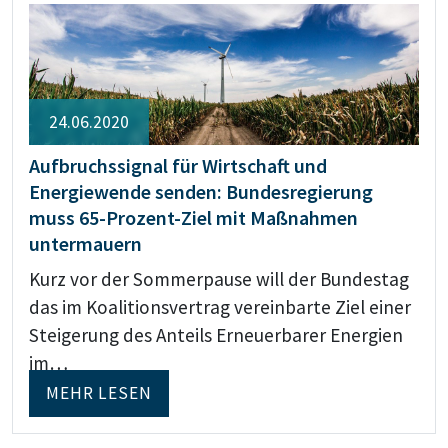
24.06.2020
Aufbruchssignal für Wirtschaft und
Energiewende senden: Bundesregierung
muss 65-Prozent-Ziel mit Maßnahmen
untermauern
Kurz vor der Sommerpause will der Bundestag
das im Koalitionsvertrag vereinbarte Ziel einer
Steigerung des Anteils Erneuerbarer Energien
im…
MEHR LESEN