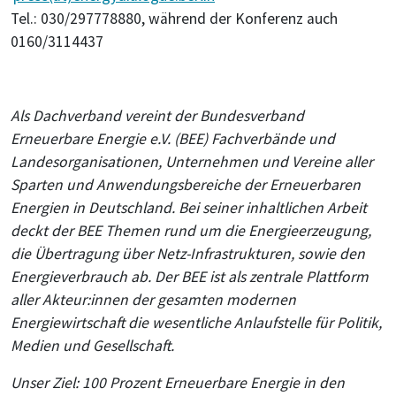
Tel.: 030/297778880, während der Konferenz auch
0160/3114437
Als Dachverband vereint der Bundesverband
Erneuerbare Energie e.V. (BEE) Fachverbände und
Landesorganisationen, Unternehmen und Vereine aller
Sparten und Anwendungsbereiche der Erneuerbaren
Energien in Deutschland. Bei seiner inhaltlichen Arbeit
deckt der BEE Themen rund um die Energieerzeugung,
die Übertragung über Netz-Infrastrukturen, sowie den
Energieverbrauch ab. Der BEE ist als zentrale Plattform
aller Akteur:innen der gesamten modernen
Energiewirtschaft die wesentliche Anlaufstelle für Politik,
Medien und Gesellschaft.
Unser Ziel: 100 Prozent Erneuerbare Energie in den