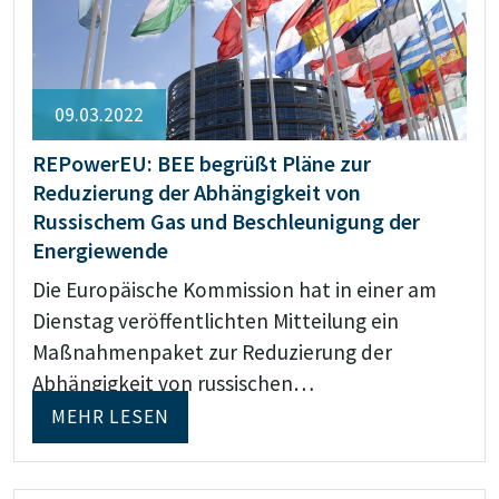
09.03.2022
REPowerEU: BEE begrüßt Pläne zur
Reduzierung der Abhängigkeit von
Russischem Gas und Beschleunigung der
Energiewende
Die Europäische Kommission hat in einer am
Dienstag veröffentlichten Mitteilung ein
Maßnahmenpaket zur Reduzierung der
Abhängigkeit von russischen…
MEHR LESEN