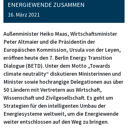
ENERGIEWENDE ZUSAMMEN
16. März 2021
Außenminister Heiko Maas, Wirtschaftsminister
Peter Altmaier und die Präsidentin der
Europäischen Kommission, Ursula von der Leyen,
eröffnen heute den 7. Berlin Energy Transition
Dialogue (BETD). Unter dem Motto „Towards
climate neutrality“ diskutieren Ministerinnen und
Minister sowie hochrangige Delegationen aus über
50 Ländern mit Vertretern aus Wirtschaft,
Wissenschaft und Zivilgesellschaft. Es geht um
Strategien für den intelligenten Umbau der
Energiesysteme weltweit, um die Energiewende
weiter entschlossen auf den Weg zu bringen.