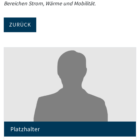
Bereichen Strom, Wärme und Mobilität.
ZURÜCK
Platzhalter