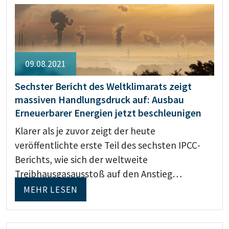
09.08.2021
Sechster Bericht des Weltklimarats zeigt
massiven Handlungsdruck auf: Ausbau
Erneuerbarer Energien jetzt beschleunigen
Klarer als je zuvor zeigt der heute
veröffentlichte erste Teil des sechsten IPCC-
Berichts, wie sich der weltweite
Treibhausgasausstoß auf den Anstieg…
MEHR LESEN