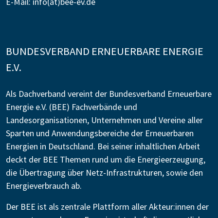
E-Mail:
info(at)bee-ev.de
BUNDESVERBAND ERNEUERBARE ENERGIE
E.V.
Als Dachverband vereint der Bundesverband Erneuerbare
Energie e.V. (BEE) Fachverbände und
Landesorganisationen, Unternehmen und Vereine aller
Sparten und Anwendungsbereiche der Erneuerbaren
Energien in Deutschland. Bei seiner inhaltlichen Arbeit
deckt der BEE Themen rund um die Energieerzeugung,
die Übertragung über Netz-Infrastrukturen, sowie den
Energieverbrauch ab.
Der BEE ist als zentrale Plattform aller Akteur:innen der