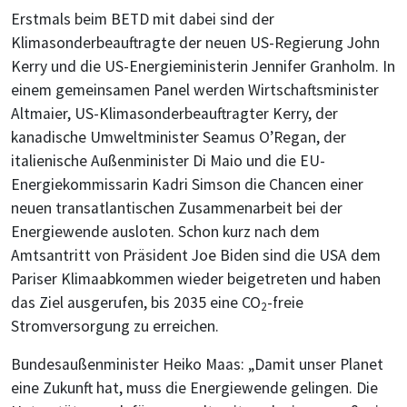
Erstmals beim BETD mit dabei sind der
Klimasonderbeauftragte der neuen US-Regierung John
Kerry und die US-Energieministerin Jennifer Granholm. In
einem gemeinsamen Panel werden Wirtschaftsminister
Altmaier, US-Klimasonderbeauftragter Kerry, der
kanadische Umweltminister Seamus O’Regan, der
italienische Außenminister Di Maio und die EU-
Energiekommissarin Kadri Simson die Chancen einer
neuen transatlantischen Zusammenarbeit bei der
Energiewende ausloten. Schon kurz nach dem
Amtsantritt von Präsident Joe Biden sind die USA dem
Pariser Klimaabkommen wieder beigetreten und haben
das Ziel ausgerufen, bis 2035 eine CO
-freie
2
Stromversorgung zu erreichen.
Bundesaußenminister Heiko Maas: „Damit unser Planet
eine Zukunft hat, muss die Energiewende gelingen. Die