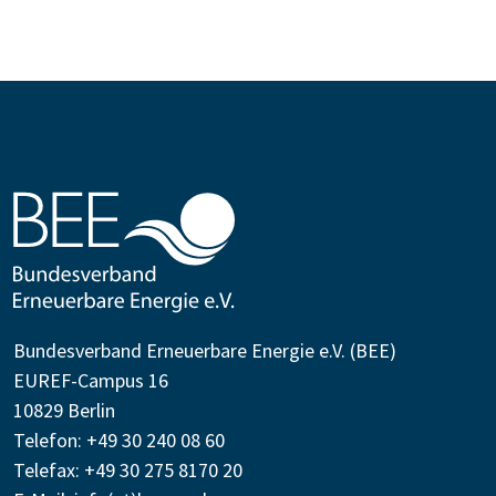
Bundesverband Erneuerbare Energie e.V. (BEE)
EUREF-Campus 16
10829 Berlin
Telefon: +49 30 240 08 60
Telefax: +49 30 275 8170 20