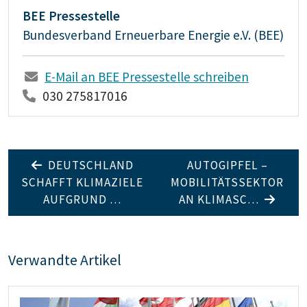
BEE Pressestelle
Bundesverband Erneuerbare Energie e.V. (BEE)
E-Mail an BEE Pressestelle schreiben
030 275817016
DEUTSCHLAND
AUTOGIPFEL –
SCHAFFT KLIMAZIELE
MOBILITÄTSSEKTOR
AUFGRUND …
AN KLIMASC…
Verwandte Artikel