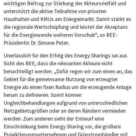
wichtigen Beitrag zur Stärkung der Akteursvielfalt und
unterstützt die aktive Teilnahme von privaten
Haushalten und KMUs am Energiemarkt. Damit stärkt es
die regionale Wertschöpfung und leistet der Akzeptanz
für die Energiewende weiteren Vorschub“, so BEE-
Präsidentin Dr. Simone Peter.
Unerlässlich für den Erfolg des Energy Sharings sei aus
Sicht des BEE, dass die relevanten Akteure nicht
benachteiligt werden. „Dafür regen wir zum einen an, das
Gebiet für die gemeinsame Nutzung von erzeugter
Energie als einen fixen Radius um die erzeugende Anlage
herum zu definieren. Somit können
Ungleichbehandlungen aufgrund von unterschiedlichen
Netzgebietsgrößen oder an deren Rändern vermieden
werden. Zum anderen sieht der Entwurf eine
Einschränkung beim Energy Sharing vor, die größere
Projektierungsunternehmen und Grünstromhändler mit