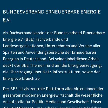
BUNDESVERBAND ERNEUERBARE ENERGIE
E.V.
Als Dachverband vereint der Bundesverband Erneuerbare
Energie e.V. (BEE) Fachverbände und
Landesorganisationen, Unternehmen und Vereine aller
Sparten und Anwendungsbereiche der Erneuerbaren
Energien in Deutschland. Bei seiner inhaltlichen Arbeit
deckt der BEE Themen rund um die Energieerzeugung,
die Übertragung über Netz-Infrastrukturen, sowie den
Energieverbrauch ab.
Der BEE ist als zentrale Plattform aller Akteur:innen der
gesamten modernen Energiewirtschaft die wesentliche
Anlaufstelle für Politik, Medien und Gesellschaft. Unser