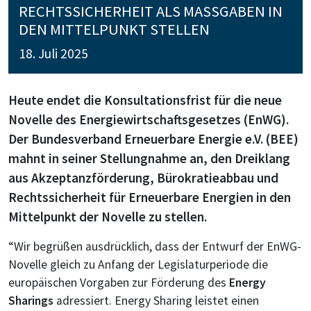
RECHTSSICHERHEIT ALS MASSGABEN IN D
EN MITTELPUNKT STELLEN
18. Juli 2025
Heute endet die Konsultationsfrist für die neue
Novelle des Energiewirtschaftsgesetzes (EnWG).
Der Bundesverband Erneuerbare Energie e.V. (BEE)
mahnt in seiner Stellungnahme an, den Dreiklang
aus Akzeptanzförderung, Bürokratieabbau und
Rechtssicherheit für Erneuerbare Energien in den
Mittelpunkt der Novelle zu stellen.
“Wir begrüßen ausdrücklich, dass der Entwurf der EnWG-
Novelle gleich zu Anfang der Legislaturperiode die
europäischen Vorgaben zur Förderung des
Energy
Sharings
adressiert. Energy Sharing leistet einen