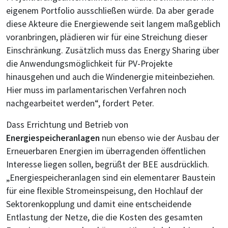
eigenem Portfolio ausschließen würde. Da aber gerade
diese Akteure die Energiewende seit langem maßgeblich
voranbringen, plädieren wir für eine Streichung dieser
Einschränkung. Zusätzlich muss das Energy Sharing über
die Anwendungsmöglichkeit für PV-Projekte
hinausgehen und auch die Windenergie miteinbeziehen.
Hier muss im parlamentarischen Verfahren noch
nachgearbeitet werden“, fordert Peter.
Dass Errichtung und Betrieb von
Energiespeicheranlagen
nun ebenso wie der Ausbau der
Erneuerbaren Energien im überragenden öffentlichen
Interesse liegen sollen, begrüßt der BEE ausdrücklich.
„Energiespeicheranlagen sind ein elementarer Baustein
für eine flexible Stromeinspeisung, den Hochlauf der
Sektorenkopplung und damit eine entscheidende
Entlastung der Netze, die die Kosten des gesamten