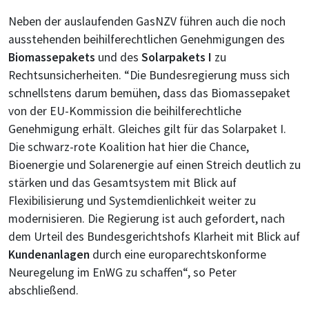
Neben der auslaufenden GasNZV führen auch die noch
ausstehenden beihilferechtlichen Genehmigungen des
Biomassepakets
und des
Solarpakets I
zu
Rechtsunsicherheiten. “Die Bundesregierung muss sich
schnellstens darum bemühen, dass das Biomassepaket
von der EU-Kommission die beihilferechtliche
Genehmigung erhält. Gleiches gilt für das Solarpaket I.
Die schwarz-rote Koalition hat hier die Chance,
Bioenergie und Solarenergie auf einen Streich deutlich zu
stärken und das Gesamtsystem mit Blick auf
Flexibilisierung und Systemdienlichkeit weiter zu
modernisieren. Die Regierung ist auch gefordert, nach
dem Urteil des Bundesgerichtshofs Klarheit mit Blick auf
Kundenanlagen
durch eine europarechtskonforme
Neuregelung im EnWG zu schaffen“, so Peter
abschließend.