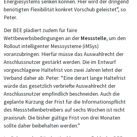
Energiesystems senken können. Hier wird der dringend
benötigten Flexibilität konkret Vorschub geleistet”, so
Peter.
Der BEE plädiert zudem für faire
Wettbewerbsbedingungen an der
Messstelle
, um den
Rollout intelligenter Messsysteme (iMSys)
voranzubringen. Hierfür müsse das Auswahlrecht der
Anschlussnutzer gestärkt werden. Die im Entwurf
vorgeschlagene Haltefrist von zwei Jahren lehnt der
Verband daher ab. Peter: “Eine derart lange Haltefrist
würde das gesetzlich verbriefte Auswahlrecht der
Anschlussnutzer empfindlich beschneiden. Auch die
geplante Kürzung der Frist für die Informationspflicht
des Messstellenbetreibers auf sechs Wochen ist nicht
praxisnah. Die bisher gültige Frist von drei Monaten
sollte daher beibehalten werden.”