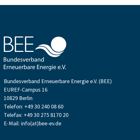
Bundesverband Erneuerbare Energie e.V. (BEE)
EUREF-Campus 16
10829 Berlin
Telefon: +49 30 240 08 60
Telefax: +49 30 275 8170 20
E-Mail:
info(at)bee-ev.de