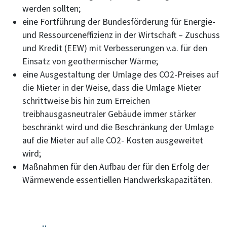
werden sollten;
eine Fortführung der Bundesförderung für Energie-
und Ressourceneffizienz in der Wirtschaft – Zuschuss
und Kredit (EEW) mit Verbesserungen v.a. für den
Einsatz von geothermischer Wärme;
eine Ausgestaltung der Umlage des CO2-Preises auf
die Mieter in der Weise, dass die Umlage Mieter
schrittweise bis hin zum Erreichen
treibhausgasneutraler Gebäude immer stärker
beschränkt wird und die Beschränkung der Umlage
auf die Mieter auf alle CO2- Kosten ausgeweitet
wird;
Maßnahmen für den Aufbau der für den Erfolg der
Wärmewende essentiellen Handwerkskapazitäten.