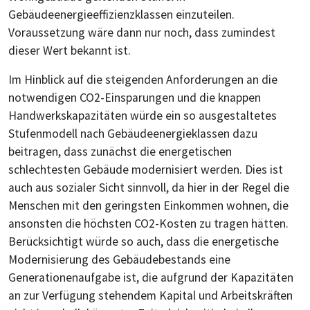
Gebäudeenergieeffizienzklassen einzuteilen.
Voraussetzung wäre dann nur noch, dass zumindest
dieser Wert bekannt ist.
Im Hinblick auf die steigenden Anforderungen an die
notwendigen CO2-Einsparungen und die knappen
Handwerkskapazitäten würde ein so ausgestaltetes
Stufenmodell nach Gebäudeenergieklassen dazu
beitragen, dass zunächst die energetischen
schlechtesten Gebäude modernisiert werden. Dies ist
auch aus sozialer Sicht sinnvoll, da hier in der Regel die
Menschen mit den geringsten Einkommen wohnen, die
ansonsten die höchsten CO2-Kosten zu tragen hätten.
Berücksichtigt würde so auch, dass die energetische
Modernisierung des Gebäudebestands eine
Generationenaufgabe ist, die aufgrund der Kapazitäten
an zur Verfügung stehendem Kapital und Arbeitskräften