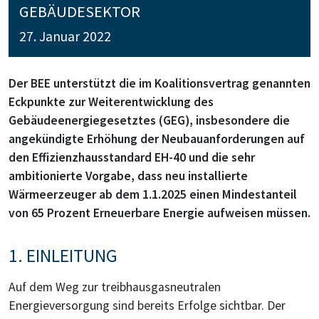
EBÄUDESEKTOR
27. Januar 2022
Der BEE unterstützt die im Koalitionsvertrag genannten
Eckpunkte zur Weiterentwicklung des
Gebäudeenergiegesetztes (GEG), insbesondere die
angekündigte Erhöhung der Neubauanforderungen auf
den Effizienzhausstandard EH-40 und die sehr
ambitionierte Vorgabe, dass neu installierte
Wärmeerzeuger ab dem 1.1.2025 einen Mindestanteil
von 65 Prozent Erneuerbare Energie aufweisen müssen.
1. EINLEITUNG
Auf dem Weg zur treibhausgasneutralen
Energieversorgung sind bereits Erfolge sichtbar. Der