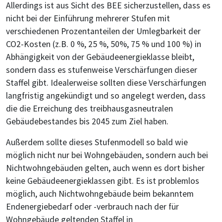
Allerdings ist aus Sicht des BEE sicherzustellen, dass es
nicht bei der Einführung mehrerer Stufen mit
verschiedenen Prozentanteilen der Umlegbarkeit der
CO2-Kosten (z.B. 0 %, 25 %, 50%, 75 % und 100 %) in
Abhängigkeit von der Gebäudeenergieklasse bleibt,
sondern dass es stufenweise Verschärfungen dieser
Staffel gibt. Idealerweise sollten diese Verschärfungen
langfristig angekündigt und so angelegt werden, dass
die die Erreichung des treibhausgasneutralen
Gebäudebestandes bis 2045 zum Ziel haben.
Außerdem sollte dieses Stufenmodell so bald wie
möglich nicht nur bei Wohngebäuden, sondern auch bei
Nichtwohngebäuden gelten, auch wenn es dort bisher
keine Gebäudeenergieklassen gibt. Es ist problemlos
möglich, auch Nichtwohngebäude beim bekanntem
Endenergiebedarf oder -verbrauch nach der für
Wohngebäude geltenden Staffel in