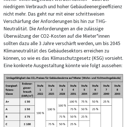
niedrigem Verbrauch und hoher Gebäudeenergieeffizienz
nicht mehr. Das geht nur mit einer schrittweisen
Verschärfung der Anforderungen bis hin zur THG-
Neutralität. Die Anforderungen an die zulässige
Überwälzung der CO2-Kosten auf die Mieter*innen
sollten dazu alle 3 Jahre verschärft werden, um bis 2045
Klimaneutralität des Gebäudesektors erreichen zu
können, so wie es das Klimaschutzgesetz (KSG) vorsieht.
Eine konkrete Ausgestaltung könnte wie folgt aussehen: