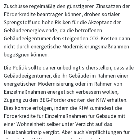
Zuschüsse regelmäßig den günstigeren Zinssätzen der
Förderkredite beantragen können, drohen sozialer
Sprengstoff und hohe Risiken für die Akzeptanz der
Gebäudeenergiewende, da die betroffenen
Gebäudeeigentümer den steigenden CO2-Kosten dann
nicht durch energetische Modernisierungsmaßnahmen
bege3gnen können.
Die Politik sollte daher unbedingt sicherstellen, dass alle
Gebäudeeigentümer, die ihr Gebäude im Rahmen einer
energetischen Modernisierung oder im Rahmen von
Einzelmaßnahmen energetisch verbessern wollen,
Zugang zu den BEG-Förderkrediten der KfW erhalten.
Dies könnte erfolgen, indem die KfW zumindest die
Förderkredite für Einzelmaßnahmen für Gebäude mit
einer Wohneinheit selber unter Verzicht auf das
Hausbankprinzip vergibt. Aber auch Verpflichtungen für