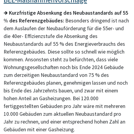
🡺
Kurzfristige Absenkung des Neubaustandards auf 55
% des Referenzgebäudes:
Besonders dringend ist nach
dem Auslaufen der Neubauförderung für die 55er- und
die 40er- Effizienzstufe die Absenkung des
Neubaustandards auf 55 % des Energieverbrauchs des
Referenzgebäudes. Diese sollte so schnell wie möglich
kommen. Ansonsten steht zu befürchten, dass viele
Wohnungsgesellschaften noch bis Ende 2024 Gebäude
zum derzeitigen Neubaustandard von 75 % des
Referenzgebäudes planen, genehmigen lassen und noch
bis Ende des Jahrzehnts bauen, und zwar mit einem
hohen Anteil an Gasheizungen. Bei 120.000
fertiggestellten Gebäuden pro Jahr wäre mit mehreren
10.000 Gebäuden zum aktuellen Neubaustandard pro
Jahr zu rechnen, und einer entsprechend hohen Zahl an
Gebäuden mit einer Gasheizung.