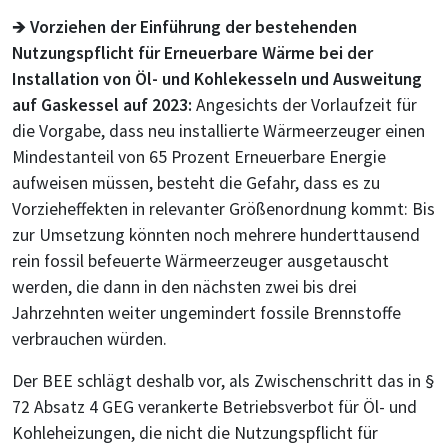
🡺
Vorziehen der Einführung der bestehenden
Nutzungspflicht für Erneuerbare Wärme bei der
Installation von Öl- und Kohlekesseln und Ausweitung
auf Gaskessel auf 2023:
Angesichts der Vorlaufzeit für
die Vorgabe, dass neu installierte Wärmeerzeuger einen
Mindestanteil von 65 Prozent Erneuerbare Energie
aufweisen müssen, besteht die Gefahr, dass es zu
Vorzieheffekten in relevanter Größenordnung kommt: Bis
zur Umsetzung könnten noch mehrere hunderttausend
rein fossil befeuerte Wärmeerzeuger ausgetauscht
werden, die dann in den nächsten zwei bis drei
Jahrzehnten weiter ungemindert fossile Brennstoffe
verbrauchen würden.
Der BEE schlägt deshalb vor, als Zwischenschritt das in §
72 Absatz 4 GEG verankerte Betriebsverbot für Öl- und
Kohleheizungen, die nicht die Nutzungspflicht für