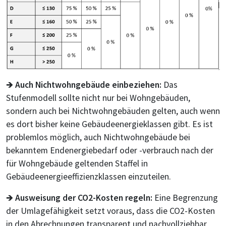
🡺
Auch Nichtwohngebäude einbeziehen:
Das
Stufenmodell sollte nicht nur bei Wohngebäuden,
sondern auch bei Nichtwohngebäuden gelten, auch wenn
es dort bisher keine Gebäudeenergieklassen gibt. Es ist
problemlos möglich, auch Nichtwohngebäude bei
bekanntem Endenergiebedarf oder -verbrauch nach der
für Wohngebäude geltenden Staffel in
Gebäudeenergieeffizienzklassen einzuteilen.
🡺
Ausweisung der CO
2-Kosten regeln:
Eine Begrenzung
der Umlagefähigkeit setzt voraus, dass die CO2-Kosten
in den Abrechnungen transparent und nachvollziehbar