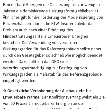
Erneuerbare Energien die Gasheizung bis vor wenigen
Jahren die dominierende Heizungsform geblieben ist.
Ähnliches gilt für die Förderung der Modernisierung von
Effizienzhäusern durch die KfW. Insofern bleibt das
Problem auch nach einer Erhöhung des
Mindestnutzungsanteils Erneuerbarer Energien
bestehen. Die Verwendung von veralteten
Wirkungsgraden für das Referenzgebäude sollte daher
durch den Gesetzgeber so schnell wie möglich beendet
werden. Dazu sollte in das GEG eine
Verordnungsermächtigung zur Festlegung von
Wirkungsgraden als Maßstab für das Referenzgebäude
eingefügt werden.
🡺
Gesetzliche Verankerung der Ausbauziele für
Erneuerbare Wärme:
Der Koalitionsvertrag weist ein Ziel
von 50 Prozent Erneuerbarer Energien an der