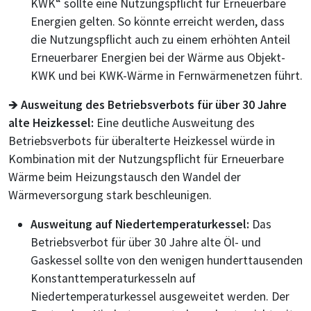
KWK“ sollte eine Nutzungspflicht für Erneuerbare
Energien gelten. So könnte erreicht werden, dass
die Nutzungspflicht auch zu einem erhöhten Anteil
Erneuerbarer Energien bei der Wärme aus Objekt-
KWK und bei KWK-Wärme in Fernwärmenetzen führt.
🡺
Ausweitung des Betriebsverbots für über 30 Jahre
alte Heizkessel:
Eine deutliche Ausweitung des
Betriebsverbots für überalterte Heizkessel würde in
Kombination mit der Nutzungspflicht für Erneuerbare
Wärme beim Heizungstausch den Wandel der
Wärmeversorgung stark beschleunigen.
Ausweitung auf Niedertemperaturkessel:
Das
Betriebsverbot für über 30 Jahre alte Öl- und
Gaskessel sollte von den wenigen hunderttausenden
Konstanttemperaturkesseln auf
Niedertemperaturkessel ausgeweitet werden. Der