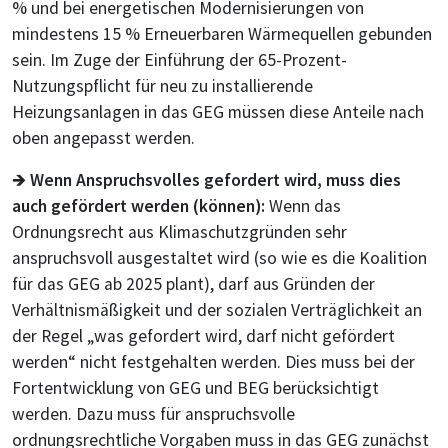
% und bei energetischen Modernisierungen von
mindestens 15 % Erneuerbaren Wärmequellen gebunden
sein. Im Zuge der Einführung der 65-Prozent-
Nutzungspflicht für neu zu installierende
Heizungsanlagen in das GEG müssen diese Anteile nach
oben angepasst werden.
🡺
Wenn Anspruchsvolles gefordert wird, muss dies
auch gefördert werden (können):
Wenn das
Ordnungsrecht aus Klimaschutzgründen sehr
anspruchsvoll ausgestaltet wird (so wie es die Koalition
für das GEG ab 2025 plant), darf aus Gründen der
Verhältnismäßigkeit und der sozialen Verträglichkeit an
der Regel „was gefordert wird, darf nicht gefördert
werden“ nicht festgehalten werden. Dies muss bei der
Fortentwicklung von GEG und BEG berücksichtigt
werden. Dazu muss für anspruchsvolle
ordnungsrechtliche Vorgaben muss in das GEG zunächst