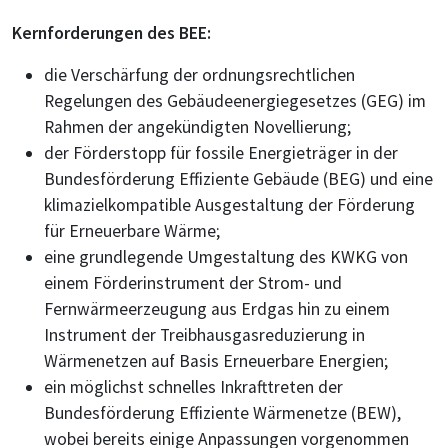
Kernforderungen des BEE:
die Verschärfung der ordnungsrechtlichen
Regelungen des Gebäudeenergiegesetzes (GEG) im
Rahmen der angekündigten Novellierung;
der Förderstopp für fossile Energieträger in der
Bundesförderung Effiziente Gebäude (BEG) und eine
klimazielkompatible Ausgestaltung der Förderung
für Erneuerbare Wärme;
eine grundlegende Umgestaltung des KWKG von
einem Förderinstrument der Strom- und
Fernwärmeerzeugung aus Erdgas hin zu einem
Instrument der Treibhausgasreduzierung in
Wärmenetzen auf Basis Erneuerbare Energien;
ein möglichst schnelles Inkrafttreten der
Bundesförderung Effiziente Wärmenetze (BEW),
wobei bereits einige Anpassungen vorgenommen