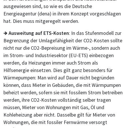
ausgewiesen sind, so wie es die Deutsche
Energieagentur (dena) in ihrem Konzept vorgeschlagen
hat. Dies muss mitgeregelt werden.
🡺
Ausweitung auf ETS-Kosten
: In das Stufenmodell zur
Begrenzung der Umlagefähigkeit der CO2-Kosten sollte
nicht nur die CO2-Bepreisung im Wärme-, sondern auch
im Strom- und Industriesektor (EU-ETS) einbezogen
werden, da Heizungen immer auch Strom als
Hilfsenergie einsetzen. Dies gilt ganz besonders für
Wärmepumpen: Man wird auf Dauer nicht begründen
können, dass Mieter in Gebäuden, die mit Wärmpumpen
beheizt werden, sofern sie mit fossilem Strom betreiben
werden, ihre CO2-Kosten vollständig selber tragen
müssen, Mieter von Wohnungen mit Gas, Öl und
Kohleheizung aber nicht. Dasselbe gilt für Mieter von
Wohnungen, die mit fossiler Fernwärme versorgt