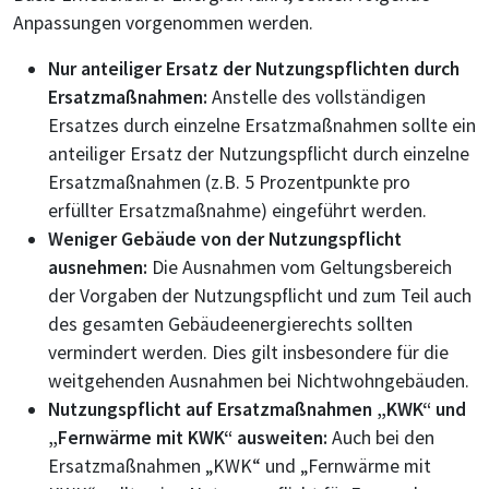
Anpassungen vorgenommen werden.
Nur anteiliger Ersatz der Nutzungspflichten durch
Ersatzmaßnahmen:
Anstelle des vollständigen
Ersatzes durch einzelne Ersatzmaßnahmen sollte ein
anteiliger Ersatz der Nutzungspflicht durch einzelne
Ersatzmaßnahmen (z.B. 5 Prozentpunkte pro
erfüllter Ersatzmaßnahme) eingeführt werden.
Weniger Gebäude von der Nutzungspflicht
ausnehmen:
Die Ausnahmen vom Geltungsbereich
der Vorgaben der Nutzungspflicht und zum Teil auch
des gesamten Gebäudeenergierechts sollten
vermindert werden. Dies gilt insbesondere für die
weitgehenden Ausnahmen bei Nichtwohngebäuden.
Nutzungspflicht auf Ersatzmaßnahmen „KWK“ und
„Fernwärme mit KWK“ ausweiten:
Auch bei den
Ersatzmaßnahmen „KWK“ und „Fernwärme mit