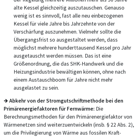
alte Kessel gleichzeitig auszutauschen. Genauso
wenig ist es sinnvoll, fast alle neu einbezogenen
Kessel für viele Jahre bis Jahrzehnte von der
Verschärfung auszunehmen. Vielmehr sollte die
Übergangsfrist so ausgestaltet werden, dass
möglichst mehrere hunderttausend Kessel pro Jahr
ausgetauscht werden müssen. Das ist eine
Größenordnung, die das SHK-Handwerk und die
Heizungsindustrie bewältigen können, ohne nach
einem Austauschboom für Jahre nicht mehr
ausgelastet zu sein.
🡺
Abkehr von der Stromgutschriftmethode bei den
Primärenergiefaktoren für Fernwärme:
Die
Berechnungsmethoden für den Primärenergiefaktor von
Wärmenetzen sind weiterzuentwickeln (insb. § 22 Abs. 2),
um die Privilegierung von Wärme aus fossilen Kraft-