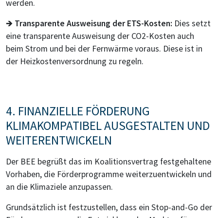
werden.
🡺
Transparente Ausweisung der ETS-Kosten:
Dies setzt
eine transparente Ausweisung der CO2-Kosten auch
beim Strom und bei der Fernwärme voraus. Diese ist in
der Heizkostenversordnung zu regeln.
4. FINANZIELLE FÖRDERUNG
KLIMAKOMPATIBEL AUSGESTALTEN UND
WEITERENTWICKELN
Der BEE begrüßt das im Koalitionsvertrag festgehaltene
Vorhaben, die Förderprogramme weiterzuentwickeln und
an die Klimaziele anzupassen.
Grundsätzlich ist festzustellen, dass ein Stop-and-Go der