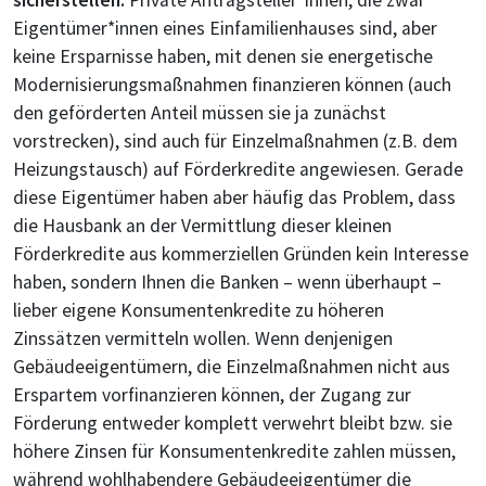
Eigentümer*innen eines Einfamilienhauses sind, aber
keine Ersparnisse haben, mit denen sie energetische
Modernisierungsmaßnahmen finanzieren können (auch
den geförderten Anteil müssen sie ja zunächst
vorstrecken), sind auch für Einzelmaßnahmen (z.B. dem
Heizungstausch) auf Förderkredite angewiesen. Gerade
diese Eigentümer haben aber häufig das Problem, dass
die Hausbank an der Vermittlung dieser kleinen
Förderkredite aus kommerziellen Gründen kein Interesse
haben, sondern Ihnen die Banken – wenn überhaupt –
lieber eigene Konsumentenkredite zu höheren
Zinssätzen vermitteln wollen. Wenn denjenigen
Gebäudeeigentümern, die Einzelmaßnahmen nicht aus
Erspartem vorfinanzieren können, der Zugang zur
Förderung entweder komplett verwehrt bleibt bzw. sie
höhere Zinsen für Konsumentenkredite zahlen müssen,
während wohlhabendere Gebäudeeigentümer die