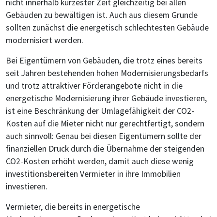
nicht innerhalb kürzester Zeit gleichzeitig bei allen
Gebäuden zu bewältigen ist. Auch aus diesem Grunde
sollten zunächst die energetisch schlechtesten Gebäude
modernisiert werden.
Bei Eigentümern von Gebäuden, die trotz eines bereits
seit Jahren bestehenden hohen Modernisierungsbedarfs
und trotz attraktiver Förderangebote nicht in die
energetische Modernisierung ihrer Gebäude investieren,
ist eine Beschränkung der Umlagefähigkeit der CO2-
Kosten auf die Mieter nicht nur gerechtfertigt, sondern
auch sinnvoll: Genau bei diesen Eigentümern sollte der
finanziellen Druck durch die Übernahme der steigenden
CO2-Kosten erhöht werden, damit auch diese wenig
investitionsbereiten Vermieter in ihre Immobilien
investieren.
Vermieter, die bereits in energetische