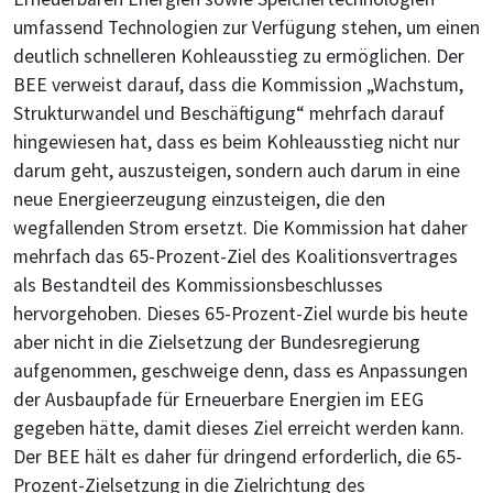
umfassend Technologien zur Verfügung stehen, um einen
deutlich schnelleren Kohleausstieg zu ermöglichen. Der
BEE verweist darauf, dass die Kommission „Wachstum,
Strukturwandel und Beschäftigung“ mehrfach darauf
hingewiesen hat, dass es beim Kohleausstieg nicht nur
darum geht, auszusteigen, sondern auch darum in eine
neue Energieerzeugung einzusteigen, die den
wegfallenden Strom ersetzt. Die Kommission hat daher
mehrfach das 65-Prozent-Ziel des Koalitionsvertrages
als Bestandteil des Kommissionsbeschlusses
hervorgehoben. Dieses 65-Prozent-Ziel wurde bis heute
aber nicht in die Zielsetzung der Bundesregierung
aufgenommen, geschweige denn, dass es Anpassungen
der Ausbaupfade für Erneuerbare Energien im EEG
gegeben hätte, damit dieses Ziel erreicht werden kann.
Der BEE hält es daher für dringend erforderlich, die 65-
Prozent-Zielsetzung in die Zielrichtung des