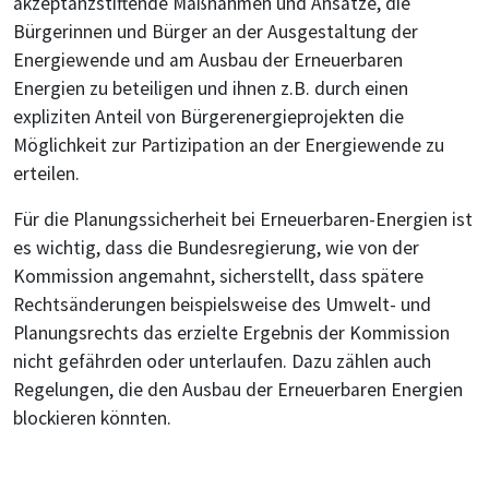
akzeptanzstiftende Maßnahmen und Ansätze, die
Bürgerinnen und Bürger an der Ausgestaltung der
Energiewende und am Ausbau der Erneuerbaren
Energien zu beteiligen und ihnen z.B. durch einen
expliziten Anteil von Bürgerenergieprojekten die
Möglichkeit zur Partizipation an der Energiewende zu
erteilen.
Für die Planungssicherheit bei Erneuerbaren-Energien ist
es wichtig, dass die Bundesregierung, wie von der
Kommission angemahnt, sicherstellt, dass spätere
Rechtsänderungen beispielsweise des Umwelt- und
Planungsrechts das erzielte Ergebnis der Kommission
nicht gefährden oder unterlaufen. Dazu zählen auch
Regelungen, die den Ausbau der Erneuerbaren Energien
blockieren könnten.