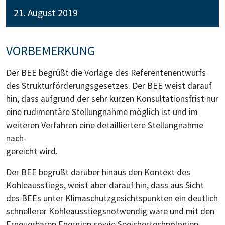
21. August 2019
VORBEMERKUNG
Der BEE begrüßt die Vorlage des Referentenentwurfs
des Strukturförderungsgesetzes. Der BEE weist darauf
hin, dass aufgrund der sehr kurzen Konsultationsfrist nur
eine rudimentäre Stellungnahme möglich ist und im
weiteren Verfahren eine detailliertere Stellungnahme
nach-
gereicht wird.
Der BEE begrüßt darüber hinaus den Kontext des
Kohleausstiegs, weist aber darauf hin, dass aus Sicht
des BEEs unter Klimaschutzgesichtspunkten ein deutlich
schnellerer Kohleausstiegsnotwendig wäre und mit den
Erneuerbaren Energien sowie Speichertechnologien