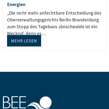
Energien
„Die nicht mehr anfechtbare Entscheidung des
Oberverwaltungsgerichts Berlin-Brandenburg
zum Stopp des Tagebaus Jänschwalde ist ein
Weckruf, denn es…
MEHR LESEN