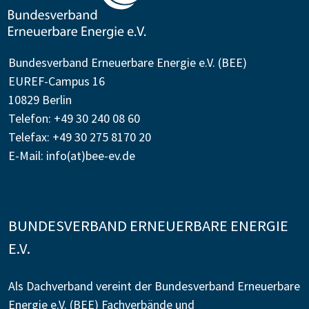
Bundesverband Erneuerbare Energie e.V. (BEE)
EUREF-Campus 16
10829 Berlin
Telefon: +49 30 240 08 60
Telefax: +49 30 275 8170 20
E-Mail:
info(at)bee-ev.de
BUNDESVERBAND ERNEUERBARE ENERGIE
E.V.
Als Dachverband vereint der Bundesverband Erneuerbare
Energie e.V. (BEE) Fachverbände und