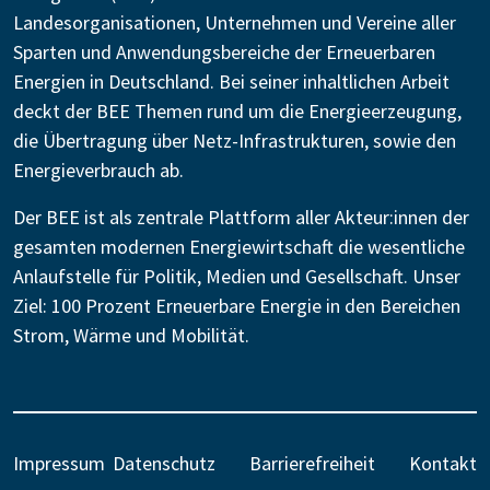
Landesorganisationen, Unternehmen und Vereine aller
Sparten und Anwendungsbereiche der Erneuerbaren
Energien in Deutschland. Bei seiner inhaltlichen Arbeit
deckt der BEE Themen rund um die Energieerzeugung,
die Übertragung über Netz-Infrastrukturen, sowie den
Energieverbrauch ab.
Der BEE ist als zentrale Plattform aller Akteur:innen der
gesamten modernen Energiewirtschaft die wesentliche
Anlaufstelle für Politik, Medien und Gesellschaft. Unser
Ziel: 100 Prozent Erneuerbare Energie in den Bereichen
Strom, Wärme und Mobilität.
Impressum
Datenschutz
Barrierefreiheit
Kontakt