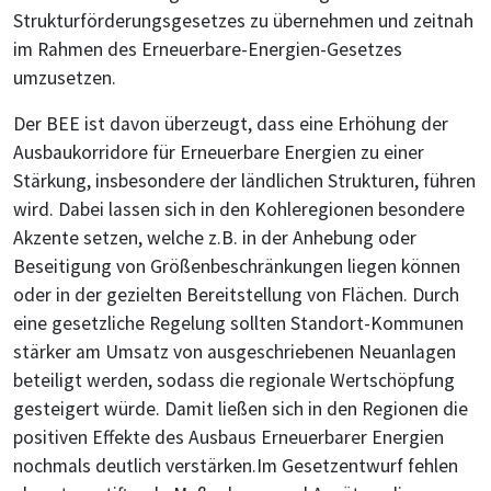
Strukturförderungsgesetzes zu übernehmen und zeitnah
im Rahmen des Erneuerbare-Energien-Gesetzes
umzusetzen.
Der BEE ist davon überzeugt, dass eine Erhöhung der
Ausbaukorridore für Erneuerbare Energien zu einer
Stärkung, insbesondere der ländlichen Strukturen, führen
wird. Dabei lassen sich in den Kohleregionen besondere
Akzente setzen, welche z.B. in der Anhebung oder
Beseitigung von Größenbeschränkungen liegen können
oder in der gezielten Bereitstellung von Flächen. Durch
eine gesetzliche Regelung sollten Standort-Kommunen
stärker am Umsatz von ausgeschriebenen Neuanlagen
beteiligt werden, sodass die regionale Wertschöpfung
gesteigert würde. Damit ließen sich in den Regionen die
positiven Effekte des Ausbaus Erneuerbarer Energien
nochmals deutlich verstärken.Im Gesetzentwurf fehlen