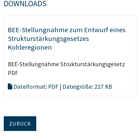
DOWNLOADS
BEE-Stellungnahme zum Entwurf eines
Strukturstärkungsgesetzes
Kohleregionen
BEE-Stellungnahme Strukturstärkungsgesetz
PDF
Dateiformat: PDF | Dateigröße: 227 KB
ZURÜCK