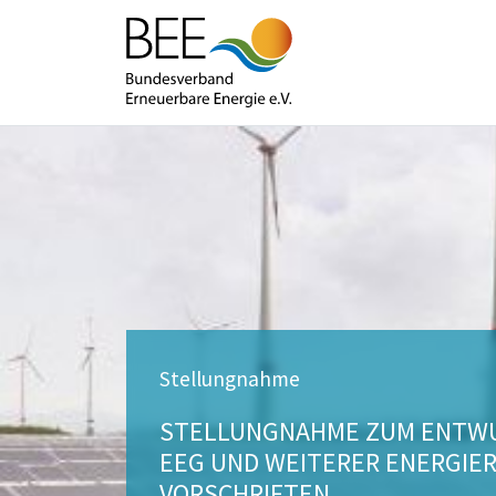
Stellungnahme
STELLUNGNAHME ZUM ENTWU
EEG UND WEITERER ENERGIE
VORSCHRIFTEN