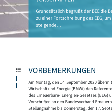
Grundsätzlich begrüßt der BEE die
zu einer Fortschreibung des EEG, um 
steigende…
VORBEMERKUNGEN
Am Montag, den 14. September 2020 übermit
Wirtschaft und Energie (BMWi) den Referent
des Erneuerbare- Energien-Gesetzes (EEG) un
Vorschriften an den Bundesverband Erneuerbar
Stellungnahme bis Donnerstag, den 17. Septe