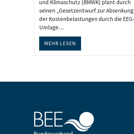
und Klimaschutz (BMWK) plant durch
seinen „Gesetzentwurf zur Absenkung
der Kostenbelastungen durch die EEG
Umlage…
MEHR LESEN