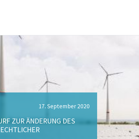
17. September 2020
RF ZUR ÄNDERUNG DES
RECHTLICHER