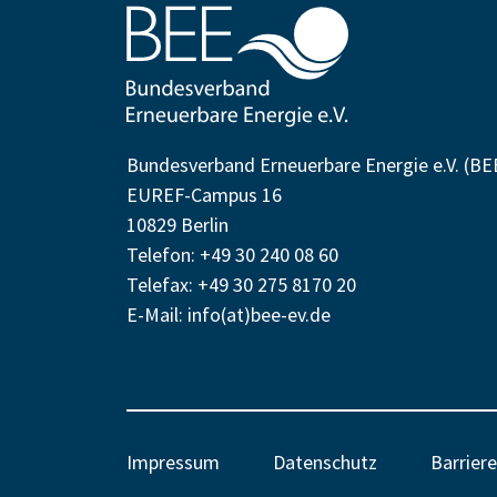
Bundesverband Erneuerbare Energie e.V. (BE
EUREF-Campus 16
10829 Berlin
Telefon: +49 30 240 08 60
Telefax: +49 30 275 8170 20
E-Mail:
info(at)bee-ev.de
Impressum
Datenschutz
Barriere