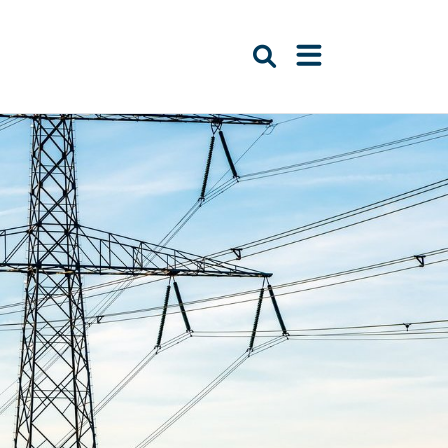
Suche öffnen
Navigation öffn