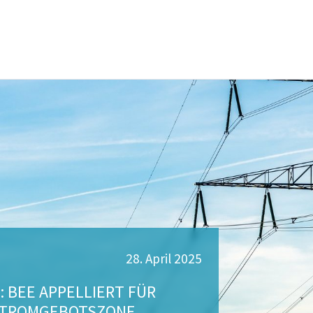
28. April 2025
: BEE APPELLIERT FÜR
 STROMGEBOTSZONE