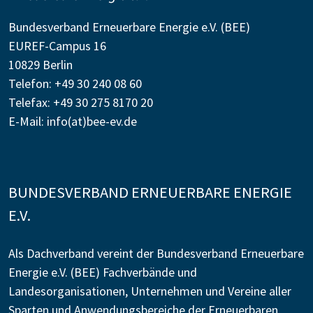
Bundesverband Erneuerbare Energie e.V. (BEE)
EUREF-Campus 16
10829 Berlin
Telefon: +49 30 240 08 60
Telefax: +49 30 275 8170 20
E-Mail:
info(at)bee-ev.de
BUNDESVERBAND ERNEUERBARE ENERGIE
E.V.
Als Dachverband vereint der Bundesverband Erneuerbare
Energie e.V. (BEE) Fachverbände und
Landesorganisationen, Unternehmen und Vereine aller
Sparten und Anwendungsbereiche der Erneuerbaren