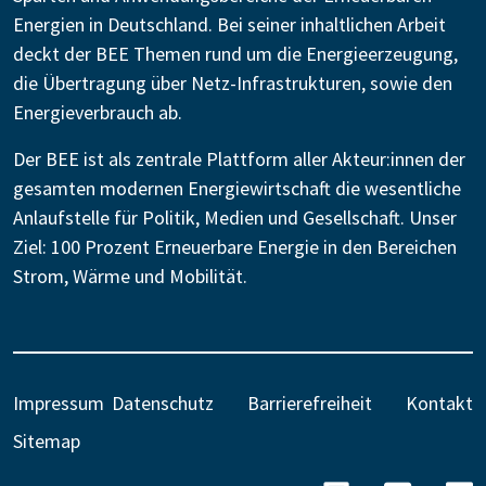
Energien in Deutschland. Bei seiner inhaltlichen Arbeit
deckt der BEE Themen rund um die Energieerzeugung,
die Übertragung über Netz-Infrastrukturen, sowie den
Energieverbrauch ab.
Der BEE ist als zentrale Plattform aller Akteur:innen der
gesamten modernen Energiewirtschaft die wesentliche
Anlaufstelle für Politik, Medien und Gesellschaft. Unser
Ziel: 100 Prozent Erneuerbare Energie in den Bereichen
Strom, Wärme und Mobilität.
Impressum
Datenschutz
Barrierefreiheit
Kontakt
Sitemap