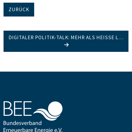
ZURÜCK
DIGITALER POLITIK-TALK: MEHR ALS HEISSE L…