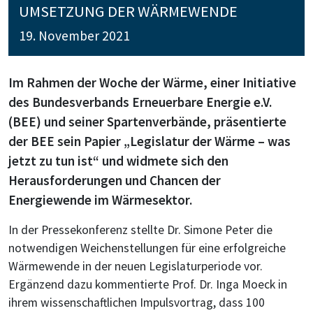
UMSETZUNG DER WÄRMEWENDE
19. November 2021
Im Rahmen der Woche der Wärme, einer Initiative
des Bundesverbands Erneuerbare Energie e.V.
(BEE) und seiner Spartenverbände, präsentierte
der BEE sein Papier „Legislatur der Wärme – was
jetzt zu tun ist“ und widmete sich den
Herausforderungen und Chancen der
Energiewende im Wärmesektor.
In der Pressekonferenz stellte Dr. Simone Peter die
notwendigen Weichenstellungen für eine erfolgreiche
Wärmewende in der neuen Legislaturperiode vor.
Ergänzend dazu kommentierte Prof. Dr. Inga Moeck in
ihrem wissenschaftlichen Impulsvortrag, dass 100