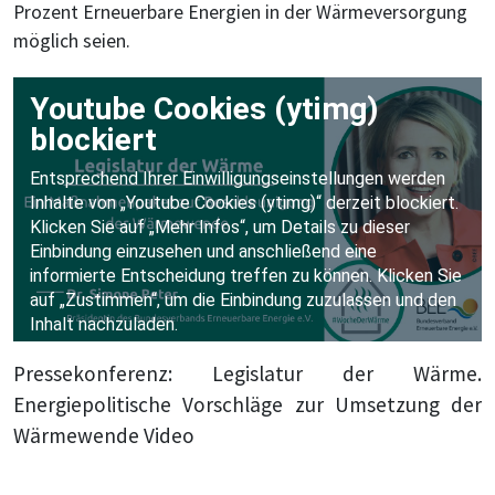
Prozent Erneuerbare Energien in der Wärmeversorgung
möglich seien.
Pressekonferenz: Legislatur der Wärme.
Energiepolitische Vorschläge zur Umsetzung der
Wärmewende Video