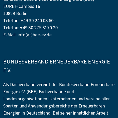
EUREF-Campus 16
10829 Berlin
Telefon: +49 30 240 08 60
Telefax: +49 30 275 8170 20
E-Mail:
info(at)bee-ev.de
BUNDESVERBAND ERNEUERBARE ENERGIE
E.V.
Als Dachverband vereint der Bundesverband Erneuerbare
Energie e.V. (BEE) Fachverbände und
Landesorganisationen, Unternehmen und Vereine aller
Sparten und Anwendungsbereiche der Erneuerbaren
Energien in Deutschland. Bei seiner inhaltlichen Arbeit