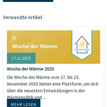
Verwandte Artikel
17.11.2025
Woche der Wärme 2025
Die Woche der Wärme vom 17. bis 23.
November 2025 bietet eine Plattform, um sich
über die neuesten Entwicklungen in der
Wärmepolitik und…
MEHR LESEN