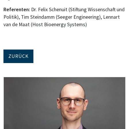
Referenten:
Dr. Felix Schenuit (Stiftung Wissenschaft und
Politik), Tim Steindamm (Seeger Engineering), Lennart
van de Maat (Host Bioenergy Systems)
ZURÜCK