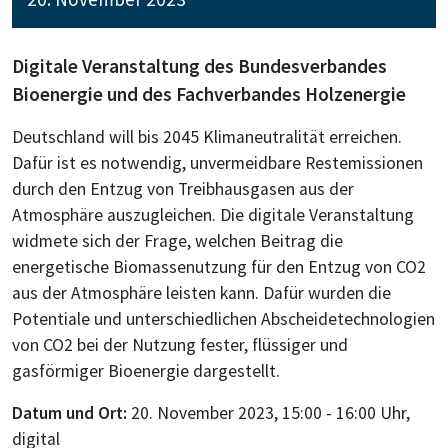
Digitale Veranstaltung des Bundesverbandes
Bioenergie und des Fachverbandes Holzenergie
Deutschland will bis 2045 Klimaneutralität erreichen.
Dafür ist es notwendig, unvermeidbare Restemissionen
durch den Entzug von Treibhausgasen aus der
Atmosphäre auszugleichen. Die digitale Veranstaltung
widmete sich der Frage, welchen Beitrag die
energetische Biomassenutzung für den Entzug von CO2
aus der Atmosphäre leisten kann. Dafür wurden die
Potentiale und unterschiedlichen Abscheidetechnologien
von CO2 bei der Nutzung fester, flüssiger und
gasförmiger Bioenergie dargestellt.
Datum und Ort:
20. November 2023, 15:00 - 16:00 Uhr,
digital