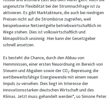
ungenutzte Flexibilität bei der Stromnachfrage ist zu
aktivieren. Es gibt Marktakteure, die auch bei niedrigen
Preisen nicht auf die Strombörse zugreifen, weil
beispielsweise Netzentgelte betriebswirtschaftlich im
Wege stehen. Dies ist volkswirtschaftlich und
klimapolitisch unsinnig. Hier kann der Gesetzgeber
schnell ansetzen.
Es besteht die Chance, durch den Abbau von
Hemmnissen, einer ersten Neuordnung im Bereich von
Steuern und Abgaben sowie der CO
-Bepreisung die
2
wettbewerbsfähige Energiewende mit einem neuen
Impuls zu versehen. Dies liegt im Interesse der
innovationsstarken deutschen Wirtschaft und des
Klimas. Jetzt muss gehandelt werden“, so Simone Peter.