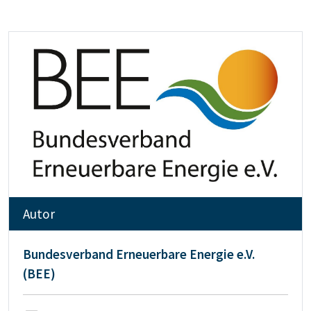
Autor
Bundesverband Erneuerbare Energie e.V.
(BEE)