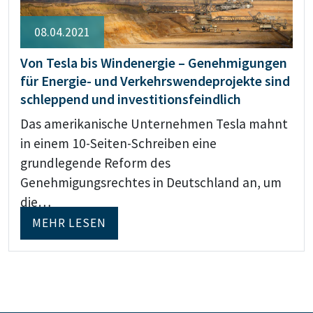
08.04.2021
Von Tesla bis Windenergie – Genehmigungen
für Energie- und Verkehrswendeprojekte sind
schleppend und investitionsfeindlich
Das amerikanische Unternehmen Tesla mahnt
in einem 10-Seiten-Schreiben eine
grundlegende Reform des
Genehmigungsrechtes in Deutschland an, um
die…
MEHR LESEN