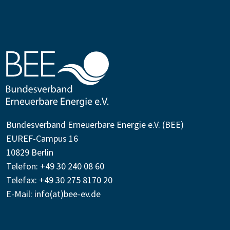
Bundesverband Erneuerbare Energie e.V. (BEE)
EUREF-Campus 16
10829 Berlin
Telefon: +49 30 240 08 60
Telefax: +49 30 275 8170 20
E-Mail:
info(at)bee-ev.de