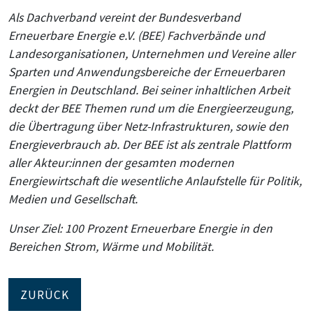
Als Dachverband vereint der Bundesverband
Erneuerbare Energie e.V. (BEE) Fachverbände und
Landesorganisationen, Unternehmen und Vereine aller
Sparten und Anwendungsbereiche der Erneuerbaren
Energien in Deutschland. Bei seiner inhaltlichen Arbeit
deckt der BEE Themen rund um die Energieerzeugung,
die Übertragung über Netz-Infrastrukturen, sowie den
Energieverbrauch ab. Der BEE ist als zentrale Plattform
aller Akteur:innen der gesamten modernen
Energiewirtschaft die wesentliche Anlaufstelle für Politik,
Medien und Gesellschaft.
Unser Ziel: 100 Prozent Erneuerbare Energie in den
Bereichen Strom, Wärme und Mobilität.
ZURÜCK