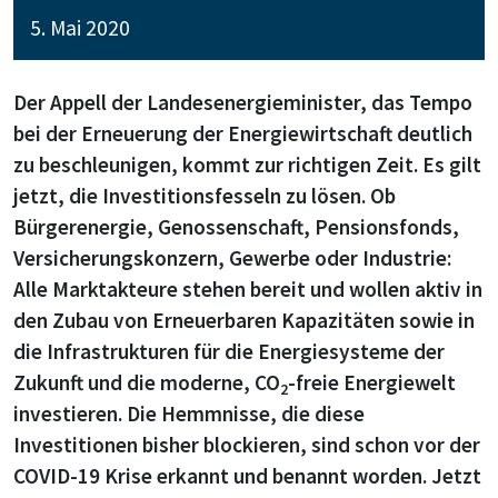
5. Mai 2020
Der Appell der Landesenergieminister, das Tempo
bei der Erneuerung der Energiewirtschaft deutlich
zu beschleunigen, kommt zur richtigen Zeit. Es gilt
jetzt, die Investitionsfesseln zu lösen. Ob
Bürgerenergie, Genossenschaft, Pensionsfonds,
Versicherungskonzern, Gewerbe oder Industrie:
Alle Marktakteure stehen bereit und wollen aktiv in
den Zubau von Erneuerbaren Kapazitäten sowie in
die Infrastrukturen für die Energiesysteme der
Zukunft und die moderne, CO
-freie Energiewelt
2
investieren. Die Hemmnisse, die diese
Investitionen bisher blockieren, sind schon vor der
COVID-19 Krise erkannt und benannt worden. Jetzt