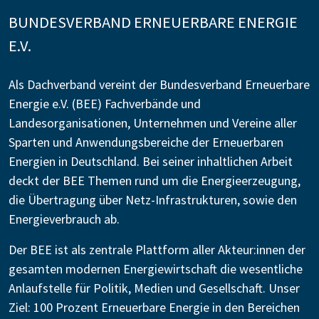
BUNDESVERBAND ERNEUERBARE ENERGIE
E.V.
Als Dachverband vereint der Bundesverband Erneuerbare
Energie e.V. (BEE) Fachverbände und
Landesorganisationen, Unternehmen und Vereine aller
Sparten und Anwendungsbereiche der Erneuerbaren
Energien in Deutschland. Bei seiner inhaltlichen Arbeit
deckt der BEE Themen rund um die Energieerzeugung,
die Übertragung über Netz-Infrastrukturen, sowie den
Energieverbrauch ab.
Der BEE ist als zentrale Plattform aller Akteur:innen der
gesamten modernen Energiewirtschaft die wesentliche
Anlaufstelle für Politik, Medien und Gesellschaft. Unser
Ziel: 100 Prozent Erneuerbare Energie in den Bereichen