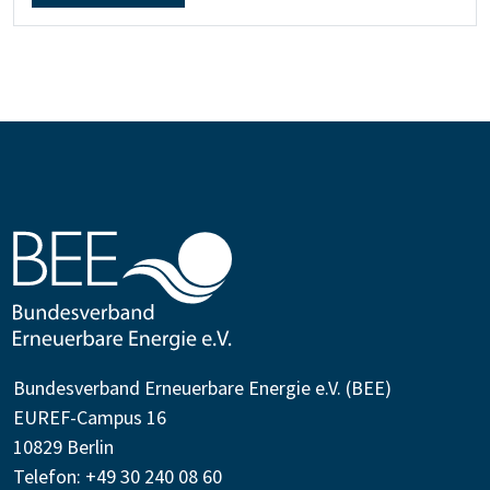
Bundesverband Erneuerbare Energie e.V. (BEE)
EUREF-Campus 16
10829 Berlin
Telefon: +49 30 240 08 60