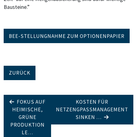
Bausteine.”
BEE-STELLUNGNAHME ZUM OPTIONENPAPIER
ZURÜCK
FOKUS AUF
KOSTEN FÜR
HEIMISCHE,
NETZENGPASSMANAGEMENT
GRÜNE
SINKEN …
PRODUKTION
LE…