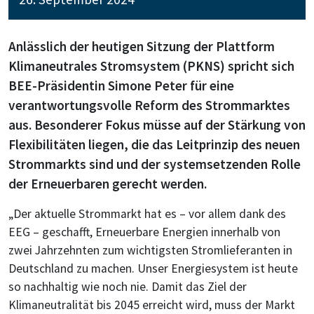
Anlässlich der heutigen Sitzung der Plattform
Klimaneutrales Stromsystem (PKNS) spricht sich
BEE-Präsidentin Simone Peter für eine
verantwortungsvolle Reform des Strommarktes
aus. Besonderer Fokus müsse auf der Stärkung von
Flexibilitäten liegen, die das Leitprinzip des neuen
Strommarkts sind und der systemsetzenden Rolle
der Erneuerbaren gerecht werden.
„Der aktuelle Strommarkt hat es – vor allem dank des
EEG – geschafft, Erneuerbare Energien innerhalb von
zwei Jahrzehnten zum wichtigsten Stromlieferanten in
Deutschland zu machen. Unser Energiesystem ist heute
so nachhaltig wie noch nie. Damit das Ziel der
Klimaneutralität bis 2045 erreicht wird, muss der Markt