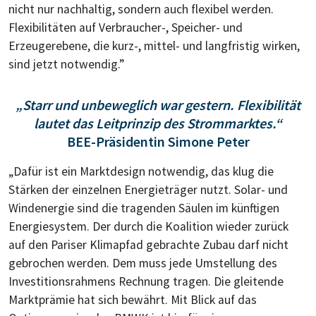
nicht nur nachhaltig, sondern auch flexibel werden.
Flexibilitäten auf Verbraucher-, Speicher- und
Erzeugerebene, die kurz-, mittel- und langfristig wirken,
sind jetzt notwendig.”
„Starr und unbeweglich war gestern. Flexibilität
lautet das Leitprinzip des Strommarktes.“
BEE-Präsidentin Simone Peter
„Dafür ist ein Marktdesign notwendig, das klug die
Stärken der einzelnen Energieträger nutzt. Solar- und
Windenergie sind die tragenden Säulen im künftigen
Energiesystem. Der durch die Koalition wieder zurück
auf den Pariser Klimapfad gebrachte Zubau darf nicht
gebrochen werden. Dem muss jede Umstellung des
Investitionsrahmens Rechnung tragen. Die gleitende
Marktprämie hat sich bewährt. Mit Blick auf das