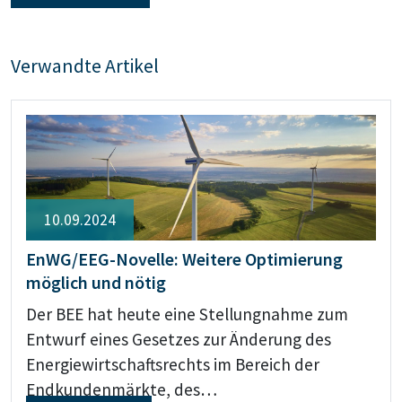
Verwandte Artikel
10.09.2024
EnWG/EEG-Novelle: Weitere Optimierung
möglich und nötig
Der BEE hat heute eine Stellungnahme zum
Entwurf eines Gesetzes zur Änderung des
Energiewirtschaftsrechts im Bereich der
Endkundenmärkte, des…