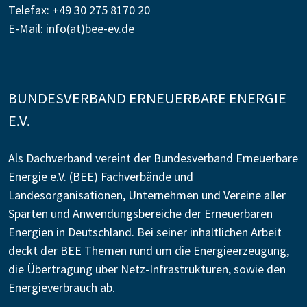
Telefax: +49 30 275 8170 20
E-Mail:
info(at)bee-ev.de
BUNDESVERBAND ERNEUERBARE ENERGIE
E.V.
Als Dachverband vereint der Bundesverband Erneuerbare
Energie e.V. (BEE) Fachverbände und
Landesorganisationen, Unternehmen und Vereine aller
Sparten und Anwendungsbereiche der Erneuerbaren
Energien in Deutschland. Bei seiner inhaltlichen Arbeit
deckt der BEE Themen rund um die Energieerzeugung,
die Übertragung über Netz-Infrastrukturen, sowie den
Energieverbrauch ab.