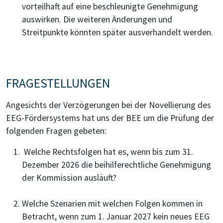
vorteilhaft auf eine beschleunigte Genehmigung
auswirken. Die weiteren Änderungen und
Streitpunkte könnten später ausverhandelt werden.
FRAGESTELLUNGEN
Angesichts der Verzögerungen bei der Novellierung des
EEG-Fördersystems hat uns der BEE um die Prüfung der
folgenden Fragen gebeten:
Welche Rechtsfolgen hat es, wenn bis zum 31.
Dezember 2026 die beihilferechtliche Genehmigung
der Kommission ausläuft?
Welche Szenarien mit welchen Folgen kommen in
Betracht, wenn zum 1. Januar 2027 kein neues EEG