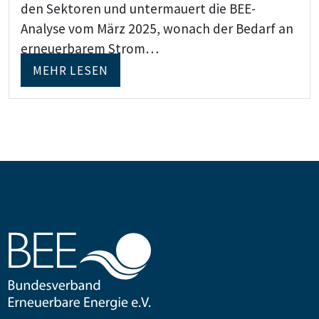
den Sektoren und untermauert die BEE-
Analyse vom März 2025, wonach der Bedarf an
erneuerbarem Strom…
MEHR LESEN