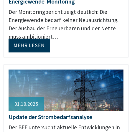
Energiewende-Monitoring
Der Monitoringbericht zeigt deutlich: Die
Energiewende bedarf keiner Neuausrichtung.
Der Ausbau der Erneuerbaren und der Netze
muss ambitioniert…
MEHR LESEN
01.10.2025
Update der Strombedarfsanalyse
Der BEE untersucht aktuelle Entwicklungen in