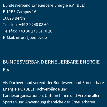
Bundesverband Erneuerbare Energie e.V. (BEE)
EUREF-Campus 16
10829 Berlin
Telefon: +49 30 240 08 60
Telefax: +49 30 275 8170 20
E-Mail:
info(at)bee-ev.de
BUNDESVERBAND ERNEUERBARE ENERGIE
E.V.
Als Dachverband vereint der Bundesverband Erneuerbare
Energie e.V. (BEE) Fachverbände und
Landesorganisationen, Unternehmen und Vereine aller
Sparten und Anwendungsbereiche der Erneuerbaren