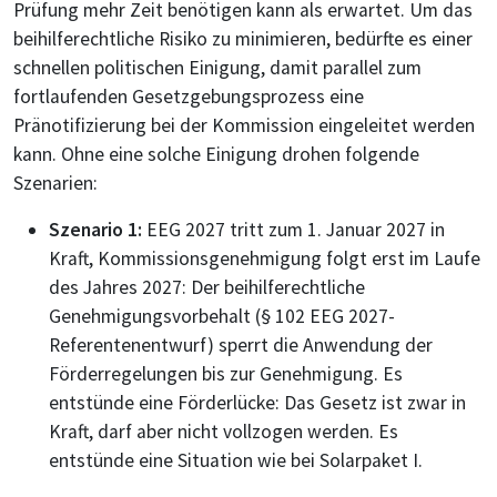
Prüfung mehr Zeit benötigen kann als erwartet. Um das
beihilferechtliche Risiko zu minimieren, bedürfte es einer
schnellen politischen Einigung, damit parallel zum
fortlaufenden Gesetzgebungsprozess eine
Pränotifizierung bei der Kommission eingeleitet werden
kann. Ohne eine solche Einigung drohen folgende
Szenarien:
Szenario 1:
EEG 2027 tritt zum 1. Januar 2027 in
Kraft, Kommissionsgenehmigung folgt erst im Laufe
des Jahres 2027: Der beihilferechtliche
Genehmigungsvorbehalt (§ 102 EEG 2027-
Referentenentwurf) sperrt die Anwendung der
Förderregelungen bis zur Genehmigung. Es
entstünde eine Förderlücke: Das Gesetz ist zwar in
Kraft, darf aber nicht vollzogen werden. Es
entstünde eine Situation wie bei Solarpaket I.