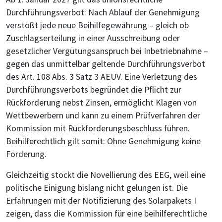
Durchführungsverbot: Nach Ablauf der Genehmigung
verstößt jede neue Beihilfegewährung – gleich ob
Zuschlagserteilung in einer Ausschreibung oder
gesetzlicher Vergütungsanspruch bei Inbetriebnahme –
gegen das unmittelbar geltende Durchführungsverbot
des Art. 108 Abs. 3 Satz 3 AEUV. Eine Verletzung des
Durchführungsverbots begründet die Pflicht zur
Rückforderung nebst Zinsen, ermöglicht Klagen von
Wettbewerbern und kann zu einem Prüfverfahren der
Kommission mit Rückforderungsbeschluss führen.
Beihilferechtlich gilt somit: Ohne Genehmigung keine
Förderung.
Gleichzeitig stockt die Novellierung des EEG, weil eine
politische Einigung bislang nicht gelungen ist. Die
Erfahrungen mit der Notifizierung des Solarpakets I
zeigen, dass die Kommission für eine beihilferechtliche