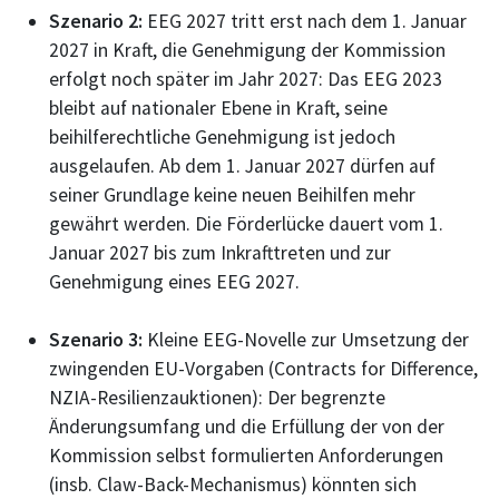
Szenario 2:
EEG 2027 tritt erst nach dem 1. Januar
2027 in Kraft, die Genehmigung der Kommission
erfolgt noch später im Jahr 2027: Das EEG 2023
bleibt auf nationaler Ebene in Kraft, seine
beihilferechtliche Genehmigung ist jedoch
ausgelaufen. Ab dem 1. Januar 2027 dürfen auf
seiner Grundlage keine neuen Beihilfen mehr
gewährt werden. Die Förderlücke dauert vom 1.
Januar 2027 bis zum Inkrafttreten und zur
Genehmigung eines EEG 2027.
Szenario 3:
Kleine EEG-Novelle zur Umsetzung der
zwingenden EU-Vorgaben (Contracts for Difference,
NZIA-Resilienzauktionen): Der begrenzte
Änderungsumfang und die Erfüllung der von der
Kommission selbst formulierten Anforderungen
(insb. Claw-Back-Mechanismus) könnten sich