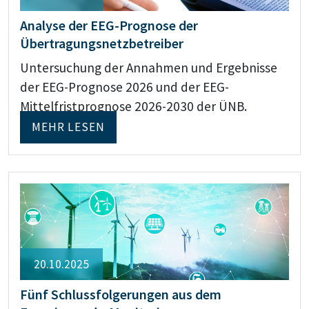
Analyse der EEG-Prognose der
Übertragungsnetzbetreiber
Untersuchung der Annahmen und Ergebnisse
der EEG-Prognose 2026 und der EEG-
Mittelfristprognose 2026-2030 der ÜNB.
MEHR LESEN
20.10.2025
Fünf Schlussfolgerungen aus dem