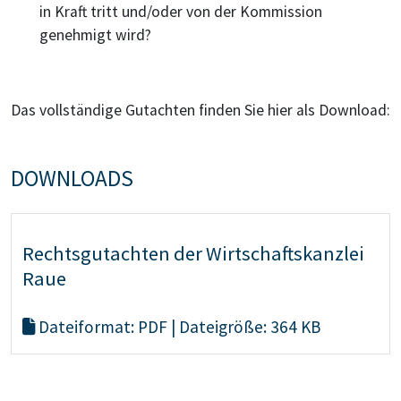
in Kraft tritt und/oder von der Kommission
genehmigt wird?
Das vollständige Gutachten finden Sie hier als Download:
DOWNLOADS
Rechtsgutachten der Wirtschaftskanzlei
Raue
Dateiformat: PDF | Dateigröße: 364 KB