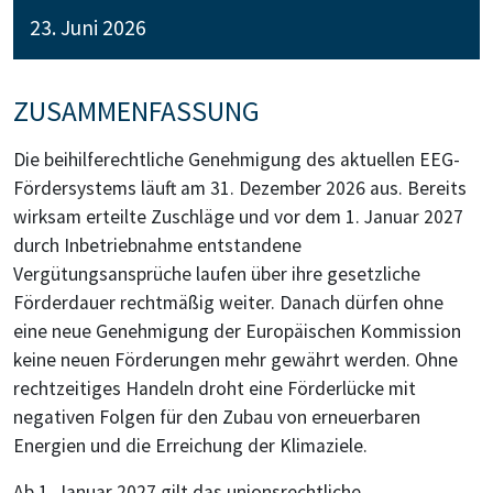
23. Juni 2026
ZUSAMMENFASSUNG
Die beihilferechtliche Genehmigung des aktuellen EEG-
Fördersystems läuft am 31. Dezember 2026 aus. Bereits
wirksam erteilte Zuschläge und vor dem 1. Januar 2027
durch Inbetriebnahme entstandene
Vergütungsansprüche laufen über ihre gesetzliche
Förderdauer rechtmäßig weiter. Danach dürfen ohne
eine neue Genehmigung der Europäischen Kommission
keine neuen Förderungen mehr gewährt werden. Ohne
rechtzeitiges Handeln droht eine Förderlücke mit
negativen Folgen für den Zubau von erneuerbaren
Energien und die Erreichung der Klimaziele.
Ab 1. Januar 2027 gilt das unionsrechtliche