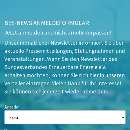
BEE-NEWS ANMELDEFORMULAR
Jetzt anmelden und nichts mehr verpassen!
Unser monatlicher Newsletter informiert Sie über
aktuelle Pressemitteilungen, Stellungnahmen und
Veranstaltungen. Wenn Sie den Newsletter des
Bundesverbandes Erneuerbare Energie e.V.
erhalten möchten, können Sie sich hier in unseren
Verteiler eintragen. Vielen Dank für Ihr Interesse!
Sie können sich jederzeit wieder abmelden.
Anrede*