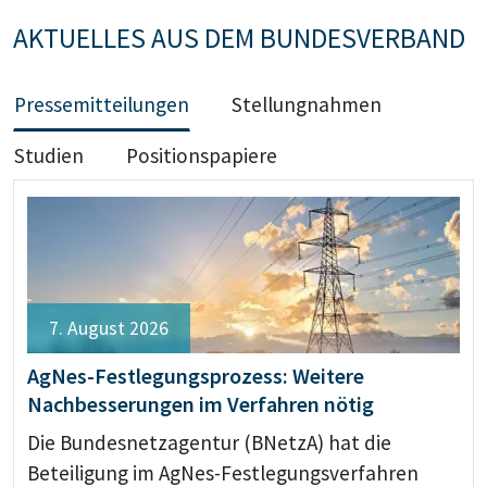
AKTUELLES AUS DEM BUNDESVERBAND
Pressemitteilungen
Stellungnahmen
Studien
Positionspapiere
7. August 2026
AgNes-Festlegungsprozess: Weitere
Nachbesserungen im Verfahren nötig
Die Bundesnetzagentur (BNetzA) hat die
Beteiligung im AgNes-Festlegungsverfahren