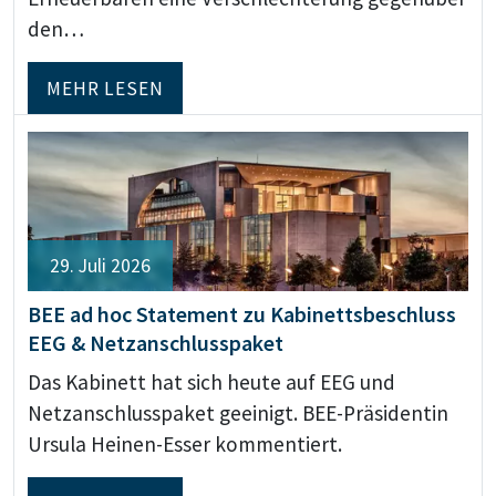
den…
MEHR LESEN
29. Juli 2026
BEE ad hoc Statement zu Kabinettsbeschluss
EEG & Netzanschlusspaket
Das Kabinett hat sich heute auf EEG und
Netzanschlusspaket geeinigt. BEE-Präsidentin
Ursula Heinen-Esser kommentiert.