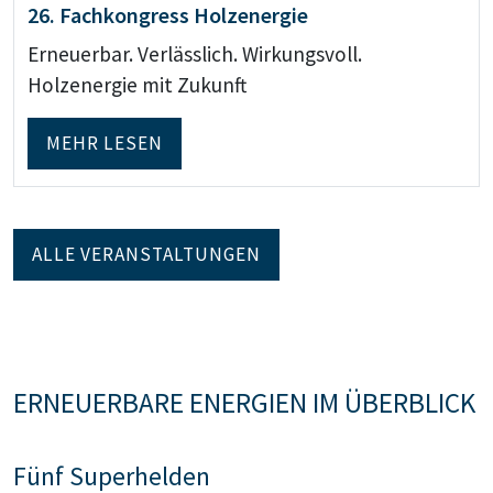
26. Fachkongress Holzenergie
Erneuerbar. Verlässlich. Wirkungsvoll.
Holzenergie mit Zukunft
MEHR LESEN
ALLE VERANSTALTUNGEN
ERNEUERBARE ENERGIEN IM ÜBERBLICK
Fünf Superhelden