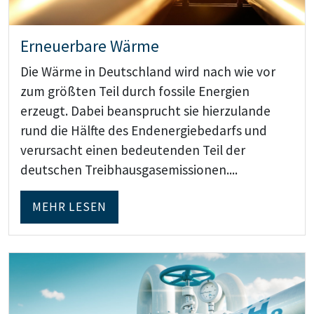
Erneuerbare Wärme
Die Wärme in Deutschland wird nach wie vor
zum größten Teil durch fossile Energien
erzeugt. Dabei beansprucht sie hierzulande
rund die Hälfte des Endenergiebedarfs und
verursacht einen bedeutenden Teil der
deutschen Treibhausgasemissionen....
MEHR LESEN
Teaser: Wasserstoff