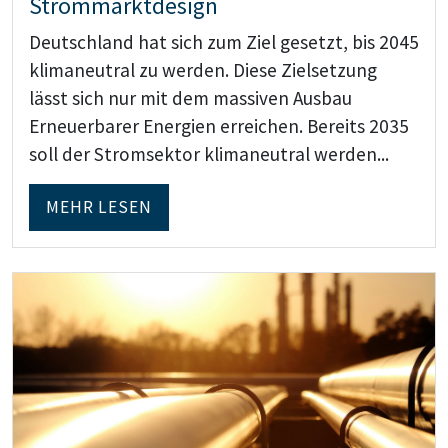
Strommarktdesign
Deutschland hat sich zum Ziel gesetzt, bis 2045
klimaneutral zu werden. Diese Zielsetzung
lässt sich nur mit dem massiven Ausbau
Erneuerbarer Energien erreichen. Bereits 2035
soll der Stromsektor klimaneutral werden...
MEHR LESEN
Teaser: Erneuerbare Wärme