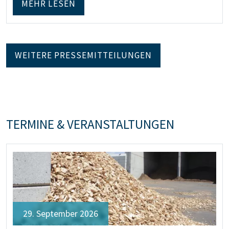
MEHR LESEN
WEITERE PRESSEMITTEILUNGEN
TERMINE & VERANSTALTUNGEN
29. September 2026