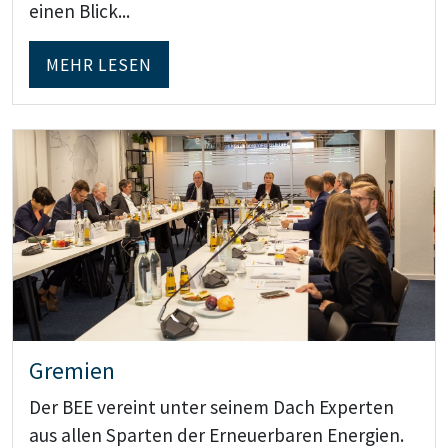
einen Blick...
MEHR LESEN
Teaser: Gremien
Gremien
Der BEE vereint unter seinem Dach Experten
aus allen Sparten der Erneuerbaren Energien.