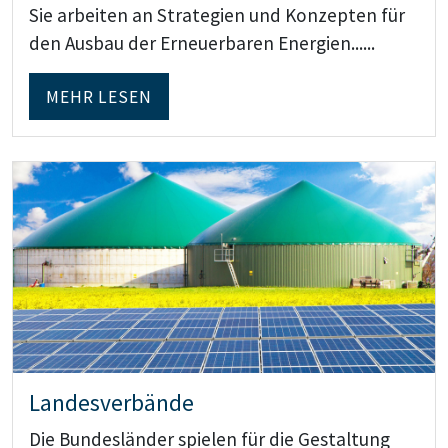
Sie arbeiten an Strategien und Konzepten für
den Ausbau der Erneuerbaren Energien......
MEHR LESEN
Teaser: Landesverbände
Landesverbände
Die Bundesländer spielen für die Gestaltung