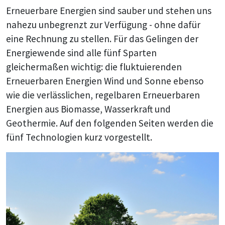
Erneuerbare Energien sind sauber und stehen uns
nahezu unbegrenzt zur Verfügung - ohne dafür
eine Rechnung zu stellen. Für das Gelingen der
Energiewende sind alle fünf Sparten
gleichermaßen wichtig: die fluktuierenden
Erneuerbaren Energien Wind und Sonne ebenso
wie die verlässlichen, regelbaren Erneuerbaren
Energien aus Biomasse, Wasserkraft und
Geothermie. Auf den folgenden Seiten werden die
fünf Technologien kurz vorgestellt.