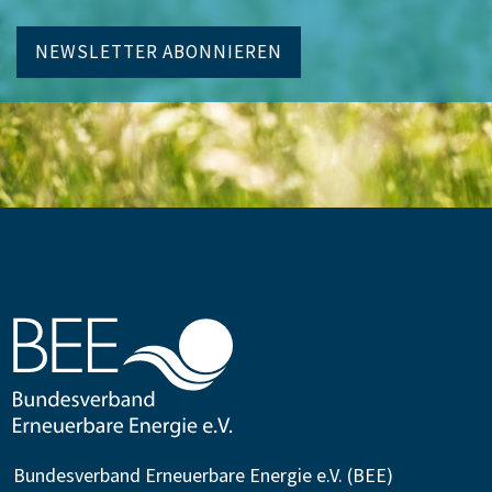
NEWSLETTER ABONNIEREN
Bundesverband Erneuerbare Energie e.V. (BEE)