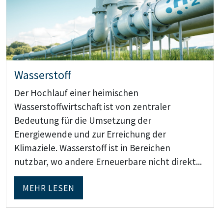
Wasserstoff
Der Hochlauf einer heimischen
Wasserstoffwirtschaft ist von zentraler
Bedeutung für die Umsetzung der
Energiewende und zur Erreichung der
Klimaziele. Wasserstoff ist in Bereichen
nutzbar, wo andere Erneuerbare nicht direkt...
MEHR LESEN