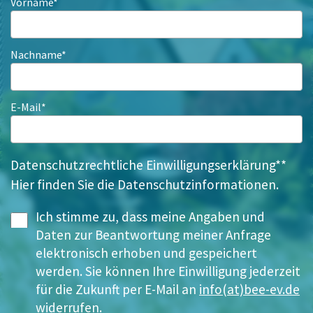
Vorname*
Nachname*
E-Mail*
Datenschutzrechtliche Einwilligungserklärung**
Hier finden Sie die Datenschutzinformationen.
Datenschutz Checkbox
Ich stimme zu, dass meine Angaben und
Daten zur Beantwortung meiner Anfrage
elektronisch erhoben und gespeichert
werden. Sie können Ihre Einwilligung jederzeit
für die Zukunft per E-Mail an
info(at)bee-ev.de
widerrufen.