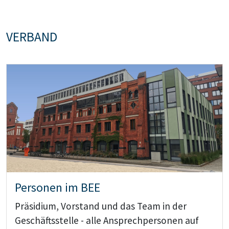
VERBAND
Teaser: Personen im BEE
Personen im BEE
Präsidium, Vorstand und das Team in der
Geschäftsstelle - alle Ansprechpersonen auf