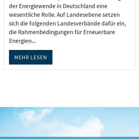
der Energiewende in Deutschland eine
wesentliche Rolle. Auf Landesebene setzen
sich die folgenden Landesverbände dafür ein,
die Rahmenbedingungen für Erneuerbare
Energien...
MEHR LESEN