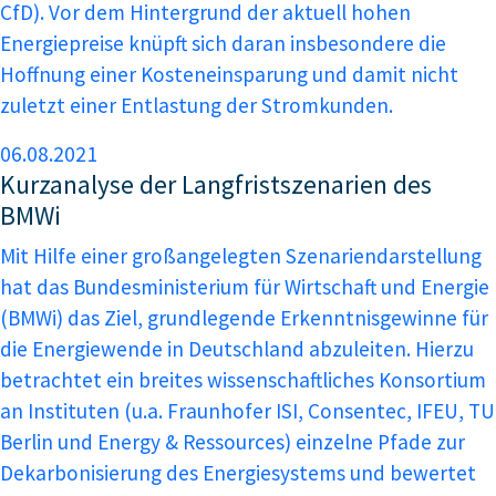
CfD). Vor dem Hintergrund der aktuell hohen
Energiepreise knüpft sich daran insbesondere die
Hoffnung einer Kosteneinsparung und damit nicht
zuletzt einer Entlastung der Stromkunden.
06.08.2021
Kurzanalyse der Langfristszenarien des
BMWi
Mit Hilfe einer großangelegten Szenariendarstellung
hat das Bundesministerium für Wirtschaft und Energie
(BMWi) das Ziel, grundlegende Erkenntnisgewinne für
die Energiewende in Deutschland abzuleiten. Hierzu
betrachtet ein breites wissenschaftliches Konsortium
an Instituten (u.a. Fraunhofer ISI, Consentec, IFEU, TU
Berlin und Energy & Ressources) einzelne Pfade zur
Dekarbonisierung des Energiesystems und bewertet