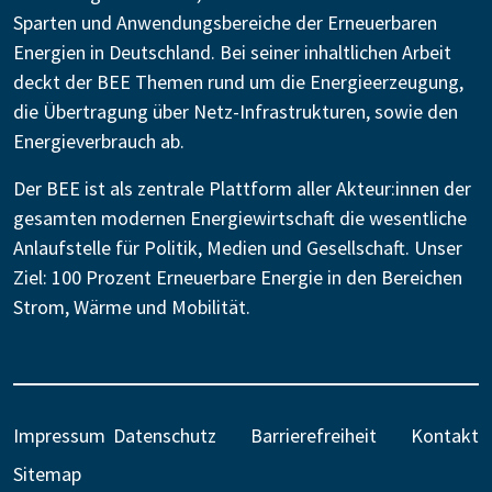
Sparten und Anwendungsbereiche der Erneuerbaren
Energien in Deutschland. Bei seiner inhaltlichen Arbeit
deckt der BEE Themen rund um die Energieerzeugung,
die Übertragung über Netz-Infrastrukturen, sowie den
Energieverbrauch ab.
Der BEE ist als zentrale Plattform aller Akteur:innen der
gesamten modernen Energiewirtschaft die wesentliche
Anlaufstelle für Politik, Medien und Gesellschaft. Unser
Ziel: 100 Prozent Erneuerbare Energie in den Bereichen
Strom, Wärme und Mobilität.
Impressum
Datenschutz
Barrierefreiheit
Kontakt
Sitemap