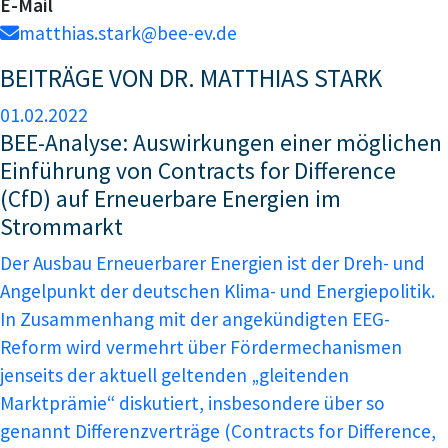
E-Mail
matthias.stark@bee-ev.de
BEITRÄGE VON DR. MATTHIAS STARK
01.02.2022
BEE-Analyse: Auswirkungen einer möglichen
Einführung von Contracts for Difference
(CfD) auf Erneuerbare Energien im
Strommarkt
Der Ausbau Erneuerbarer Energien ist der Dreh- und
Angelpunkt der deutschen Klima- und Energiepolitik.
In Zusammenhang mit der angekündigten EEG-
Reform wird vermehrt über Fördermechanismen
jenseits der aktuell geltenden „gleitenden
Marktprämie“ diskutiert, insbesondere über so
genannt Differenzverträge (Contracts for Difference,