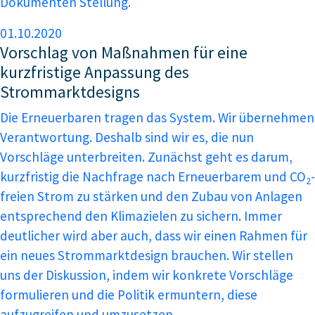
Dokumenten Stellung.
01.10.2020
Vorschlag von Maßnahmen für eine
kurzfristige Anpassung des
Strommarktdesigns
Die Erneuerbaren tragen das System. Wir übernehmen
Verantwortung. Deshalb sind wir es, die nun
Vorschläge unterbreiten. Zunächst geht es darum,
kurzfristig die Nachfrage nach Erneuerbarem und CO
-
2
freien Strom zu stärken und den Zubau von Anlagen
entsprechend den Klimazielen zu sichern. Immer
deutlicher wird aber auch, dass wir einen Rahmen für
ein neues Strommarktdesign brauchen. Wir stellen
uns der Diskussion, indem wir konkrete Vorschläge
formulieren und die Politik ermuntern, diese
aufzugreifen und umzusetzen.