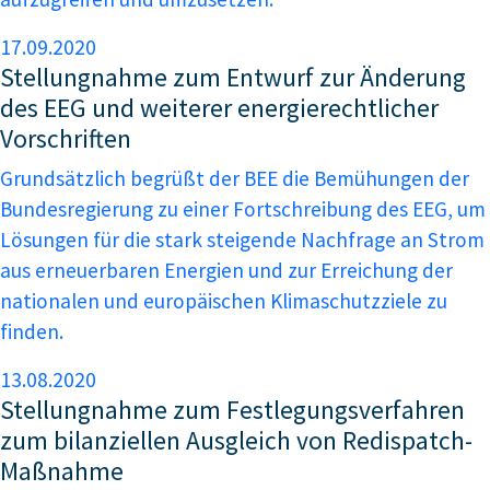
17.09.2020
Stellungnahme zum Entwurf zur Änderung
des EEG und weiterer energierechtlicher
Vorschriften
Grundsätzlich begrüßt der BEE die Bemühungen der
Bundesregierung zu einer Fortschreibung des EEG, um
Lösungen für die stark steigende Nachfrage an Strom
aus erneuerbaren Energien und zur Erreichung der
nationalen und europäischen Klimaschutzziele zu
finden.
13.08.2020
Stellungnahme zum Festlegungsverfahren
zum bilanziellen Ausgleich von Redispatch-
Maßnahme