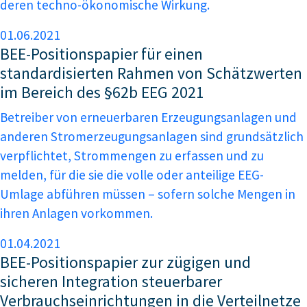
deren techno-ökonomische Wirkung.
01.06.2021
BEE-Positionspapier für einen
standardisierten Rahmen von Schätzwerten
im Bereich des §62b EEG 2021
Betreiber von erneuerbaren Erzeugungsanlagen und
anderen Stromerzeugungsanlagen sind grundsätzlich
verpflichtet, Strommengen zu erfassen und zu
melden, für die sie die volle oder anteilige EEG-
Umlage abführen müssen – sofern solche Mengen in
ihren Anlagen vorkommen.
01.04.2021
BEE-Positionspapier zur zügigen und
sicheren Integration steuerbarer
Verbrauchseinrichtungen in die Verteilnetze