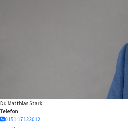
Dr. Matthias Stark
Telefon
0151 17123012