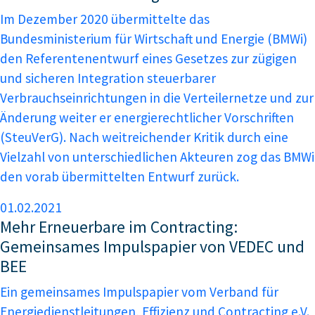
Im Dezember 2020 übermittelte das
Bundesministerium für Wirtschaft und Energie (BMWi)
den Referentenentwurf eines Gesetzes zur zügigen
und sicheren Integration steuerbarer
Verbrauchseinrichtungen in die Verteilernetze und zur
Änderung weiter er energierechtlicher Vorschriften
(SteuVerG). Nach weitreichender Kritik durch eine
Vielzahl von unterschiedlichen Akteuren zog das BMWi
den vorab übermittelten Entwurf zurück.
01.02.2021
Mehr Erneuerbare im Contracting:
Gemeinsames Impulspapier von VEDEC und
BEE
Ein gemeinsames Impulspapier vom Verband für
Energiedienstleitungen, Effizienz und Contracting e.V.