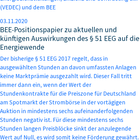
(VEDEC) und dem BEE
03.11.2020
BEE-Positionspapier zu aktuellen und
künftigen Auswirkungen des § 51 EEG auf die
Energiewende
Der bisherige § 51 EEG 2017 regelt, dass in
ausgewählten Stunden an davon umfassten Anlagen
keine Marktprämie ausgezahlt wird. Dieser Fall tritt
immer dann ein, wenn der Wert der
Stundenkontrakte für die Preiszone für Deutschland
am Spotmarkt der Strombörse in der vortägigen
Auktion in mindestens sechs aufeinanderfolgenden
Stunden negativ ist. Für diese mindestens sechs
Stunden langen Preisblöcke sinkt der anzulegende
Wert auf Null, es wird somit keine Förderung gewährt.