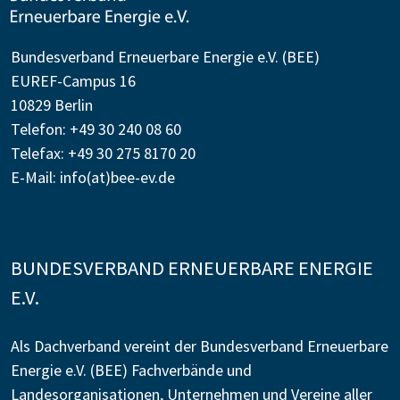
Bundesverband Erneuerbare Energie e.V. (BEE)
EUREF-Campus 16
10829 Berlin
Telefon: +49 30 240 08 60
Telefax: +49 30 275 8170 20
E-Mail:
info(at)bee-ev.de
BUNDESVERBAND ERNEUERBARE ENERGIE
E.V.
Als Dachverband vereint der Bundesverband Erneuerbare
Energie e.V. (BEE) Fachverbände und
Landesorganisationen, Unternehmen und Vereine aller