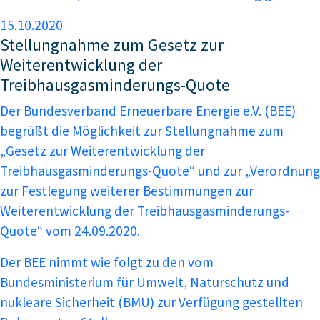
15.10.2020
Stellungnahme zum Gesetz zur
Weiterentwicklung der
Treibhausgasminderungs-Quote
Der Bundesverband Erneuerbare Energie e.V. (BEE)
begrüßt die Möglichkeit zur Stellungnahme zum
„Gesetz zur Weiterentwicklung der
Treibhausgasminderungs-Quote“ und zur „Verordnung
zur Festlegung weiterer Bestimmungen zur
Weiterentwicklung der Treibhausgasminderungs-
Quote“ vom 24.09.2020.
Der BEE nimmt wie folgt zu den vom
Bundesministerium für Umwelt, Naturschutz und
nukleare Sicherheit (BMU) zur Verfügung gestellten