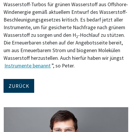
Wasserstoff-Turbos für grünen Wasserstoff aus Offshore-
Windenergie gemäß aktuellem Entwurf des Wasserstoff-
Beschleunigungsgesetzes kritisch. Es bedarf jetzt aller
Instrumente, um für gesicherte Nachfrage nach grünem
Wasserstoff zu sorgen und den H
-Hochlauf zu stützen.
2
Die Erneuerbaren stehen auf der Angebotsseite bereit,
um aus Erneuerbarem Strom und biogenen Molekülen
Wasserstoff herzustellen. Auch hierfür haben wir jüngst
Instrumente benannt
”, so Peter.
ZURÜCK