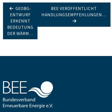
GEOBG-
BEE VERÖFFENTLICHT
ENTWURF
HANDLUNGSEMPFEHLUNGEN…
ERKENNT
BEDEUTUNG
DER WÄRM…