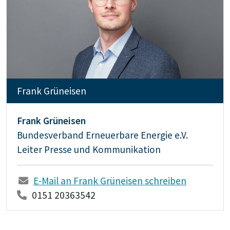
Frank Grüneisen
Frank Grüneisen
Bundesverband Erneuerbare Energie e.V.
Leiter Presse und Kommunikation
E-Mail an Frank Grüneisen schreiben
0151 20363542