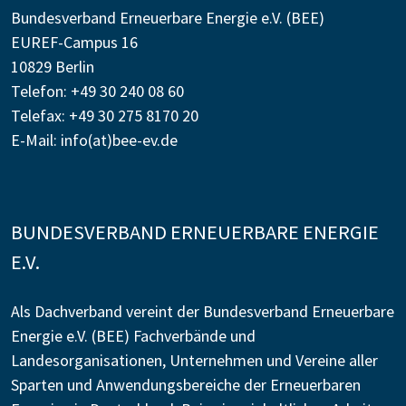
Bundesverband Erneuerbare Energie e.V. (BEE)
EUREF-Campus 16
10829 Berlin
Telefon: +49 30 240 08 60
Telefax: +49 30 275 8170 20
E-Mail:
info(at)bee-ev.de
BUNDESVERBAND ERNEUERBARE ENERGIE
E.V.
Als Dachverband vereint der Bundesverband Erneuerbare
Energie e.V. (BEE) Fachverbände und
Landesorganisationen, Unternehmen und Vereine aller
Sparten und Anwendungsbereiche der Erneuerbaren