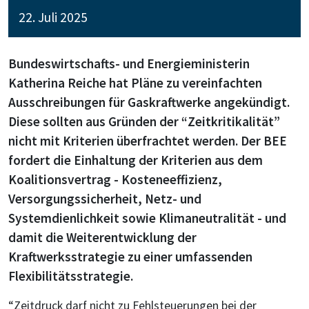
22. Juli 2025
Bundeswirtschafts- und Energieministerin
Katherina Reiche hat Pläne zu vereinfachten
Ausschreibungen für Gaskraftwerke angekündigt.
Diese sollten aus Gründen der “Zeitkritikalität”
nicht mit Kriterien überfrachtet werden. Der BEE
fordert die Einhaltung der Kriterien aus dem
Koalitionsvertrag - Kosteneeffizienz,
Versorgungssicherheit, Netz- und
Systemdienlichkeit sowie Klimaneutralität - und
damit die Weiterentwicklung der
Kraftwerksstrategie zu einer umfassenden
Flexibilitätsstrategie.
“Zeitdruck darf nicht zu Fehlsteuerungen bei der