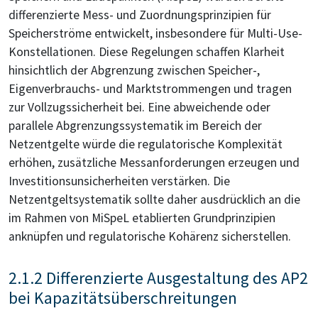
differenzierte Mess- und Zuordnungsprinzipien für
Speicherströme entwickelt, insbesondere für Multi-Use-
Konstellationen. Diese Regelungen schaffen Klarheit
hinsichtlich der Abgrenzung zwischen Speicher-,
Eigenverbrauchs- und Marktstrommengen und tragen
zur Vollzugssicherheit bei. Eine abweichende oder
parallele Abgrenzungssystematik im Bereich der
Netzentgelte würde die regulatorische Komplexität
erhöhen, zusätzliche Messanforderungen erzeugen und
Investitionsunsicherheiten verstärken. Die
Netzentgeltsystematik sollte daher ausdrücklich an die
im Rahmen von MiSpeL etablierten Grundprinzipien
anknüpfen und regulatorische Kohärenz sicherstellen.
2.1.2 Differenzierte Ausgestaltung des AP2
bei Kapazitätsüberschreitungen