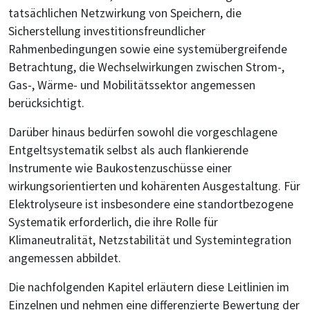
tatsächlichen Netzwirkung von Speichern, die
Sicherstellung investitionsfreundlicher
Rahmenbedingungen sowie eine systemübergreifende
Betrachtung, die Wechselwirkungen zwischen Strom-,
Gas-, Wärme- und Mobilitätssektor angemessen
berücksichtigt.
Darüber hinaus bedürfen sowohl die vorgeschlagene
Entgeltsystematik selbst als auch flankierende
Instrumente wie Baukostenzuschüsse einer
wirkungsorientierten und kohärenten Ausgestaltung. Für
Elektrolyseure ist insbesondere eine standortbezogene
Systematik erforderlich, die ihre Rolle für
Klimaneutralität, Netzstabilität und Systemintegration
angemessen abbildet.
Die nachfolgenden Kapitel erläutern diese Leitlinien im
Einzelnen und nehmen eine differenzierte Bewertung der