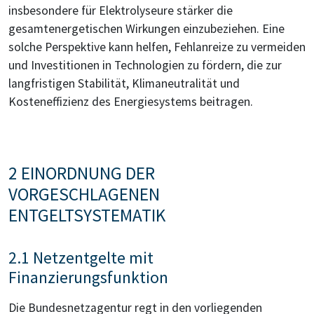
insbesondere für Elektrolyseure stärker die
gesamtenergetischen Wirkungen einzubeziehen. Eine
solche Perspektive kann helfen, Fehlanreize zu vermeiden
und Investitionen in Technologien zu fördern, die zur
langfristigen Stabilität, Klimaneutralität und
Kosteneffizienz des Energiesystems beitragen.
2 EINORDNUNG DER
VORGESCHLAGENEN
ENTGELTSYSTEMATIK
2.1 Netzentgelte mit
Finanzierungsfunktion
Die Bundesnetzagentur regt in den vorliegenden