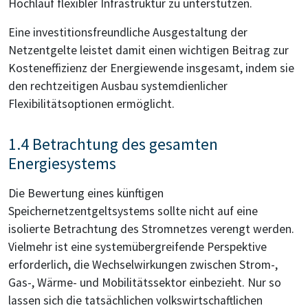
Hochlauf flexibler Infrastruktur zu unterstützen.
Eine investitionsfreundliche Ausgestaltung der
Netzentgelte leistet damit einen wichtigen Beitrag zur
Kosteneffizienz der Energiewende insgesamt, indem sie
den rechtzeitigen Ausbau systemdienlicher
Flexibilitätsoptionen ermöglicht.
1.4 Betrachtung des gesamten
Energiesystems
Die Bewertung eines künftigen
Speichernetzentgeltsystems sollte nicht auf eine
isolierte Betrachtung des Stromnetzes verengt werden.
Vielmehr ist eine systemübergreifende Perspektive
erforderlich, die Wechselwirkungen zwischen Strom-,
Gas-, Wärme- und Mobilitätssektor einbezieht. Nur so
lassen sich die tatsächlichen volkswirtschaftlichen