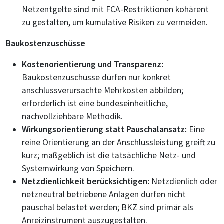
Netzentgelte sind mit FCA-Restriktionen kohärent
zu gestalten, um kumulative Risiken zu vermeiden.
Baukostenzuschüsse
Kostenorientierung und Transparenz:
Baukostenzuschüsse dürfen nur konkret
anschlussverursachte Mehrkosten abbilden;
erforderlich ist eine bundeseinheitliche,
nachvollziehbare Methodik.
Wirkungsorientierung statt Pauschalansatz:
Eine
reine Orientierung an der Anschlussleistung greift zu
kurz; maßgeblich ist die tatsächliche Netz- und
Systemwirkung von Speichern.
Netzdienlichkeit berücksichtigen:
Netzdienlich oder
netzneutral betriebene Anlagen dürfen nicht
pauschal belastet werden; BKZ sind primär als
Anreizinstrument auszugestalten.