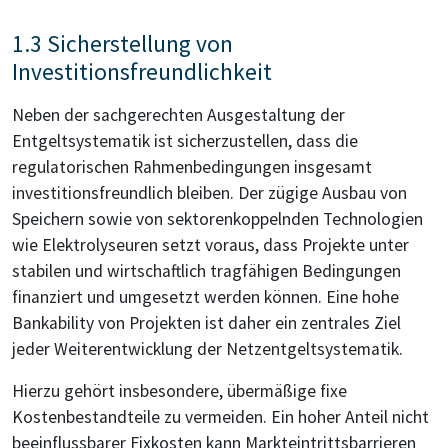
1.3 Sicherstellung von
Investitionsfreundlichkeit
Neben der sachgerechten Ausgestaltung der
Entgeltsystematik ist sicherzustellen, dass die
regulatorischen Rahmenbedingungen insgesamt
investitionsfreundlich bleiben. Der zügige Ausbau von
Speichern sowie von sektorenkoppelnden Technologien
wie Elektrolyseuren setzt voraus, dass Projekte unter
stabilen und wirtschaftlich tragfähigen Bedingungen
finanziert und umgesetzt werden können. Eine hohe
Bankability von Projekten ist daher ein zentrales Ziel
jeder Weiterentwicklung der Netzentgeltsystematik.
Hierzu gehört insbesondere, übermäßige fixe
Kostenbestandteile zu vermeiden. Ein hoher Anteil nicht
beeinflussbarer Fixkosten kann Markteintrittsbarrieren