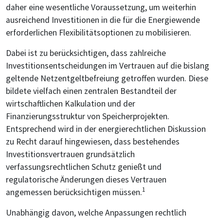
daher eine wesentliche Voraussetzung, um weiterhin
ausreichend Investitionen in die für die Energiewende
erforderlichen Flexibilitätsoptionen zu mobilisieren.
Dabei ist zu berücksichtigen, dass zahlreiche
Investitionsentscheidungen im Vertrauen auf die bislang
geltende Netzentgeltbefreiung getroffen wurden. Diese
bildete vielfach einen zentralen Bestandteil der
wirtschaftlichen Kalkulation und der
Finanzierungsstruktur von Speicherprojekten.
Entsprechend wird in der energierechtlichen Diskussion
zu Recht darauf hingewiesen, dass bestehendes
Investitionsvertrauen grundsätzlich
verfassungsrechtlichen Schutz genießt und
regulatorische Änderungen dieses Vertrauen
1
angemessen berücksichtigen müssen.
Unabhängig davon, welche Anpassungen rechtlich