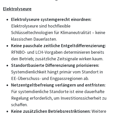
Elektrolyseure
Elektrolyseure systemgerecht einordnen:
Elektrolyseure sind hochflexible
Schlüsseltechnologien für Klimaneutralität – keine
klassischen Dauerlasten.
Keine pauschale zeitliche Entgeltdifferenzierung:
RFNBO- und LCH-Vorgaben determinieren bereits
den Betrieb; zusätzliche Zeitsignale wirken kaum.
Standortbasierte Differenzierung priorisieren:
Systemdienlichkeit hängt primär vom Standort in
EE-Überschuss- und Engpassregionen ab.
Netzentgeltbefreiung verlängern und entfristen:
Für systemdienliche Standorte ist eine dauerhafte
Regelung erforderlich, um Investitionssicherheit zu
schaffen.
Keine zusätzlichen Betriebsrestriktionen:
Weitere