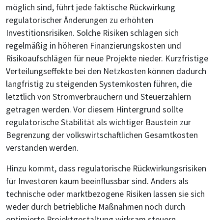
möglich sind, führt jede faktische Rückwirkung
regulatorischer Änderungen zu erhöhten
Investitionsrisiken. Solche Risiken schlagen sich
regelmäßig in höheren Finanzierungskosten und
Risikoaufschlägen für neue Projekte nieder. Kurzfristige
Verteilungseffekte bei den Netzkosten können dadurch
langfristig zu steigenden Systemkosten führen, die
letztlich von Stromverbrauchern und Steuerzahlern
getragen werden. Vor diesem Hintergrund sollte
regulatorische Stabilität als wichtiger Baustein zur
Begrenzung der volkswirtschaftlichen Gesamtkosten
verstanden werden.
Hinzu kommt, dass regulatorische Rückwirkungsrisiken
für Investoren kaum beeinflussbar sind. Anders als
technische oder marktbezogene Risiken lassen sie sich
weder durch betriebliche Maßnahmen noch durch
optimierte Projektgestaltung wirksam steuern.