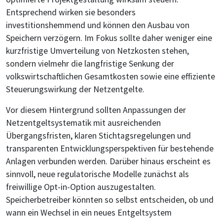
Entsprechend wirken sie besonders
investitionshemmend und können den Ausbau von
Speichern verzögern. Im Fokus sollte daher weniger eine
kurzfristige Umverteilung von Netzkosten stehen,
sondern vielmehr die langfristige Senkung der
volkswirtschaftlichen Gesamtkosten sowie eine effiziente
Steuerungswirkung der Netzentgelte.
Vor diesem Hintergrund sollten Anpassungen der
Netzentgeltsystematik mit ausreichenden
Übergangsfristen, klaren Stichtagsregelungen und
transparenten Entwicklungsperspektiven für bestehende
Anlagen verbunden werden. Darüber hinaus erscheint es
sinnvoll, neue regulatorische Modelle zunächst als
freiwillige Opt-in-Option auszugestalten.
Speicherbetreiber könnten so selbst entscheiden, ob und
wann ein Wechsel in ein neues Entgeltsystem