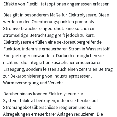
Effekte von Flexibilitätsoptionen angemessen erfassen.
Dies gilt in besonderem Maße für Elektrolyseure. Diese
werden in den Orientierungspunkten primär als
Stromverbraucher eingeordnet. Eine solche rein
stromseitige Betrachtung greift jedoch zu kurz.
Elektrolyseure erfüllen eine sektorenübergreifende
Funktion, indem sie erneuerbaren Strom in Wasserstoff
Energieträger umwandeln. Dadurch ermöglichen sie
nicht nur die Integration zusätzlicher erneuerbarer
Erzeugung, sondern leisten auch einen zentralen Beitrag
zur Dekarbonisierung von Industrieprozessen,
Wärmeversorgung und Verkehr.
Darüber hinaus können Elektrolyseure zur
Systemstabilität beitragen, indem sie flexibel auf
Stromangebotsüberschüsse reagieren und so
Abregelungen erneuerbarer Anlagen reduzieren. Die