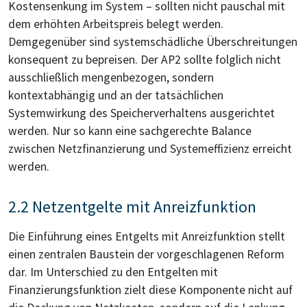
Kostensenkung im System – sollten nicht pauschal mit
dem erhöhten Arbeitspreis belegt werden.
Demgegenüber sind systemschädliche Überschreitungen
konsequent zu bepreisen. Der AP2 sollte folglich nicht
ausschließlich mengenbezogen, sondern
kontextabhängig und an der tatsächlichen
Systemwirkung des Speicherverhaltens ausgerichtet
werden. Nur so kann eine sachgerechte Balance
zwischen Netzfinanzierung und Systemeffizienz erreicht
werden.
2.2 Netzentgelte mit Anreizfunktion
Die Einführung eines Entgelts mit Anreizfunktion stellt
einen zentralen Baustein der vorgeschlagenen Reform
dar. Im Unterschied zu den Entgelten mit
Finanzierungsfunktion zielt diese Komponente nicht auf