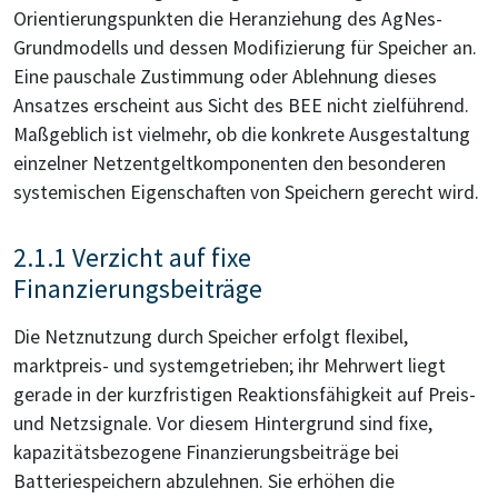
Orientierungspunkten die Heranziehung des AgNes-
Grundmodells und dessen Modifizierung für Speicher an.
Eine pauschale Zustimmung oder Ablehnung dieses
Ansatzes erscheint aus Sicht des BEE nicht zielführend.
Maßgeblich ist vielmehr, ob die konkrete Ausgestaltung
einzelner Netzentgeltkomponenten den besonderen
systemischen Eigenschaften von Speichern gerecht wird.
2.1.1 Verzicht auf fixe
Finanzierungsbeiträge
Die Netznutzung durch Speicher erfolgt flexibel,
marktpreis- und systemgetrieben; ihr Mehrwert liegt
gerade in der kurzfristigen Reaktionsfähigkeit auf Preis-
und Netzsignale. Vor diesem Hintergrund sind fixe,
kapazitätsbezogene Finanzierungsbeiträge bei
Batteriespeichern abzulehnen. Sie erhöhen die