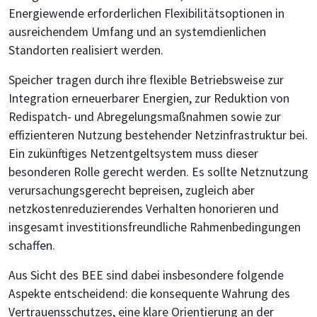
Energiewende erforderlichen Flexibilitätsoptionen in
ausreichendem Umfang und an systemdienlichen
Standorten realisiert werden.
Speicher tragen durch ihre flexible Betriebsweise zur
Integration erneuerbarer Energien, zur Reduktion von
Redispatch- und Abregelungsmaßnahmen sowie zur
effizienteren Nutzung bestehender Netzinfrastruktur bei.
Ein zukünftiges Netzentgeltsystem muss dieser
besonderen Rolle gerecht werden. Es sollte Netznutzung
verursachungsgerecht bepreisen, zugleich aber
netzkostenreduzierendes Verhalten honorieren und
insgesamt investitionsfreundliche Rahmenbedingungen
schaffen.
Aus Sicht des BEE sind dabei insbesondere folgende
Aspekte entscheidend: die konsequente Wahrung des
Vertrauensschutzes, eine klare Orientierung an der