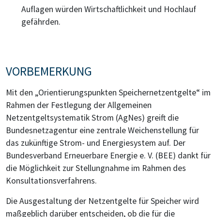
Auflagen würden Wirtschaftlichkeit und Hochlauf
gefährden.
VORBEMERKUNG
Mit den „Orientierungspunkten Speichernetzentgelte“ im
Rahmen der Festlegung der Allgemeinen
Netzentgeltsystematik Strom (AgNes) greift die
Bundesnetzagentur eine zentrale Weichenstellung für
das zukünftige Strom- und Energiesystem auf. Der
Bundesverband Erneuerbare Energie e. V. (BEE) dankt für
die Möglichkeit zur Stellungnahme im Rahmen des
Konsultationsverfahrens.
Die Ausgestaltung der Netzentgelte für Speicher wird
maßgeblich darüber entscheiden, ob die für die