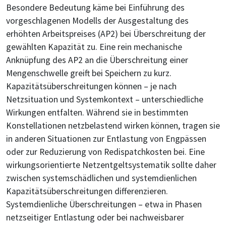
Besondere Bedeutung käme bei Einführung des
vorgeschlagenen Modells der Ausgestaltung des
erhöhten Arbeitspreises (AP2) bei Überschreitung der
gewählten Kapazität zu. Eine rein mechanische
Anknüpfung des AP2 an die Überschreitung einer
Mengenschwelle greift bei Speichern zu kurz.
Kapazitätsüberschreitungen können – je nach
Netzsituation und Systemkontext – unterschiedliche
Wirkungen entfalten. Während sie in bestimmten
Konstellationen netzbelastend wirken können, tragen sie
in anderen Situationen zur Entlastung von Engpässen
oder zur Reduzierung von Redispatchkosten bei. Eine
wirkungsorientierte Netzentgeltsystematik sollte daher
zwischen systemschädlichen und systemdienlichen
Kapazitätsüberschreitungen differenzieren.
Systemdienliche Überschreitungen – etwa in Phasen
netzseitiger Entlastung oder bei nachweisbarer