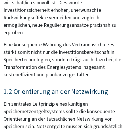
wirtschaftlich sinnvoll ist. Dies würde
Investitionssicherheit erhöhen, unerwünschte
Rückwirkungseffekte vermeiden und zugleich
ermöglichen, neue Regulierungsansätze praxisnah zu
erproben.
Eine konsequente Wahrung des Vertrauensschutzes
stärkt somit nicht nur die Investitionsbereitschaft in
Speichertechnologien, sondern trägt auch dazu bei, die
Transformation des Energiesystems insgesamt
kosteneffizient und planbar zu gestalten.
1.2 Orientierung an der Netzwirkung
Ein zentrales Leitprinzip eines künftigen
Speichernetzentgeltsystems sollte die konsequente
Orientierung an der tatsächlichen Netzwirkung von
Speichern sein. Netzentgelte müssen sich grundsätzlich