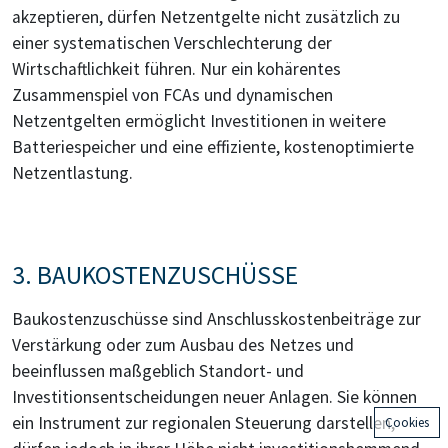
akzeptieren, dürfen Netzentgelte nicht zusätzlich zu
einer systematischen Verschlechterung der
Wirtschaftlichkeit führen. Nur ein kohärentes
Zusammenspiel von FCAs und dynamischen
Netzentgelten ermöglicht Investitionen in weitere
Batteriespeicher und eine effiziente, kostenoptimierte
Netzentlastung.
3. BAUKOSTENZUSCHÜSSE
Baukostenzuschüsse sind Anschlusskostenbeiträge zur
Verstärkung oder zum Ausbau des Netzes und
beeinflussen maßgeblich Standort- und
Investitionsentscheidungen neuer Anlagen. Sie können
ein Instrument zur regionalen Steuerung darstellen,
Cookies