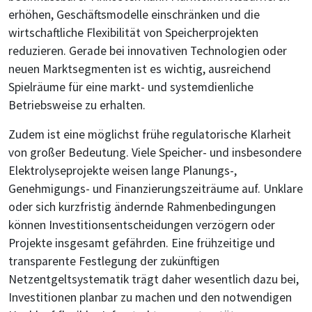
erhöhen, Geschäftsmodelle einschränken und die
wirtschaftliche Flexibilität von Speicherprojekten
reduzieren. Gerade bei innovativen Technologien oder
neuen Marktsegmenten ist es wichtig, ausreichend
Spielräume für eine markt- und systemdienliche
Betriebsweise zu erhalten.
Zudem ist eine möglichst frühe regulatorische Klarheit
von großer Bedeutung. Viele Speicher- und insbesondere
Elektrolyseprojekte weisen lange Planungs-,
Genehmigungs- und Finanzierungszeiträume auf. Unklare
oder sich kurzfristig ändernde Rahmenbedingungen
können Investitionsentscheidungen verzögern oder
Projekte insgesamt gefährden. Eine frühzeitige und
transparente Festlegung der zukünftigen
Netzentgeltsystematik trägt daher wesentlich dazu bei,
Investitionen planbar zu machen und den notwendigen