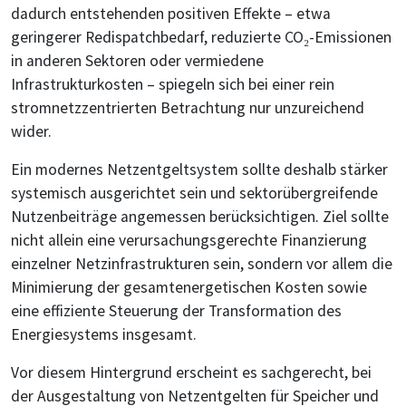
dadurch entstehenden positiven Effekte – etwa
geringerer Redispatchbedarf, reduzierte CO₂-Emissionen
in anderen Sektoren oder vermiedene
Infrastrukturkosten – spiegeln sich bei einer rein
stromnetzzentrierten Betrachtung nur unzureichend
wider.
Ein modernes Netzentgeltsystem sollte deshalb stärker
systemisch ausgerichtet sein und sektorübergreifende
Nutzenbeiträge angemessen berücksichtigen. Ziel sollte
nicht allein eine verursachungsgerechte Finanzierung
einzelner Netzinfrastrukturen sein, sondern vor allem die
Minimierung der gesamtenergetischen Kosten sowie
eine effiziente Steuerung der Transformation des
Energiesystems insgesamt.
Vor diesem Hintergrund erscheint es sachgerecht, bei
der Ausgestaltung von Netzentgelten für Speicher und