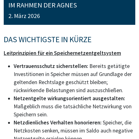
IM RAHMEN DER AGNES
2. März 2026
DAS WICHTIGSTE IN KÜRZE
Leitprinzipien für ein Speichernetzentgeltsystem
Vertrauensschutz sicherstellen:
Bereits getätigte
Investitionen in Speicher müssen auf Grundlage der
geltenden Rechtslage geschützt bleiben;
rückwirkende Belastungen sind auszuschließen.
Netzentgelte wirkungsorientiert ausgestalten:
Maßgeblich muss die tatsächliche Netzwirkung von
Speichern sein.
Netzdienliches Verhalten honorieren:
Speicher, die
Netzkosten senken, müssen im Saldo auch negative
Netzentgelte erzielen können.