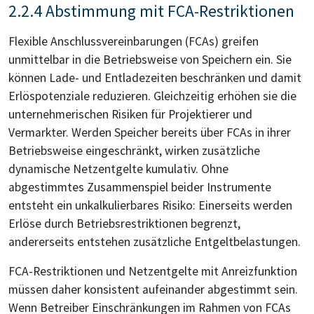
2.2.4 Abstimmung mit FCA-Restriktionen
Flexible Anschlussvereinbarungen (FCAs) greifen
unmittelbar in die Betriebsweise von Speichern ein. Sie
können Lade- und Entladezeiten beschränken und damit
Erlöspotenziale reduzieren. Gleichzeitig erhöhen sie die
unternehmerischen Risiken für Projektierer und
Vermarkter. Werden Speicher bereits über FCAs in ihrer
Betriebsweise eingeschränkt, wirken zusätzliche
dynamische Netzentgelte kumulativ. Ohne
abgestimmtes Zusammenspiel beider Instrumente
entsteht ein unkalkulierbares Risiko: Einerseits werden
Erlöse durch Betriebsrestriktionen begrenzt,
andererseits entstehen zusätzliche Entgeltbelastungen.
FCA-Restriktionen und Netzentgelte mit Anreizfunktion
müssen daher konsistent aufeinander abgestimmt sein.
Wenn Betreiber Einschränkungen im Rahmen von FCAs