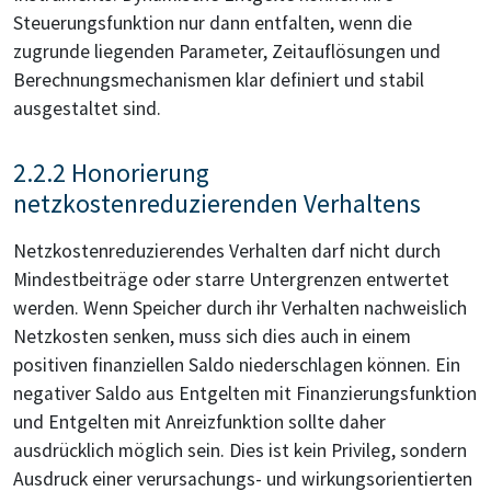
Steuerungsfunktion nur dann entfalten, wenn die
zugrunde liegenden Parameter, Zeitauflösungen und
Berechnungsmechanismen klar definiert und stabil
ausgestaltet sind.
2.2.2 Honorierung
netzkostenreduzierenden Verhaltens
Netzkostenreduzierendes Verhalten darf nicht durch
Mindestbeiträge oder starre Untergrenzen entwertet
werden. Wenn Speicher durch ihr Verhalten nachweislich
Netzkosten senken, muss sich dies auch in einem
positiven finanziellen Saldo niederschlagen können. Ein
negativer Saldo aus Entgelten mit Finanzierungsfunktion
und Entgelten mit Anreizfunktion sollte daher
ausdrücklich möglich sein. Dies ist kein Privileg, sondern
Ausdruck einer verursachungs- und wirkungsorientierten