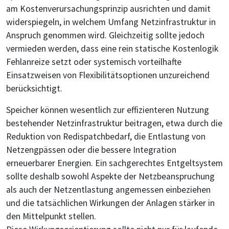
am Kostenverursachungsprinzip ausrichten und damit
widerspiegeln, in welchem Umfang Netzinfrastruktur in
Anspruch genommen wird. Gleichzeitig sollte jedoch
vermieden werden, dass eine rein statische Kostenlogik
Fehlanreize setzt oder systemisch vorteilhafte
Einsatzweisen von Flexibilitätsoptionen unzureichend
berücksichtigt.
Speicher können wesentlich zur effizienteren Nutzung
bestehender Netzinfrastruktur beitragen, etwa durch die
Reduktion von Redispatchbedarf, die Entlastung von
Netzengpässen oder die bessere Integration
erneuerbarer Energien. Ein sachgerechtes Entgeltsystem
sollte deshalb sowohl Aspekte der Netzbeanspruchung
als auch der Netzentlastung angemessen einbeziehen
und die tatsächlichen Wirkungen der Anlagen stärker in
den Mittelpunkt stellen.