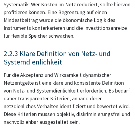
Systematik: Wer Kosten im Netz reduziert, sollte hiervon
profitieren können. Eine Begrenzung auf einen
Mindestbeitrag würde die ökonomische Logik des
Instruments konterkarieren und die Investitionsanreize
für flexible Speicher schwächen.
2.2.3 Klare Definition von Netz- und
Systemdienlichkeit
Für die Akzeptanz und Wirksamkeit dynamischer
Netzentgelte ist eine klare und konsistente Definition
von Netz- und Systemdienlichkeit erforderlich. Es bedarf
daher transparenter Kriterien, anhand derer
netzdienliches Verhalten identifiziert und bewertet wird.
Diese Kriterien müssen objektiv, diskriminierungsfrei und
nachvollziehbar ausgestaltet sein.