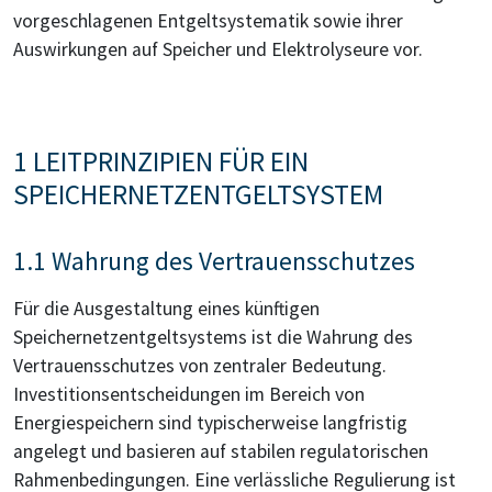
vorgeschlagenen Entgeltsystematik sowie ihrer
Auswirkungen auf Speicher und Elektrolyseure vor.
1 LEITPRINZIPIEN FÜR EIN
SPEICHERNETZENTGELTSYSTEM
1.1 Wahrung des Vertrauensschutzes
Für die Ausgestaltung eines künftigen
Speichernetzentgeltsystems ist die Wahrung des
Vertrauensschutzes von zentraler Bedeutung.
Investitionsentscheidungen im Bereich von
Energiespeichern sind typischerweise langfristig
angelegt und basieren auf stabilen regulatorischen
Rahmenbedingungen. Eine verlässliche Regulierung ist