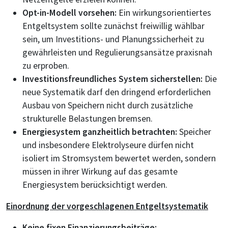
Opt-in-Modell vorsehen:
Ein wirkungsorientiertes
Entgeltsystem sollte zunächst freiwillig wählbar
sein, um Investitions- und Planungssicherheit zu
gewährleisten und Regulierungsansätze praxisnah
zu erproben.
Investitionsfreundliches System sicherstellen:
Die
neue Systematik darf den dringend erforderlichen
Ausbau von Speichern nicht durch zusätzliche
strukturelle Belastungen bremsen.
Energiesystem ganzheitlich betrachten:
Speicher
und insbesondere Elektrolyseure dürfen nicht
isoliert im Stromsystem bewertet werden, sondern
müssen in ihrer Wirkung auf das gesamte
Energiesystem berücksichtigt werden.
Einordnung der vorgeschlagenen Entgeltsystematik
Keine fixen Finanzierungsbeiträge: