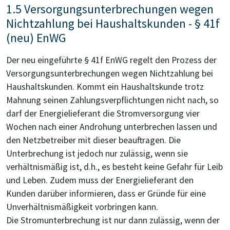
1.5 Versorgungsunterbrechungen wegen
Nichtzahlung bei Haushaltskunden - § 41f
(neu) EnWG
Der neu eingeführte § 41f EnWG regelt den Prozess der
Versorgungsunterbrechungen wegen Nichtzahlung bei
Haushaltskunden. Kommt ein Haushaltskunde trotz
Mahnung seinen Zahlungsverpflichtungen nicht nach, so
darf der Energielieferant die Stromversorgung vier
Wochen nach einer Androhung unterbrechen lassen und
den Netzbetreiber mit dieser beauftragen. Die
Unterbrechung ist jedoch nur zulässig, wenn sie
verhältnismäßig ist, d.h., es besteht keine Gefahr für Leib
und Leben. Zudem muss der Energielieferant den
Kunden darüber informieren, dass er Gründe für eine
Unverhältnismäßigkeit vorbringen kann.
Die Stromunterbrechung ist nur dann zulässig, wenn der