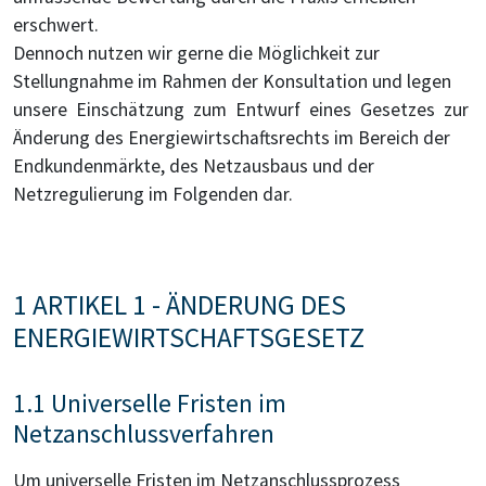
erschwert.
Dennoch nutzen wir gerne die Möglichkeit zur
Stellungnahme im Rahmen der Konsultation und legen
unsere Einschätzung zum Entwurf eines Gesetzes zur
Änderung des Energiewirtschaftsrechts im Bereich der
Endkundenmärkte, des Netzausbaus und der
Netzregulierung im Folgenden dar.
1 ARTIKEL 1 - ÄNDERUNG DES
ENERGIEWIRTSCHAFTSGESETZ
1.1 Universelle Fristen im
Netzanschlussverfahren
Um universelle Fristen im Netzanschlussprozess