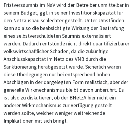
Fristversäumnis im NaV wird der Betreiber unmittelbar in
seinem Budget, ggf. in seiner Investitionskapazität für
den Netzausbau schlechter gestellt. Unter Umständen
kann so also die beabsichtigte Wirkung der Bestrafung
eines selbstverschuldeten Säumnis externalisiert
werden. Dadurch entstünde nicht direkt quantifizierbarer
volkswirtschaftlicher Schaden, da die zukünftige
Anschlusskapazität im Netz des VNB durch die
Sanktionierung herabgesetzt würde. Sicherlich wären
diese Überlegungen nur bei entsprechend hohen
Abschlägen in der dargelegten Form realistisch, aber der
generelle Wirkmechanismus bleibt davon unberührt. Es
ist also zu diskutieren, ob der BNetzA hier nicht ein
anderer Wirkmechanismus zur Verfügung gestellt
werden sollte, welcher weniger weitreichende
Implikationen mit sich bringt.