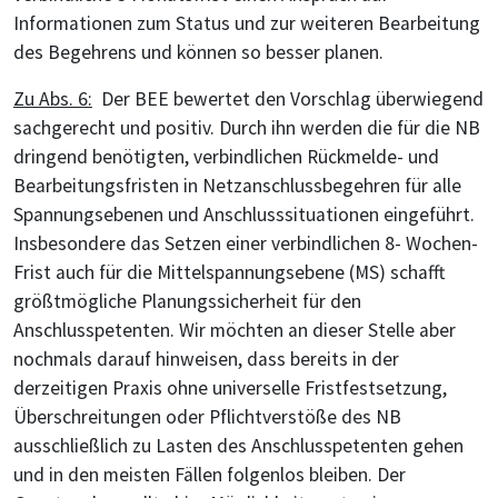
Informationen zum Status und zur weiteren Bearbeitung
des Begehrens und können so besser planen.
Zu Abs. 6:
Der BEE bewertet den Vorschlag überwiegend
sachgerecht und positiv. Durch ihn werden die für die NB
dringend benötigten, verbindlichen Rückmelde- und
Bearbeitungsfristen in Netzanschlussbegehren für alle
Spannungsebenen und Anschlusssituationen eingeführt.
Insbesondere das Setzen einer verbindlichen 8- Wochen-
Frist auch für die Mittelspannungsebene (MS) schafft
größtmögliche Planungssicherheit für den
Anschlusspetenten. Wir möchten an dieser Stelle aber
nochmals darauf hinweisen, dass bereits in der
derzeitigen Praxis ohne universelle Fristfestsetzung,
Überschreitungen oder Pflichtverstöße des NB
ausschließlich zu Lasten des Anschlusspetenten gehen
und in den meisten Fällen folgenlos bleiben. Der