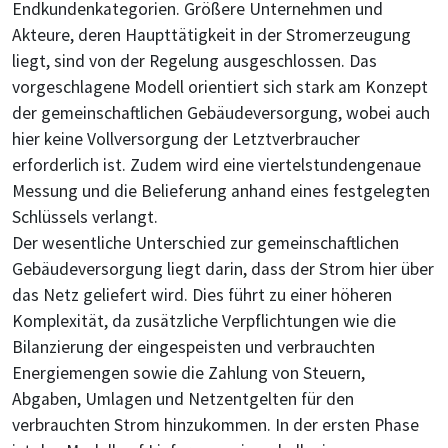
Endkundenkategorien. Größere Unternehmen und
Akteure, deren Haupttätigkeit in der Stromerzeugung
liegt, sind von der Regelung ausgeschlossen. Das
vorgeschlagene Modell orientiert sich stark am Konzept
der gemeinschaftlichen Gebäudeversorgung, wobei auch
hier keine Vollversorgung der Letztverbraucher
erforderlich ist. Zudem wird eine viertelstundengenaue
Messung und die Belieferung anhand eines festgelegten
Schlüssels verlangt.
Der wesentliche Unterschied zur gemeinschaftlichen
Gebäudeversorgung liegt darin, dass der Strom hier über
das Netz geliefert wird. Dies führt zu einer höheren
Komplexität, da zusätzliche Verpflichtungen wie die
Bilanzierung der eingespeisten und verbrauchten
Energiemengen sowie die Zahlung von Steuern,
Abgaben, Umlagen und Netzentgelten für den
verbrauchten Strom hinzukommen. In der ersten Phase