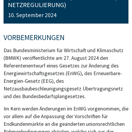
NETZREGULIERUNG)
10. September 2024
VORBEMERKUNGEN
Das Bundesministerium für Wirtschaft und Klimaschutz
(BMWK) veröffentlichte am 27. August 2024 den
Referentenentwurf eines Gesetzes zur Änderung des
Energiewirtschaftsgesetzes (EnWG), des Erneuerbare-
Energien-Gesetz (EEG), des
Netzausbaubeschleunigungsgesetz Übertragungsnetz
und des Bundesbedarfsplangesetzes.
Im Kern werden Änderungen im EnWG vorgenommen, die
vor allem auf die Anpassung der Vorschriften für
Endkundenmärkte an die geänderten unionsrechtlichen
Rahmenbedingungen abzielen, welche sich aus der