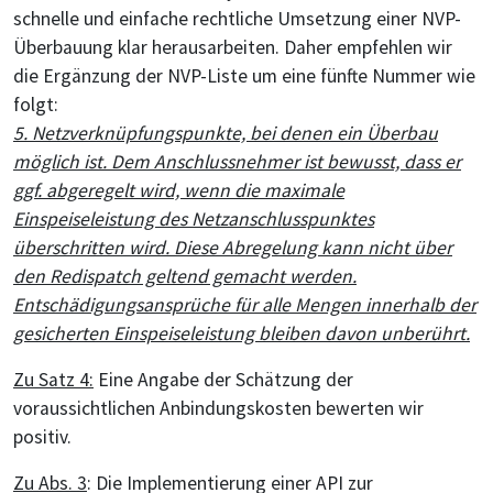
schnelle und einfache rechtliche Umsetzung einer NVP-
Überbauung klar herausarbeiten. Daher empfehlen wir
die Ergänzung der NVP-Liste um eine fünfte Nummer wie
folgt:
5. Netzverknüpfungspunkte, bei denen ein Überbau
möglich ist. Dem Anschlussnehmer ist bewusst, dass er
ggf. abgeregelt wird, wenn die maximale
Einspeiseleistung des Netzanschlusspunktes
überschritten wird. Diese Abregelung kann nicht über
den Redispatch geltend gemacht werden.
Entschädigungsansprüche für alle Mengen innerhalb der
gesicherten Einspeiseleistung bleiben davon unberührt.
Zu Satz 4:
Eine Angabe der Schätzung der
voraussichtlichen Anbindungskosten bewerten wir
positiv.
Zu Abs. 3
: Die Implementierung einer API zur