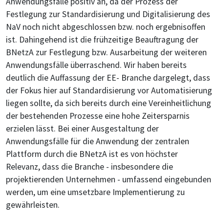
Anwendungsfälle positiv an, da der Prozess der
Festlegung zur Standardisierung und Digitalisierung des
NaV noch nicht abgeschlossen bzw. noch ergebnisoffen
ist. Dahingehend ist die frühzeitige Beauftragung der
BNetzA zur Festlegung bzw. Ausarbeitung der weiteren
Anwendungsfälle überraschend. Wir haben bereits
deutlich die Auffassung der EE- Branche dargelegt, dass
der Fokus hier auf Standardisierung vor Automatisierung
liegen sollte, da sich bereits durch eine Vereinheitlichung
der bestehenden Prozesse eine hohe Zeitersparnis
erzielen lässt. Bei einer Ausgestaltung der
Anwendungsfälle für die Anwendung der zentralen
Plattform durch die BNetzA ist es von höchster
Relevanz, dass die Branche - insbesondere die
projektierenden Unternehmen - umfassend eingebunden
werden, um eine umsetzbare Implementierung zu
gewährleisten.