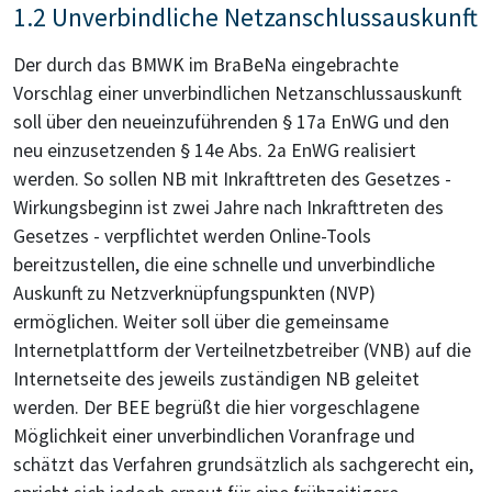
1.2 Unverbindliche Netzanschlussauskunft
Der durch das BMWK im BraBeNa eingebrachte
Vorschlag einer unverbindlichen Netzanschlussauskunft
soll über den neueinzuführenden § 17a EnWG und den
neu einzusetzenden § 14e Abs. 2a EnWG realisiert
werden. So sollen NB mit Inkrafttreten des Gesetzes -
Wirkungsbeginn ist zwei Jahre nach Inkrafttreten des
Gesetzes - verpflichtet werden Online-Tools
bereitzustellen, die eine schnelle und unverbindliche
Auskunft zu Netzverknüpfungspunkten (NVP)
ermöglichen. Weiter soll über die gemeinsame
Internetplattform der Verteilnetzbetreiber (VNB) auf die
Internetseite des jeweils zuständigen NB geleitet
werden. Der BEE begrüßt die hier vorgeschlagene
Möglichkeit einer unverbindlichen Voranfrage und
schätzt das Verfahren grundsätzlich als sachgerecht ein,