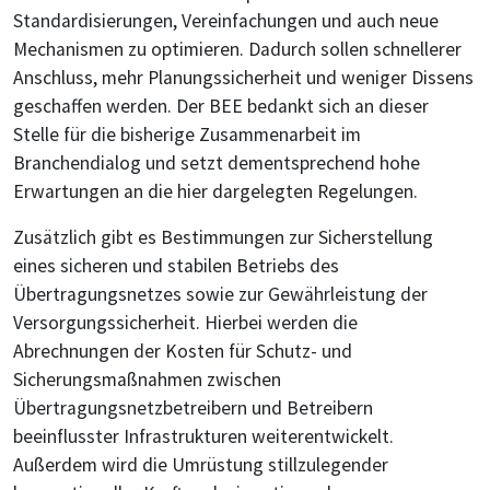
Standardisierungen, Vereinfachungen und auch neue
Mechanismen zu optimieren. Dadurch sollen schnellerer
Anschluss, mehr Planungssicherheit und weniger Dissens
geschaffen werden. Der BEE bedankt sich an dieser
Stelle für die bisherige Zusammenarbeit im
Branchendialog und setzt dementsprechend hohe
Erwartungen an die hier dargelegten Regelungen.
Zusätzlich gibt es Bestimmungen zur Sicherstellung
eines sicheren und stabilen Betriebs des
Übertragungsnetzes sowie zur Gewährleistung der
Versorgungssicherheit. Hierbei werden die
Abrechnungen der Kosten für Schutz- und
Sicherungsmaßnahmen zwischen
Übertragungsnetzbetreibern und Betreibern
beeinflusster Infrastrukturen weiterentwickelt.
Außerdem wird die Umrüstung stillzulegender