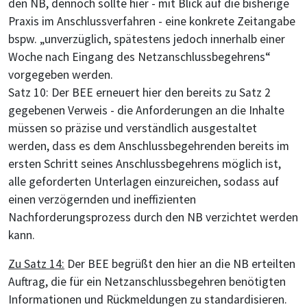
den NB, dennoch sollte hier - mit Blick auf die bisherige
Praxis im Anschlussverfahren - eine konkrete Zeitangabe
bspw. „unverzüglich, spätestens jedoch innerhalb einer
Woche nach Eingang des Netzanschlussbegehrens“
vorgegeben werden.
Satz 10: Der BEE erneuert hier den bereits zu Satz 2
gegebenen Verweis - die Anforderungen an die Inhalte
müssen so präzise und verständlich ausgestaltet
werden, dass es dem Anschlussbegehrenden bereits im
ersten Schritt seines Anschlussbegehrens möglich ist,
alle geforderten Unterlagen einzureichen, sodass auf
einen verzögernden und ineffizienten
Nachforderungsprozess durch den NB verzichtet werden
kann.
Zu Satz 14:
Der BEE begrüßt den hier an die NB erteilten
Auftrag, die für ein Netzanschlussbegehren benötigten
Informationen und Rückmeldungen zu standardisieren.