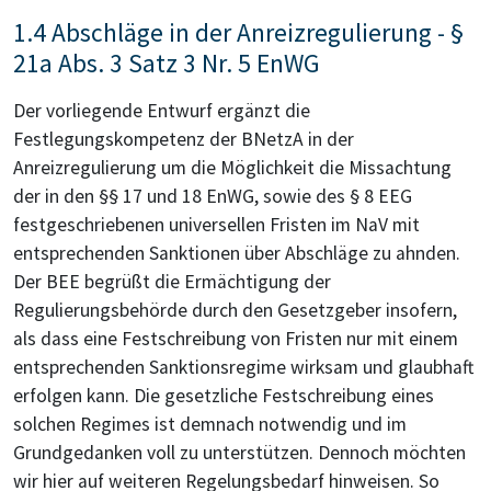
1.4 Abschläge in der Anreizregulierung - §
21a Abs. 3 Satz 3 Nr. 5 EnWG
Der vorliegende Entwurf ergänzt die
Festlegungskompetenz der BNetzA in der
Anreizregulierung um die Möglichkeit die Missachtung
der in den §§ 17 und 18 EnWG, sowie des § 8 EEG
festgeschriebenen universellen Fristen im NaV mit
entsprechenden Sanktionen über Abschläge zu ahnden.
Der BEE begrüßt die Ermächtigung der
Regulierungsbehörde durch den Gesetzgeber insofern,
als dass eine Festschreibung von Fristen nur mit einem
entsprechenden Sanktionsregime wirksam und glaubhaft
erfolgen kann. Die gesetzliche Festschreibung eines
solchen Regimes ist demnach notwendig und im
Grundgedanken voll zu unterstützen. Dennoch möchten
wir hier auf weiteren Regelungsbedarf hinweisen. So