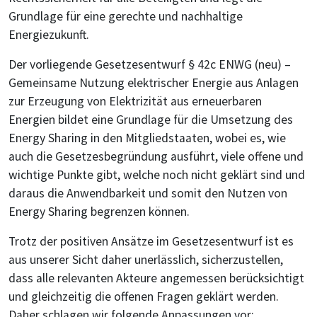
Grundlage für eine gerechte und nachhaltige
Energiezukunft.
Der vorliegende Gesetzesentwurf § 42c ENWG (neu) –
Gemeinsame Nutzung elektrischer Energie aus Anlagen
zur Erzeugung von Elektrizität aus erneuerbaren
Energien bildet eine Grundlage für die Umsetzung des
Energy Sharing in den Mitgliedstaaten, wobei es, wie
auch die Gesetzesbegründung ausführt, viele offene und
wichtige Punkte gibt, welche noch nicht geklärt sind und
daraus die Anwendbarkeit und somit den Nutzen von
Energy Sharing begrenzen können.
Trotz der positiven Ansätze im Gesetzesentwurf ist es
aus unserer Sicht daher unerlässlich, sicherzustellen,
dass alle relevanten Akteure angemessen berücksichtigt
und gleichzeitig die offenen Fragen geklärt werden.
Daher schlagen wir folgende Anpassungen vor: