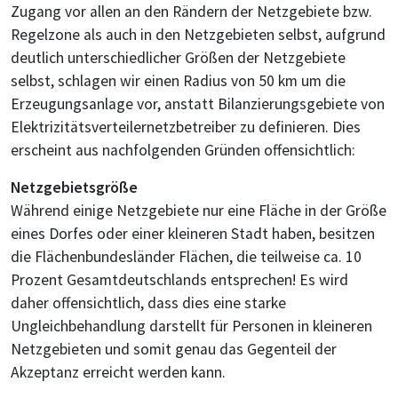
Zugang vor allen an den Rändern der Netzgebiete bzw.
Regelzone als auch in den Netzgebieten selbst, aufgrund
deutlich unterschiedlicher Größen der Netzgebiete
selbst, schlagen wir einen Radius von 50 km um die
Erzeugungsanlage vor, anstatt Bilanzierungsgebiete von
Elektrizitätsverteilernetzbetreiber zu definieren. Dies
erscheint aus nachfolgenden Gründen offensichtlich:
Netzgebietsgröße
Während einige Netzgebiete nur eine Fläche in der Größe
eines Dorfes oder einer kleineren Stadt haben, besitzen
die Flächenbundesländer Flächen, die teilweise ca. 10
Prozent Gesamtdeutschlands entsprechen! Es wird
daher offensichtlich, dass dies eine starke
Ungleichbehandlung darstellt für Personen in kleineren
Netzgebieten und somit genau das Gegenteil der
Akzeptanz erreicht werden kann.