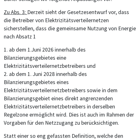
Zu Abs. 3:
Derzeit sieht der Gesetzesentwurf vor, dass
die Betreiber von Elektrizitätsverteilernetzen
sicherstellen, dass die gemeinsame Nutzung von Energie
nach Absatz 1
1. ab dem 1.Juni 2026 innerhalb des
Bilanzierungsgebietes eine
Elektrizitätsverteilernetzbetreibers und
2. ab dem 1. Juni 2028 innerhalb des
Bilanzierungsgebietes eines
Elektrizitätsverteilernetzbetreibers sowie in dem
Bilanzierungsgebiet eines direkt angrenzenden
Elektrizitätsverteilernetzbetreibers in derselben
Regelzone ermöglicht wird. Dies ist auch im Rahmen der
Vorgaben für den Netzzugang zu berücksichtigen.
Statt einer so eng gefassten Definition, welche den