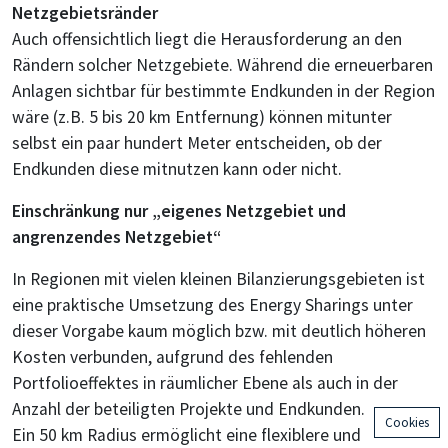
Netzgebietsränder
Auch offensichtlich liegt die Herausforderung an den
Rändern solcher Netzgebiete. Während die erneuerbaren
Anlagen sichtbar für bestimmte Endkunden in der Region
wäre (z.B. 5 bis 20 km Entfernung) können mitunter
selbst ein paar hundert Meter entscheiden, ob der
Endkunden diese mitnutzen kann oder nicht.
Einschränkung nur „eigenes Netzgebiet und
angrenzendes Netzgebiet“
In Regionen mit vielen kleinen Bilanzierungsgebieten ist
eine praktische Umsetzung des Energy Sharings unter
dieser Vorgabe kaum möglich bzw. mit deutlich höheren
Kosten verbunden, aufgrund des fehlenden
Portfolioeffektes in räumlicher Ebene als auch in der
Anzahl der beteiligten Projekte und Endkunden.
Cookies
Ein 50 km Radius ermöglicht eine flexiblere und