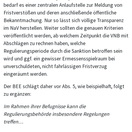
bedarf es einer zentralen Anlaufstelle zur Meldung von
Fristverstößen und deren anschließende öffentliche
Bekanntmachung. Nur so lässt sich völlige Transparenz
im NaV herstellen. Weiter sollten die genauen Kriterien
veröffentlicht werden, ab welchem Zeitpunkt die VNB mit
Abschlägen zu rechnen haben, welche
Regulierungsperiode durch die Sanktion betroffen sein
wird und ggf. ein gewisser Ermessensspielraum bei
unverschuldeten, nicht fahrlässigen Fristverzug
eingeräumt werden.
Der BEE schlägt daher vor Abs. 5, wie beispielhaft, folgt
zu ergänzen:
Im Rahmen ihrer Befugnisse kann die
Regulierungsbehörde insbesondere Regelungen
treffen…