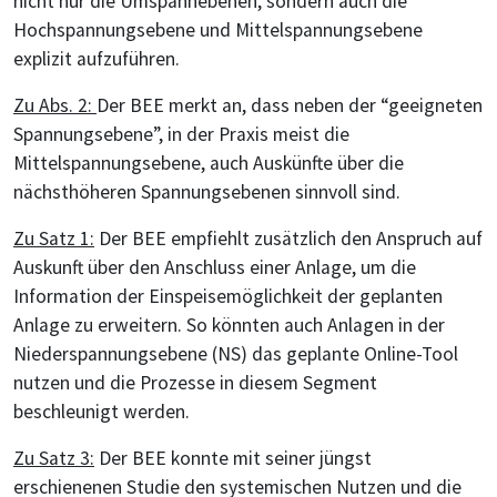
nicht nur die Umspannebenen, sondern auch die
Hochspannungsebene und Mittelspannungsebene
explizit aufzuführen.
Zu Abs. 2:
Der BEE merkt an, dass neben der “geeigneten
Spannungsebene”, in der Praxis meist die
Mittelspannungsebene, auch Auskünfte über die
nächsthöheren Spannungsebenen sinnvoll sind.
Zu Satz 1:
Der BEE empfiehlt zusätzlich den Anspruch auf
Auskunft über den Anschluss einer Anlage, um die
Information der Einspeisemöglichkeit der geplanten
Anlage zu erweitern. So könnten auch Anlagen in der
Niederspannungsebene (NS) das geplante Online-Tool
nutzen und die Prozesse in diesem Segment
beschleunigt werden.
Zu Satz 3:
Der BEE konnte mit seiner jüngst
erschienenen Studie den systemischen Nutzen und die