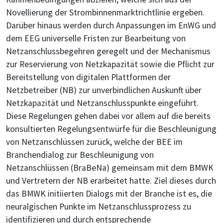
Novellierung der Strombinnenmarktrichtlinie ergeben.
Darüber hinaus werden durch Anpassungen im EnWG und
dem EEG universelle Fristen zur Bearbeitung von
Netzanschlussbegehren geregelt und der Mechanismus
zur Reservierung von Netzkapazität sowie die Pflicht zur
Bereitstellung von digitalen Plattformen der
Netzbetreiber (NB) zur unverbindlichen Auskunft über
Netzkapazität und Netzanschlusspunkte eingeführt.
Diese Regelungen gehen dabei vor allem auf die bereits
konsultierten Regelungsentwürfe für die Beschleunigung
von Netzanschlüssen zurück, welche der BEE im
Branchendialog zur Beschleunigung von
Netzanschlüssen (BraBeNa) gemeinsam mit dem BMWK
und Vertretern der NB erarbeitet hatte. Ziel dieses durch
das BMWK initiierten Dialogs mit der Branche ist es, die
neuralgischen Punkte im Netzanschlussprozess zu
identifizieren und durch entsprechende