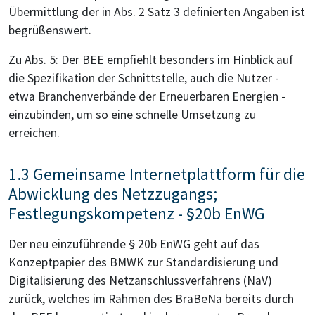
Übermittlung der in Abs. 2 Satz 3 definierten Angaben ist
begrüßenswert.
Zu Abs. 5
: Der BEE empfiehlt besonders im Hinblick auf
die Spezifikation der Schnittstelle, auch die Nutzer -
etwa Branchenverbände der Erneuerbaren Energien -
einzubinden, um so eine schnelle Umsetzung zu
erreichen.
1.3 Gemeinsame Internetplattform für die
Abwicklung des Netzzugangs;
Festlegungskompetenz - §20b EnWG
Der neu einzuführende § 20b EnWG geht auf das
Konzeptpapier des BMWK zur Standardisierung und
Digitalisierung des Netzanschlussverfahrens (NaV)
zurück, welches im Rahmen des BraBeNa bereits durch