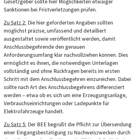
Gesetzgeber sollte hier Möglichkeiten etwaiger
Sanktionen bei Fristverletzungen prüfen.
Zu Satz 2:
Die hier geforderten Angaben sollten
möglichst präzise, umfassend und detailliert
ausgestaltet sowie veröffentlicht werden, damit
Anschlussbegehrende den genauen
Anforderungsumfang klar nachvollziehen können. Dies
ermöglicht es ihnen, die notwendigen Unterlagen
vollständig und ohne Rückfragen bereits im ersten
Schritt mit dem Anschlussbegehren einzureichen. Dabei
sollte nach Art des Anschlussbegehrens differenziert
werden – etwa ob es sich um eine Erzeugungsanlage,
Verbrauchseinrichtungen oder Ladepunkte für
Elektrofahrzeuge handelt.
Zu Satz 5:
Der BEE begrüßt die Pflicht zur Übersendung
einer Eingangsbestätigung zu Nachweiszwecken durch