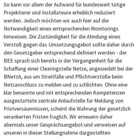
So kann vor allem der Aufwand für bundesweit tätige
Projektierer und Installateure erheblich reduziert
werden. Jedoch möchten wir auch hier auf die
Notwendigkeit eines entsprechenden Monitorings
hinweisen. Die Zuständigkeit für die Ahndung eines
Verstoß gegen das Umsetzungsgebot sollte daher durch
den Gesetzgeber entsprechend definiert werden - der
BEE sprach sich bereits in der Vergangenheit für die
Schaffung einer Clearingstelle Netze, angesiedelt bei der
BNetzA, aus um Streitfälle und Pflichtverstöße beim
Netzanschluss zu melden und zu schlichten. Ohne eine
klar benannte und mit entsprechenden Kompetenzen
ausgestattete zentrale Anlaufstelle für Meldung von
Fristversäumnissen, scheint die Wahrung der gesetzlich
verankerten Fristen fraglich. Wir erneuern daher
abermals unser Gesprächsangebot und verweisen auf
unseren in dieser Stellungnahme dargestellten