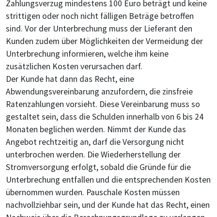
Zahlungsverzug mindestens 100 Euro beträgt und keine
strittigen oder noch nicht fälligen Beträge betroffen
sind. Vor der Unterbrechung muss der Lieferant den
Kunden zudem über Möglichkeiten der Vermeidung der
Unterbrechung informieren, welche ihm keine
zusätzlichen Kosten verursachen darf.
Der Kunde hat dann das Recht, eine
Abwendungsvereinbarung anzufordern, die zinsfreie
Ratenzahlungen vorsieht. Diese Vereinbarung muss so
gestaltet sein, dass die Schulden innerhalb von 6 bis 24
Monaten beglichen werden. Nimmt der Kunde das
Angebot rechtzeitig an, darf die Versorgung nicht
unterbrochen werden. Die Wiederherstellung der
Stromversorgung erfolgt, sobald die Gründe für die
Unterbrechung entfallen und die entsprechenden Kosten
übernommen wurden. Pauschale Kosten müssen
nachvollziehbar sein, und der Kunde hat das Recht, einen