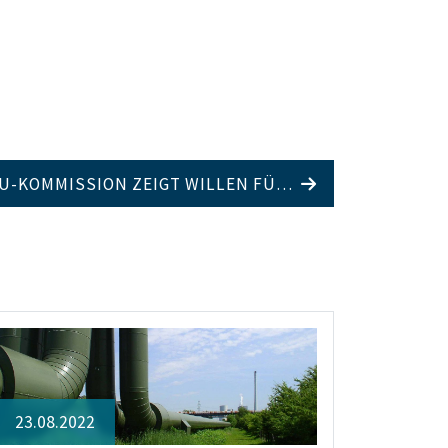
EU-KOMMISSION ZEIGT WILLEN FÜ…
23.08.2022