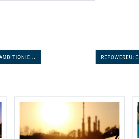
 AMBITIONIE…
REPOWEREU: 