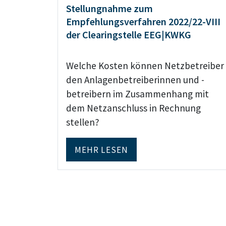
Stellungnahme zum
Empfehlungsverfahren 2022/22-VIII
der Clearingstelle EEG|KWKG
Welche Kosten können Netzbetreiber
den Anlagenbetreiberinnen und -
betreibern im Zusammenhang mit
dem Netzanschluss in Rechnung
stellen?
MEHR LESEN