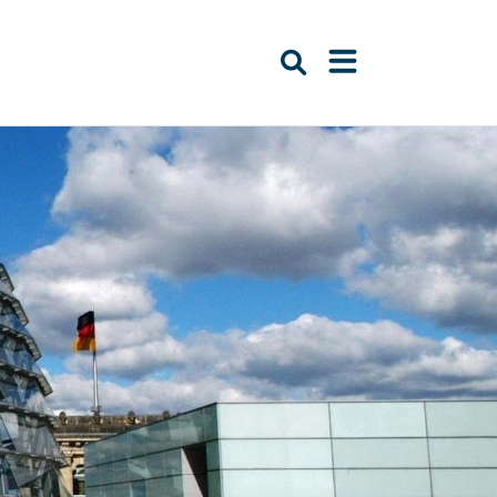
Suche öffnen
Navigation öffn