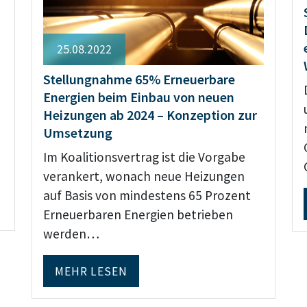
25.08.2022
Stellungnahme 65% Erneuerbare
Energien beim Einbau von neuen
Heizungen ab 2024 – Konzeption zur
Umsetzung
Im Koalitionsvertrag ist die Vorgabe
verankert, wonach neue Heizungen
auf Basis von mindestens 65 Prozent
Erneuerbaren Energien betrieben
werden…
MEHR LESEN