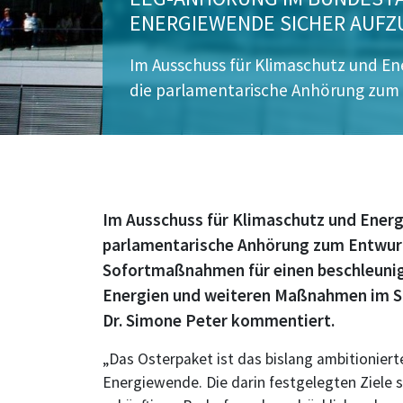
ENERGIEWENDE SICHER AUFZ
Im Ausschuss für Klimaschutz und En
die parlamentarische Anhörung zum
Im Ausschuss für Klimaschutz und Energ
parlamentarische Anhörung zum Entwurf
Sofortmaßnahmen für einen beschleuni
Energien und weiteren Maßnahmen im S
Dr. Simone Peter kommentiert.
„Das Osterpaket ist das bislang ambitioniert
Energiewende. Die darin festgelegten Ziele s