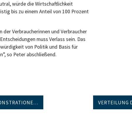
ral, würde die Wirtschaftlichkeit
stig bis zu einem Anteil von 100 Prozent
n der Verbraucherinnen und Verbraucher
er Entscheidungen muss Verlass sein. Das
würdigkeit von Politik und Basis für
”, so Peter abschließend.
MONSTRATIONE…
VERTEILUNG 