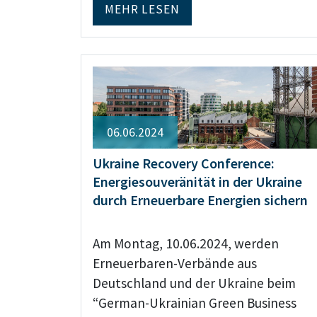
MEHR LESEN
06.06.2024
Ukraine Recovery Conference:
Energiesouveränität in der Ukraine
durch Erneuerbare Energien sichern
Am Montag, 10.06.2024, werden
Erneuerbaren-Verbände aus
Deutschland und der Ukraine beim
“German-Ukrainian Green Business