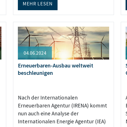
MEHR LESEN
04.06.2024
Erneuerbaren-Ausbau weltweit
beschleunigen
Nach der Internationalen
Erneuerbaren Agentur (IRENA) kommt
nun auch eine Analyse der
Internationalen Energie Agentur (IEA)