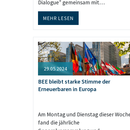
Dialogue” gemeinsam mit…
MEHR LESEN
29.05.2024
BEE bleibt starke Stimme der
Erneuerbaren in Europa
Am Montag und Dienstag dieser Woch
fand die jährliche