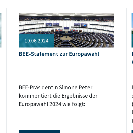
10.06.2024
BEE-Statement zur Europawahl
BEE-Präsidentin Simone Peter
kommentiert die Ergebnisse der
Europawahl 2024 wie folgt: