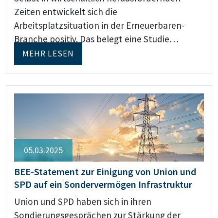
Zeiten entwickelt sich die
Arbeitsplatzsituation in der Erneuerbaren-
Branche positiv. Das belegt eine Studie…
MEHR LESEN
05.03.2025
BEE-Statement zur Einigung von Union und
SPD auf ein Sondervermögen Infrastruktur
Union und SPD haben sich in ihren
Sondierungsgesprächen zur Stärkung der