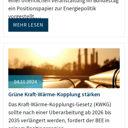
einer öffentlichen Veranstaltung im Bundestag
ein Positionspapier zur Energiepolitik
vorgestellt.…
MEHR LESEN
04.11.2024
Grüne Kraft-Wärme-Kopplung stärken
Das Kraft-Wärme-Kopplungs-Gesetz (KWKG)
sollte nach einer Überarbeitung ab 2026 bis
2035 verlängert werden, fordert der BEE in