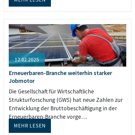
12.02.2025
Erneuerbaren-Branche weiterhin starker
Jobmotor
Die Gesellschaft für Wirtschaftliche
Strukturforschung (GWS) hat neue Zahlen zur
Entwicklung der Bruttobeschäftigung in der
Erneuerbaren-Branche vorge…
MEHR LESEN