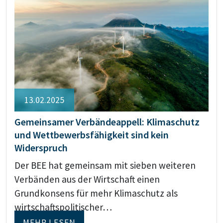
13.02.2025
Gemeinsamer Verbändeappell: Klimaschutz
und Wettbewerbsfähigkeit sind kein
Widerspruch
Der BEE hat gemeinsam mit sieben weiteren
Verbänden aus der Wirtschaft einen
Grundkonsens für mehr Klimaschutz als
wirtschaftspolitischer…
MEHR LESEN