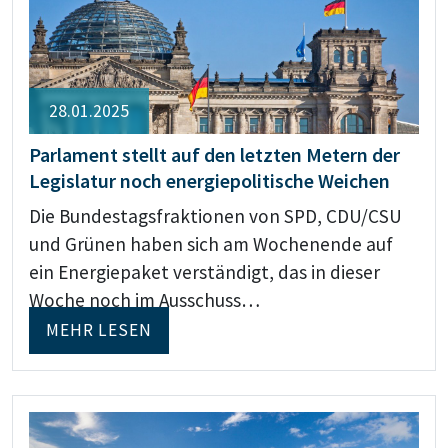
28.01.2025
Parlament stellt auf den letzten Metern der
Legislatur noch energiepolitische Weichen
Die Bundestagsfraktionen von SPD, CDU/CSU
und Grünen haben sich am Wochenende auf
ein Energiepaket verständigt, das in dieser
Woche noch im Ausschuss…
MEHR LESEN