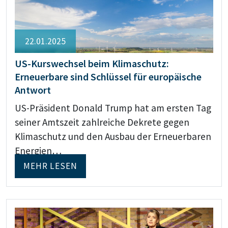
22.01.2025
US-Kurswechsel beim Klimaschutz:
Erneuerbare sind Schlüssel für europäische
Antwort
US-Präsident Donald Trump hat am ersten Tag
seiner Amtszeit zahlreiche Dekrete gegen
Klimaschutz und den Ausbau der Erneuerbaren
Energien…
MEHR LESEN