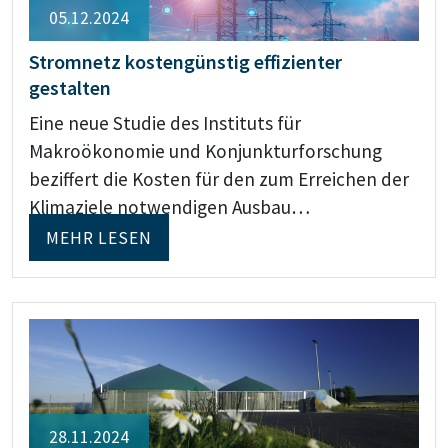
05.12.2024
Stromnetz kostengünstig effizienter
gestalten
Eine neue Studie des Instituts für
Makroökonomie und Konjunkturforschung
beziffert die Kosten für den zum Erreichen der
Klimaziele notwendigen Ausbau…
MEHR LESEN
28.11.2024