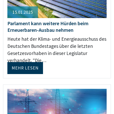
15.01.2025
Parlament kann weitere Hürden beim
Erneuerbaren-Ausbau nehmen
Heute hat der Klima- und Energieausschuss des
Deutschen Bundestages über die letzten
Gesetzesvorhaben in dieser Legislatur
verhandelt. “Die…
MEHR LESEN