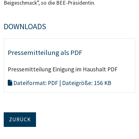
Beigeschmack”, so die BEE-Präsidentin.
DOWNLOADS
Pressemitteilung als PDF
Pressemitteilung Einigung im Haushalt PDF
Dateiformat: PDF | Dateigröße: 156 KB
ZURÜCK