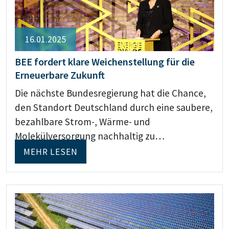
16.01.2025
BEE fordert klare Weichenstellung für die
Erneuerbare Zukunft
Die nächste Bundesregierung hat die Chance,
den Standort Deutschland durch eine saubere,
bezahlbare Strom-, Wärme- und
Molekülversorgung nachhaltig zu…
MEHR LESEN