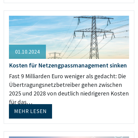
01.10.2024
Kosten für Netzengpassmanagement sinken
Fast 9 Milliarden Euro weniger als gedacht: Die
Übertragungsnetzbetreiber gehen zwischen
2025 und 2028 von deutlich niedrigeren Kosten
für das…
MEHR LESEN