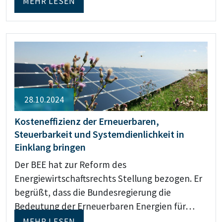
MEHR LESEN
28.10.2024
Kosteneffizienz der Erneuerbaren,
Steuerbarkeit und Systemdienlichkeit in
Einklang bringen
Der BEE hat zur Reform des
Energiewirtschaftsrechts Stellung bezogen. Er
begrüßt, dass die Bundesregierung die
Bedeutung der Erneuerbaren Energien für…
MEHR LESEN