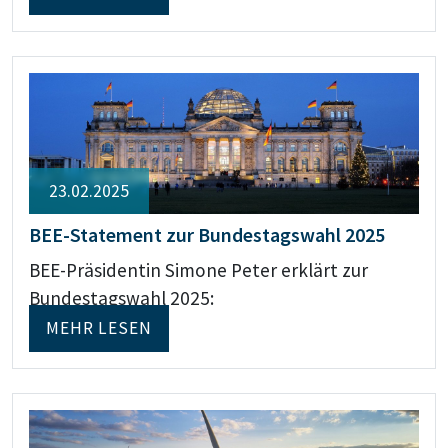
23.02.2025
BEE-Statement zur Bundestagswahl 2025
BEE-Präsidentin Simone Peter erklärt zur
Bundestagswahl 2025:
MEHR LESEN