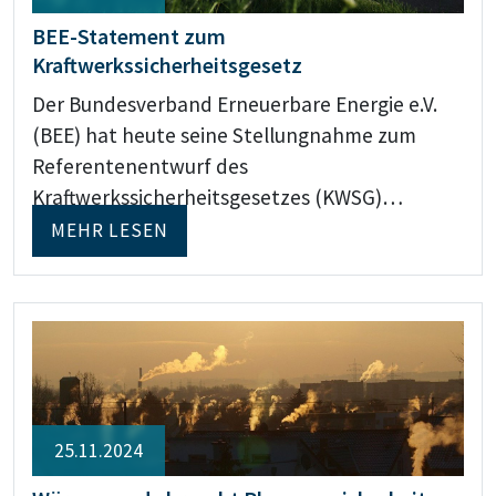
BEE-Statement zum
Kraftwerkssicherheitsgesetz
Der Bundesverband Erneuerbare Energie e.V.
(BEE) hat heute seine Stellungnahme zum
Referentenentwurf des
Kraftwerkssicherheitsgesetzes (KWSG)…
MEHR LESEN
25.11.2024