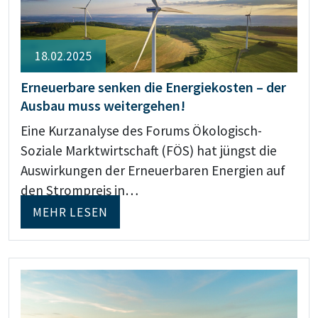
18.02.2025
Erneuerbare senken die Energiekosten – der
Ausbau muss weitergehen!
Eine Kurzanalyse des Forums Ökologisch-
Soziale Marktwirtschaft (FÖS) hat jüngst die
Auswirkungen der Erneuerbaren Energien auf
den Strompreis in…
MEHR LESEN