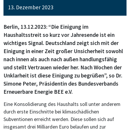
13. Dezember 2023
Berlin, 13.12.2023: “Die Einigung im
Haushaltsstreit so kurz vor Jahresende ist ein
wichtiges Signal. Deutschland zeigt sich mit der
Einigung in einer Zeit großer Unsicherheit sowohl
nach innen als auch nach außen handlungsfähig
und stellt Vertrauen wieder her. Nach Wochen der
Unklarheit ist diese Einigung zu begrüßen”, so Dr.
Simone Peter, Präsidentin des Bundesverbands
Erneuerbare Energie BEE e.V.
Eine Konsolidierung des Haushalts soll unter anderem
durch erste Einschnitte bei klimaschädlichen
Subventionen erreicht werden. Diese sollen sich auf
insgesamt drei Milliarden Euro belaufen und zur