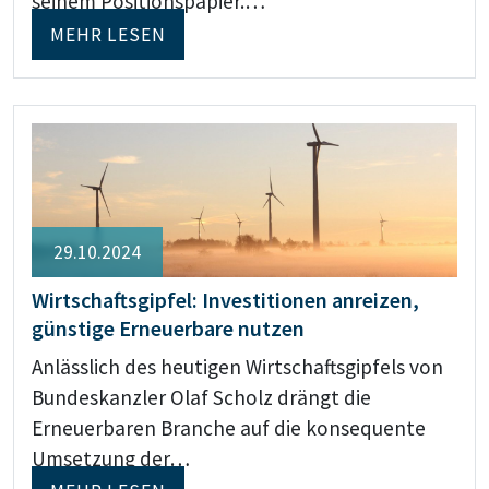
seinem Positionspapier.…
MEHR LESEN
29.10.2024
Wirtschaftsgipfel: Investitionen anreizen,
günstige Erneuerbare nutzen
Anlässlich des heutigen Wirtschaftsgipfels von
Bundeskanzler Olaf Scholz drängt die
Erneuerbaren Branche auf die konsequente
Umsetzung der…