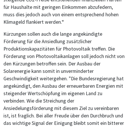
für Haushalte mit geringen Einkommen abzufedern,
muss dies jedoch auch von einem entsprechend hohen
Klimageld flankiert werden.“
Kürzungen sollen auch die lange angekündigte
Förderung für die Ansiedlung zusätzlicher
Produktionskapazitäten für Photovoltaik treffen. Die
Förderung von Photovoltaikanlagen soll jedoch nicht von
den Kürzungen betroffen sein. Der Ausbau der
Solarenergie kann somit in unverminderter
Geschwindigkeit weitergehen. "Die Bundesregierung hat
angekündigt, den Ausbau der erneuerbaren Energien mit
steigender Wertschöpfung im eigenen Land zu
verbinden. Wie die Streichung der
Ansiedelungsförderung mit diesem Ziel zu vereinbaren
ist, ist fraglich. Bei aller Freude über den Durchbruch und
das wichtige Signal der Einigung bleibt somit ein bitterer