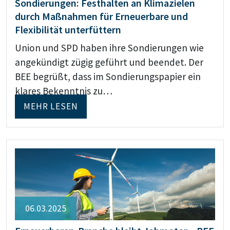
Sondierungen: Festhalten an Klimazielen
durch Maßnahmen für Erneuerbare und
Flexibilität unterfüttern
Union und SPD haben ihre Sondierungen wie
angekündigt zügig geführt und beendet. Der
BEE begrüßt, dass im Sondierungspapier ein
klares Bekenntnis zu…
MEHR LESEN
06.03.2025