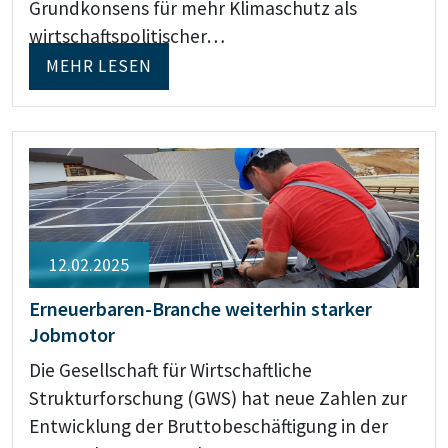
Grundkonsens für mehr Klimaschutz als
wirtschaftspolitischer…
MEHR LESEN
12.02.2025
Erneuerbaren-Branche weiterhin starker
Jobmotor
Die Gesellschaft für Wirtschaftliche
Strukturforschung (GWS) hat neue Zahlen zur
Entwicklung der Bruttobeschäftigung in der