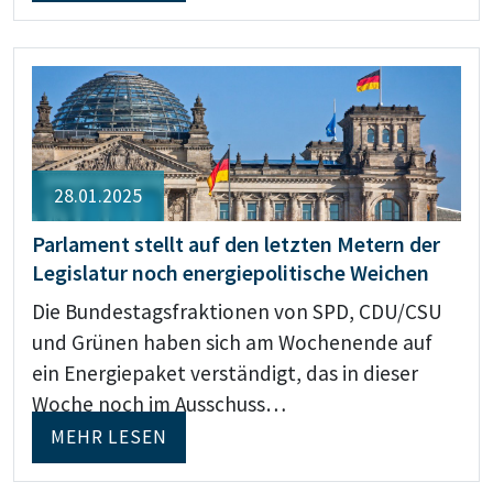
28.01.2025
Parlament stellt auf den letzten Metern der
Legislatur noch energiepolitische Weichen
Die Bundestagsfraktionen von SPD, CDU/CSU
und Grünen haben sich am Wochenende auf
ein Energiepaket verständigt, das in dieser
Woche noch im Ausschuss…
MEHR LESEN