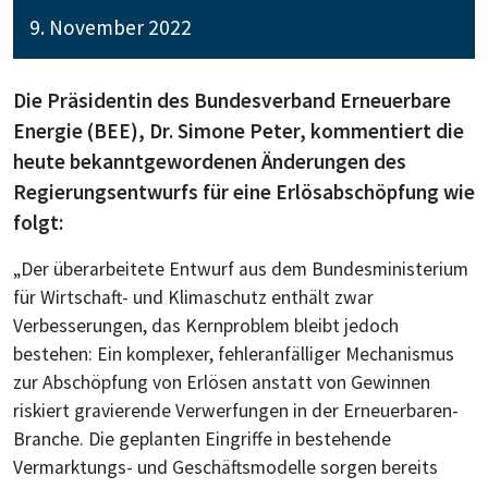
9. November 2022
Die Präsidentin des Bundesverband Erneuerbare
Energie (BEE), Dr. Simone Peter, kommentiert die
heute bekanntgewordenen Änderungen des
Regierungsentwurfs für eine Erlösabschöpfung wie
folgt:
„Der überarbeitete Entwurf aus dem Bundesministerium
für Wirtschaft- und Klimaschutz enthält zwar
Verbesserungen, das Kernproblem bleibt jedoch
bestehen: Ein komplexer, fehleranfälliger Mechanismus
zur Abschöpfung von Erlösen anstatt von Gewinnen
riskiert gravierende Verwerfungen in der Erneuerbaren-
Branche. Die geplanten Eingriffe in bestehende
Vermarktungs- und Geschäftsmodelle sorgen bereits