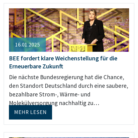
16.01.2025
BEE fordert klare Weichenstellung für die
Erneuerbare Zukunft
Die nächste Bundesregierung hat die Chance,
den Standort Deutschland durch eine saubere,
bezahlbare Strom-, Wärme- und
Molekülversorgung nachhaltig zu…
MEHR LESEN