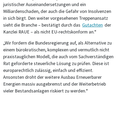
juristischer Auseinandersetzungen und ein
Milliardenschaden, der auch die Gefahr von Insolvenzen
in sich birgt. Den weiter vorgesehenen Treppenansatz
sieht die Branche – bestätigt durch das
Gutachten
der
Kanzlei RAUE – als nicht EU-rechtskonform an.“
„Wir fordern die Bundesregierung auf, als Alternative zu
einem bürokratischen, komplexen und vermutlich nicht
praxistauglichen Modell, die auch vom Sachverständigen
Rat geforderte steuerliche Lösung zu prüfen. Diese ist
europarechtlich zulässig, einfach und effizient.
Ansonsten droht der weitere Ausbau Erneuerbarer
Energien massiv ausgebremst und der Weiterbetrieb
vieler Bestandsanlagen riskiert zu werden.“