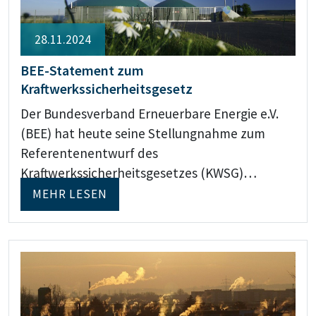
28.11.2024
BEE-Statement zum
Kraftwerkssicherheitsgesetz
Der Bundesverband Erneuerbare Energie e.V.
(BEE) hat heute seine Stellungnahme zum
Referentenentwurf des
Kraftwerkssicherheitsgesetzes (KWSG)…
MEHR LESEN