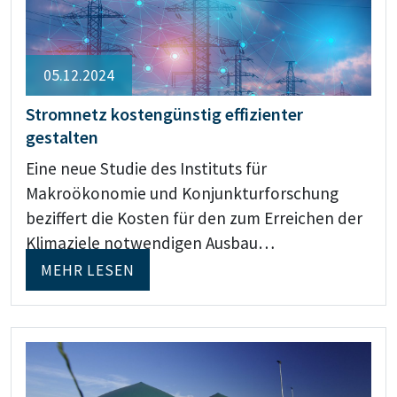
05.12.2024
Stromnetz kostengünstig effizienter
gestalten
Eine neue Studie des Instituts für
Makroökonomie und Konjunkturforschung
beziffert die Kosten für den zum Erreichen der
Klimaziele notwendigen Ausbau…
MEHR LESEN