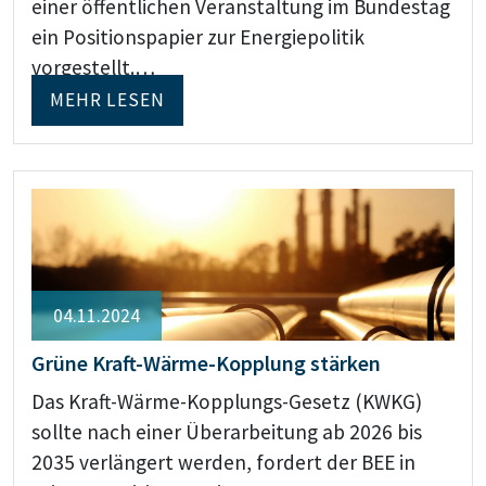
einer öffentlichen Veranstaltung im Bundestag
ein Positionspapier zur Energiepolitik
vorgestellt.…
MEHR LESEN
04.11.2024
Grüne Kraft-Wärme-Kopplung stärken
Das Kraft-Wärme-Kopplungs-Gesetz (KWKG)
sollte nach einer Überarbeitung ab 2026 bis
2035 verlängert werden, fordert der BEE in