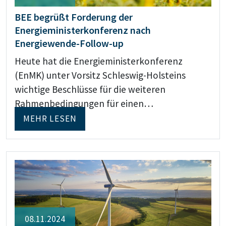
BEE begrüßt Forderung der
Energieministerkonferenz nach
Energiewende-Follow-up
Heute hat die Energieministerkonferenz
(EnMK) unter Vorsitz Schleswig-Holsteins
wichtige Beschlüsse für die weiteren
Rahmenbedingungen für einen…
MEHR LESEN
08.11.2024