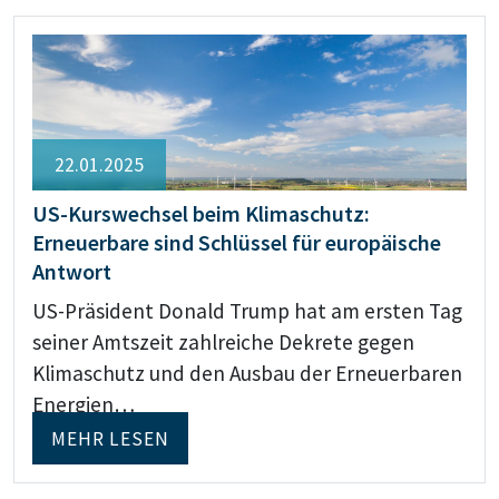
22.01.2025
US-Kurswechsel beim Klimaschutz:
Erneuerbare sind Schlüssel für europäische
Antwort
US-Präsident Donald Trump hat am ersten Tag
seiner Amtszeit zahlreiche Dekrete gegen
Klimaschutz und den Ausbau der Erneuerbaren
Energien…
MEHR LESEN