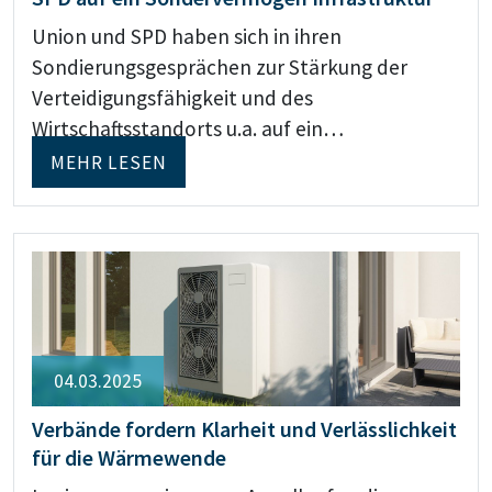
Union und SPD haben sich in ihren
Sondierungsgesprächen zur Stärkung der
Verteidigungsfähigkeit und des
Wirtschaftsstandorts u.a. auf ein…
MEHR LESEN
04.03.2025
Verbände fordern Klarheit und Verlässlichkeit
für die Wärmewende