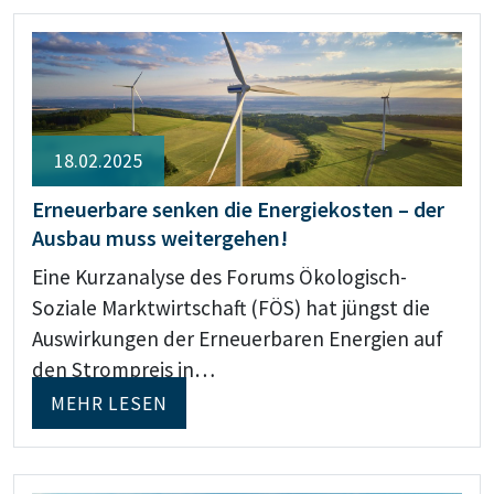
18.02.2025
Erneuerbare senken die Energiekosten – der
Ausbau muss weitergehen!
Eine Kurzanalyse des Forums Ökologisch-
Soziale Marktwirtschaft (FÖS) hat jüngst die
Auswirkungen der Erneuerbaren Energien auf
den Strompreis in…
MEHR LESEN